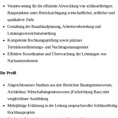
Verantwortung für die effiziente Abwicklung von schlüsselfertigen
Bauprojekten unter Berücksichtigung wirtschaftlicher, zeitlicher und
qualitativer Ziele
Gestaltung der Bauablaufplanung, Arbeitsvorbereitung und
Leistungsverzeichniserstellung
Kompetente Rechnungsprüfung sowie präzises
Terminkoordinierungs- und Nachtragsmanagement
Effektive Koordination und Überwachung der Leistungen von
Nachunternehmern
Ihr Profil
Abgeschlossenes Studium aus den Bereichen Bauingenieurwesen,
Architektur, Wirtschaftsingenieurwesen (Fachrichtung Bau) oder
vergleichbare Ausbildung
Mehrjährige Erfahrung in der Leitung anspruchsvoller Schlüsselfertig-
Hochbauprojekte