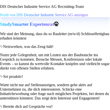
DIS Deutscher Industrie Service AG Recruiting-Team
Profil von DIS Deutscher Industrie Service AG anzeigen
StudySmarter Expertenrat
🤫
Wir sind der Meinung, dass du so Bauleiter (m/w/d) Schlüsselfertigbau
erhalten könntest
✨
Netzwerken, was das Zeug hält!
Nutze jede Gelegenheit, um mit Leuten aus der Baubranche ins
Gespräch zu kommen. Besuche Messen, Konferenzen oder lokale
Events – so kannst du wertvolle Kontakte knüpfen und vielleicht sogar
direkt von offenen Stellen erfahren.
✨
Sei proaktiv!
Warte nicht nur auf Stellenanzeigen, sondern gehe aktiv auf
Unternehmen zu, die dich interessieren. Schicke eine
Initiativbewerbung oder frage nach möglichen Projekten, bei denen du
unterstützen könntest. Das zeigt dein Interesse und Engagement!
✨
Bereite dich auf Gespräche vor!