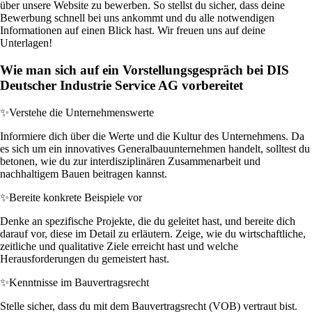
über unsere Website zu bewerben. So stellst du sicher, dass deine
Bewerbung schnell bei uns ankommt und du alle notwendigen
Informationen auf einen Blick hast. Wir freuen uns auf deine
Unterlagen!
Wie man sich auf ein Vorstellungsgespräch bei DIS
Deutscher Industrie Service AG vorbereitet
✨
Verstehe die Unternehmenswerte
Informiere dich über die Werte und die Kultur des Unternehmens. Da
es sich um ein innovatives Generalbauunternehmen handelt, solltest du
betonen, wie du zur interdisziplinären Zusammenarbeit und
nachhaltigem Bauen beitragen kannst.
✨
Bereite konkrete Beispiele vor
Denke an spezifische Projekte, die du geleitet hast, und bereite dich
darauf vor, diese im Detail zu erläutern. Zeige, wie du wirtschaftliche,
zeitliche und qualitative Ziele erreicht hast und welche
Herausforderungen du gemeistert hast.
✨
Kenntnisse im Bauvertragsrecht
Stelle sicher, dass du mit dem Bauvertragsrecht (VOB) vertraut bist.