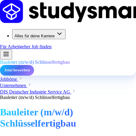
Alles für deine Karriere
Für Arbeitgeber
Job finden
Bauleiter (m/w/d) Schlüsselfertigbau
Jetzt bewerben
Jobbörse
Unternehmen
DIS Deutscher Industrie Service AG
Bauleiter (m/w/d) Schlüsselfertigbau
Bauleiter (m/w/d)
Schlüsselfertigbau