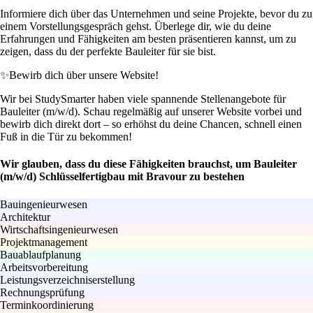
Informiere dich über das Unternehmen und seine Projekte, bevor du zu
einem Vorstellungsgespräch gehst. Überlege dir, wie du deine
Erfahrungen und Fähigkeiten am besten präsentieren kannst, um zu
zeigen, dass du der perfekte Bauleiter für sie bist.
✨
Bewirb dich über unsere Website!
Wir bei StudySmarter haben viele spannende Stellenangebote für
Bauleiter (m/w/d). Schau regelmäßig auf unserer Website vorbei und
bewirb dich direkt dort – so erhöhst du deine Chancen, schnell einen
Fuß in die Tür zu bekommen!
Wir glauben, dass du diese Fähigkeiten brauchst, um Bauleiter
(m/w/d) Schlüsselfertigbau mit Bravour zu bestehen
Bauingenieurwesen
Architektur
Wirtschaftsingenieurwesen
Projektmanagement
Bauablaufplanung
Arbeitsvorbereitung
Leistungsverzeichniserstellung
Rechnungsprüfung
Terminkoordinierung