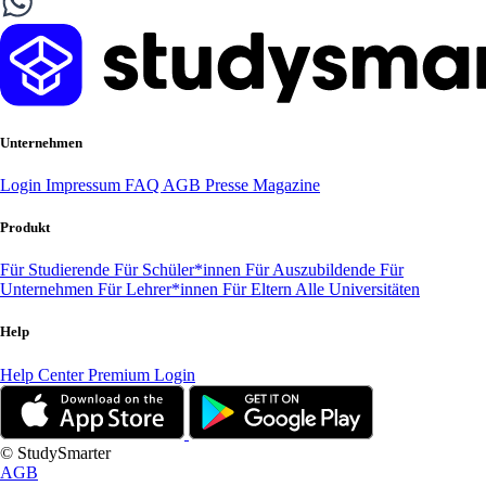
Unternehmen
Login
Impressum
FAQ
AGB
Presse
Magazine
Produkt
Für Studierende
Für Schüler*innen
Für Auszubildende
Für
Unternehmen
Für Lehrer*innen
Für Eltern
Alle Universitäten
Help
Help Center
Premium Login
© StudySmarter
AGB