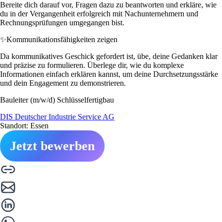
Bereite dich darauf vor, Fragen dazu zu beantworten und erkläre, wie
du in der Vergangenheit erfolgreich mit Nachunternehmern und
Rechnungsprüfungen umgegangen bist.
✨
Kommunikationsfähigkeiten zeigen
Da kommunikatives Geschick gefordert ist, übe, deine Gedanken klar
und präzise zu formulieren. Überlege dir, wie du komplexe
Informationen einfach erklären kannst, um deine Durchsetzungsstärke
und dein Engagement zu demonstrieren.
Bauleiter (m/w/d) Schlüsselfertigbau
DIS Deutscher Industrie Service AG
Standort: Essen
Jetzt bewerben