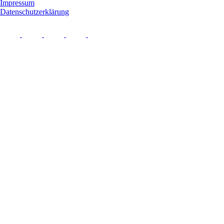
Impressum
Datenschutzerklärung