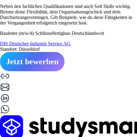
Neben den fachlichen Qualifikationen sind auch Soft Skills wichtig.
Betone deine Flexibilität, dein Organisationsgeschick und dein
Durchsetzungsvermögen. Gib Beispiele, wie du diese Fähigkeiten in
der Vergangenheit erfolgreich eingesetzt hast.
Bauleiter (m/w/d) Schlüsselfertigbau Deutschlandweit
DIS Deutscher Industrie Service AG
Standort: Düsseldorf
Jetzt bewerben