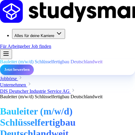
Alles für deine Karriere
Für Arbeitgeber
Job finden
Bauleiter (m/w/d) Schlüsselfertigbau Deutschlandweit
Jetzt bewerben
Jobbörse
Unternehmen
DIS Deutscher Industrie Service AG
Bauleiter (m/w/d) Schlüsselfertigbau Deutschlandweit
Bauleiter (m/w/d)
Schlüsselfertigbau
Deutschlandweit