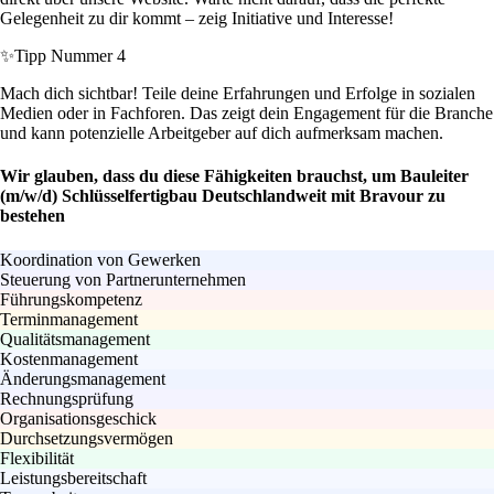
Gelegenheit zu dir kommt – zeig Initiative und Interesse!
✨
Tipp Nummer 4
Mach dich sichtbar! Teile deine Erfahrungen und Erfolge in sozialen
Medien oder in Fachforen. Das zeigt dein Engagement für die Branche
und kann potenzielle Arbeitgeber auf dich aufmerksam machen.
Wir glauben, dass du diese Fähigkeiten brauchst, um Bauleiter
(m/w/d) Schlüsselfertigbau Deutschlandweit mit Bravour zu
bestehen
Koordination von Gewerken
Steuerung von Partnerunternehmen
Führungskompetenz
Terminmanagement
Qualitätsmanagement
Kostenmanagement
Änderungsmanagement
Rechnungsprüfung
Organisationsgeschick
Durchsetzungsvermögen
Flexibilität
Leistungsbereitschaft