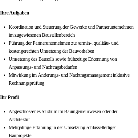
Ihre Aufgaben
Koordination und Steuerung der Gewerke und Partnerunternehmen
im zugewiesenen Baustellenbereich
Führung der Partnerunternehmen zur termin‑, qualitäts‑ und
kostengerechten Umsetzung der Bauvorhaben
Umsetzung des Bausolls sowie frühzeitige Erkennung von
Anpassungs‑ und Nachtragsbedarfen
Mitwirkung im Änderungs‑ und Nachtragsmanagement inklusive
Rechnungsprüfung
Ihr Profil
Abgeschlossenes Studium im Bauingenieurwesen oder der
Architektur
Mehrjährige Erfahrung in der Umsetzung schlüsselfertiger
Bauprojekte