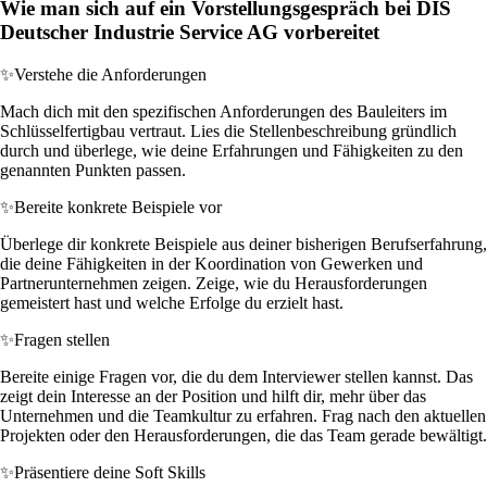
Wie man sich auf ein Vorstellungsgespräch bei DIS
Deutscher Industrie Service AG vorbereitet
✨
Verstehe die Anforderungen
Mach dich mit den spezifischen Anforderungen des Bauleiters im
Schlüsselfertigbau vertraut. Lies die Stellenbeschreibung gründlich
durch und überlege, wie deine Erfahrungen und Fähigkeiten zu den
genannten Punkten passen.
✨
Bereite konkrete Beispiele vor
Überlege dir konkrete Beispiele aus deiner bisherigen Berufserfahrung,
die deine Fähigkeiten in der Koordination von Gewerken und
Partnerunternehmen zeigen. Zeige, wie du Herausforderungen
gemeistert hast und welche Erfolge du erzielt hast.
✨
Fragen stellen
Bereite einige Fragen vor, die du dem Interviewer stellen kannst. Das
zeigt dein Interesse an der Position und hilft dir, mehr über das
Unternehmen und die Teamkultur zu erfahren. Frag nach den aktuellen
Projekten oder den Herausforderungen, die das Team gerade bewältigt.
✨
Präsentiere deine Soft Skills