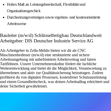
Hohes Maß an Leistungsbereitschaft, Flexibilität und
Organisationsgeschick
Durchsetzungsvermögen sowie ergebnis‑ und kostenorientierte
Arbeitsweise
Bauleiter (m/w/d) Schlüsselfertigbau Deutschlandweit
Arbeitgeber: DIS Deutscher Industrie Service AG
Als Arbeitgeber in Zella-Mehlis bieten wir dir als CNC
Maschinenbediener (m/w/d) eine strukturierte und sichere
Arbeitsumgebung mit unbefristetem Arbeitsvertrag und fairen
Tariflöhnen. Unsere Unternehmenskultur fördert die fachliche
Weiterentwicklung und bietet dir die Möglichkeit, Verantwortung zu
übernehmen und aktiv zur Qualitätssicherung beizutragen. Zudem
profitierst du von digitalen Prozessen, kostenfreier Schutzausrüstung
und einem Gesundheitscheck, was deinen Arbeitsalltag erleichtert und
deine Sicherheit gewährleistet.