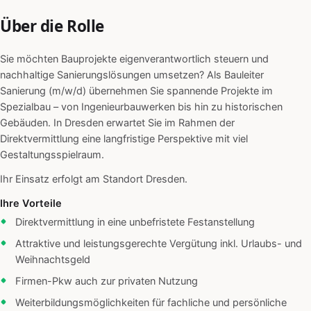
Über die Rolle
Sie möchten Bauprojekte eigenverantwortlich steuern und
nachhaltige Sanierungslösungen umsetzen? Als Bauleiter
Sanierung (m/w/d) übernehmen Sie spannende Projekte im
Spezialbau – von Ingenieurbauwerken bis hin zu historischen
Gebäuden. In Dresden erwartet Sie im Rahmen der
Direktvermittlung eine langfristige Perspektive mit viel
Gestaltungsspielraum.
Ihr Einsatz erfolgt am Standort Dresden.
Ihre Vorteile
Direktvermittlung in eine unbefristete Festanstellung
Attraktive und leistungsgerechte Vergütung inkl. Urlaubs- und
Weihnachtsgeld
Firmen-Pkw auch zur privaten Nutzung
Weiterbildungsmöglichkeiten für fachliche und persönliche