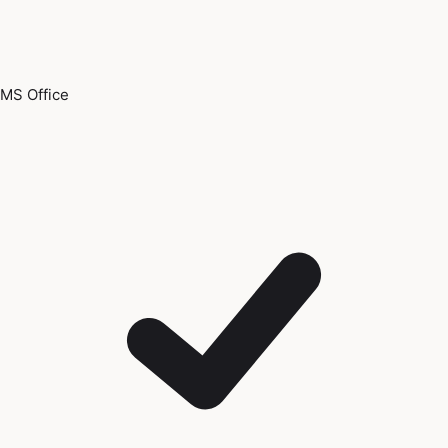
MS Office