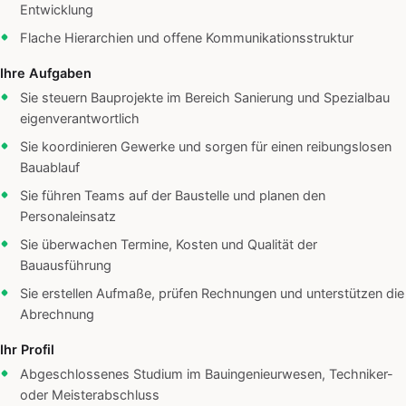
Entwicklung
Flache Hierarchien und offene Kommunikationsstruktur
Ihre Aufgaben
Sie steuern Bauprojekte im Bereich Sanierung und Spezialbau
eigenverantwortlich
Sie koordinieren Gewerke und sorgen für einen reibungslosen
Bauablauf
Sie führen Teams auf der Baustelle und planen den
Personaleinsatz
Sie überwachen Termine, Kosten und Qualität der
Bauausführung
Sie erstellen Aufmaße, prüfen Rechnungen und unterstützen die
Abrechnung
Ihr Profil
Abgeschlossenes Studium im Bauingenieurwesen, Techniker-
oder Meisterabschluss