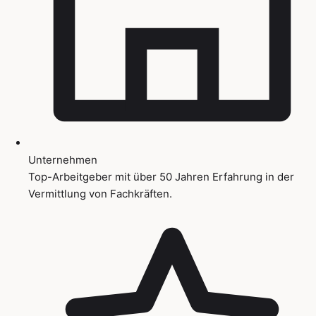
Unternehmen
Top-Arbeitgeber mit über 50 Jahren Erfahrung in der
Vermittlung von Fachkräften.