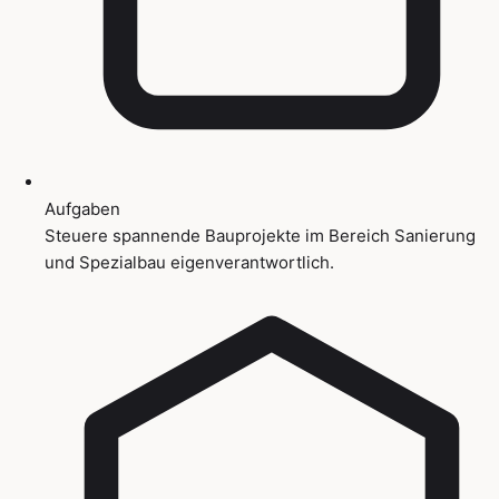
Aufgaben
Steuere spannende Bauprojekte im Bereich Sanierung
und Spezialbau eigenverantwortlich.