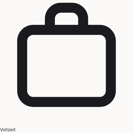
Vollzeit