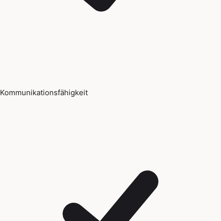
Kommunikationsfähigkeit