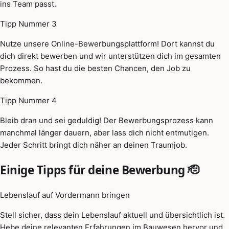
ins Team passt.
Tipp Nummer 3
Nutze unsere Online-Bewerbungsplattform! Dort kannst du
dich direkt bewerben und wir unterstützen dich im gesamten
Prozess. So hast du die besten Chancen, den Job zu
bekommen.
Tipp Nummer 4
Bleib dran und sei geduldig! Der Bewerbungsprozess kann
manchmal länger dauern, aber lass dich nicht entmutigen.
Jeder Schritt bringt dich näher an deinen Traumjob.
Einige Tipps für deine Bewerbung 🫡
Lebenslauf auf Vordermann bringen
Stell sicher, dass dein Lebenslauf aktuell und übersichtlich ist.
Hebe deine relevanten Erfahrungen im Bauwesen hervor und