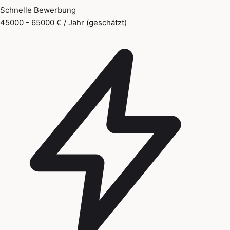
Schnelle Bewerbung
45000 - 65000 € / Jahr (geschätzt)