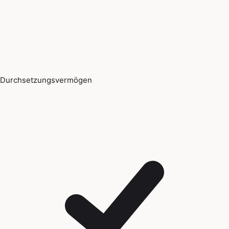
Durchsetzungsvermögen