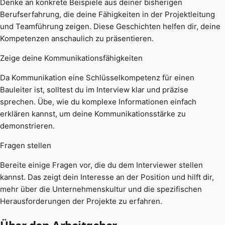
Denke an konkrete Beispiele aus deiner bisherigen
Berufserfahrung, die deine Fähigkeiten in der Projektleitung
und Teamführung zeigen. Diese Geschichten helfen dir, deine
Kompetenzen anschaulich zu präsentieren.
Zeige deine Kommunikationsfähigkeiten
Da Kommunikation eine Schlüsselkompetenz für einen
Bauleiter ist, solltest du im Interview klar und präzise
sprechen. Übe, wie du komplexe Informationen einfach
erklären kannst, um deine Kommunikationsstärke zu
demonstrieren.
Fragen stellen
Bereite einige Fragen vor, die du dem Interviewer stellen
kannst. Das zeigt dein Interesse an der Position und hilft dir,
mehr über die Unternehmenskultur und die spezifischen
Herausforderungen der Projekte zu erfahren.