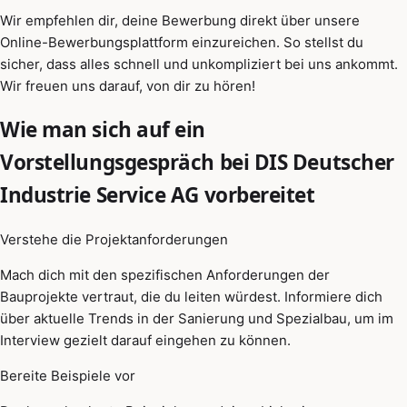
Wir empfehlen dir, deine Bewerbung direkt über unsere
Online-Bewerbungsplattform einzureichen. So stellst du
sicher, dass alles schnell und unkompliziert bei uns ankommt.
Wir freuen uns darauf, von dir zu hören!
Wie man sich auf ein
Vorstellungsgespräch bei DIS Deutscher
Industrie Service AG vorbereitet
Verstehe die Projektanforderungen
Mach dich mit den spezifischen Anforderungen der
Bauprojekte vertraut, die du leiten würdest. Informiere dich
über aktuelle Trends in der Sanierung und Spezialbau, um im
Interview gezielt darauf eingehen zu können.
Bereite Beispiele vor