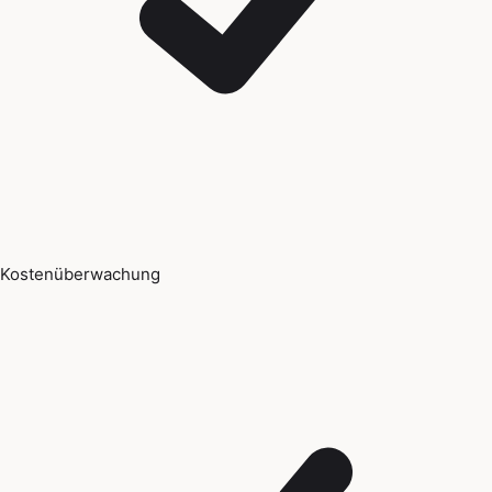
Kostenüberwachung