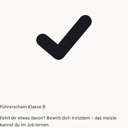
Führerschein Klasse B
Fehlt dir etwas davon? Bewirb dich trotzdem – das meiste
kannst du im Job lernen.