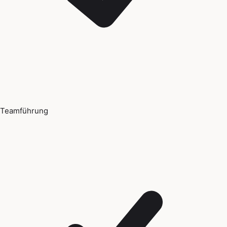
Teamführung