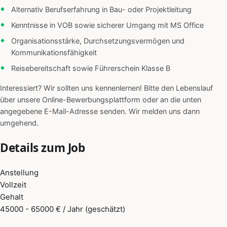
Alternativ Berufserfahrung in Bau- oder Projektleitung
Kenntnisse in VOB sowie sicherer Umgang mit MS Office
Organisationsstärke, Durchsetzungsvermögen und
Kommunikationsfähigkeit
Reisebereitschaft sowie Führerschein Klasse B
Interessiert? Wir sollten uns kennenlernen! Bitte den Lebenslauf
über unsere Online-Bewerbungsplattform oder an die unten
angegebene E-Mail-Adresse senden. Wir melden uns dann
umgehend.
Details zum Job
Anstellung
Vollzeit
Gehalt
45000 - 65000 € / Jahr (geschätzt)