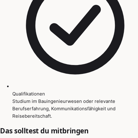
Qualifikationen
Studium im Bauingenieurwesen oder relevante
Berufserfahrung, Kommunikationsfähigkeit und
Reisebereitschaft.
Das solltest du mitbringen