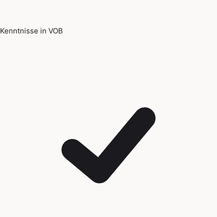
Kenntnisse in VOB