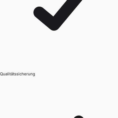
Qualitätssicherung