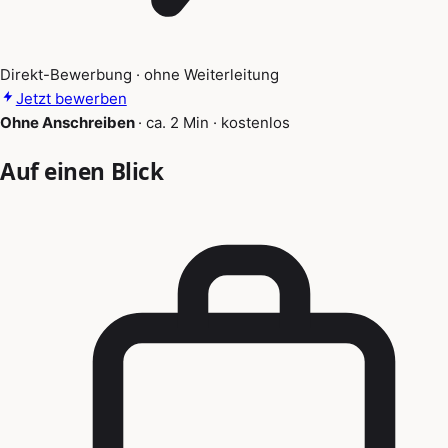
Direkt-Bewerbung · ohne Weiterleitung
Jetzt bewerben
Ohne Anschreiben
·
ca. 2 Min
·
kostenlos
Auf einen Blick