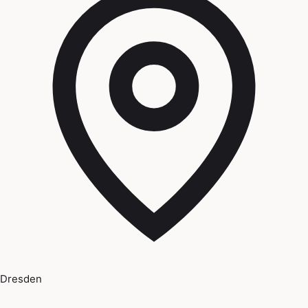
Dresden