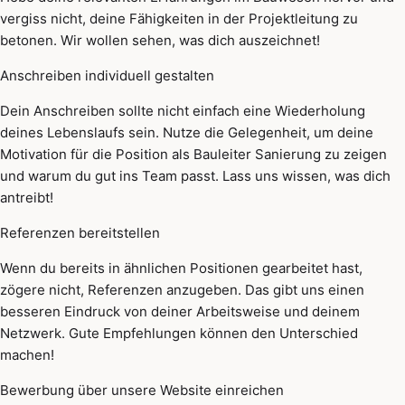
vergiss nicht, deine Fähigkeiten in der Projektleitung zu
betonen. Wir wollen sehen, was dich auszeichnet!
Anschreiben individuell gestalten
Dein Anschreiben sollte nicht einfach eine Wiederholung
deines Lebenslaufs sein. Nutze die Gelegenheit, um deine
Motivation für die Position als Bauleiter Sanierung zu zeigen
und warum du gut ins Team passt. Lass uns wissen, was dich
antreibt!
Referenzen bereitstellen
Wenn du bereits in ähnlichen Positionen gearbeitet hast,
zögere nicht, Referenzen anzugeben. Das gibt uns einen
besseren Eindruck von deiner Arbeitsweise und deinem
Netzwerk. Gute Empfehlungen können den Unterschied
machen!
Bewerbung über unsere Website einreichen