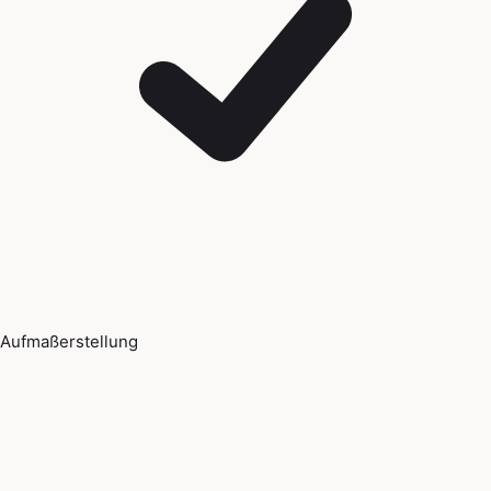
Aufmaßerstellung