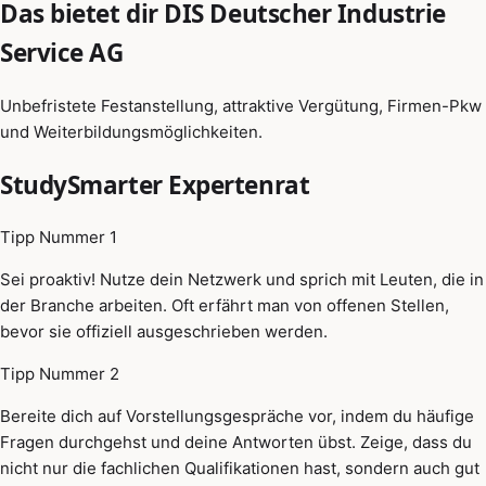
Das bietet dir DIS Deutscher Industrie
Service AG
Unbefristete Festanstellung, attraktive Vergütung, Firmen-Pkw
und Weiterbildungsmöglichkeiten.
StudySmarter Expertenrat
Tipp Nummer 1
Sei proaktiv! Nutze dein Netzwerk und sprich mit Leuten, die in
der Branche arbeiten. Oft erfährt man von offenen Stellen,
bevor sie offiziell ausgeschrieben werden.
Tipp Nummer 2
Bereite dich auf Vorstellungsgespräche vor, indem du häufige
Fragen durchgehst und deine Antworten übst. Zeige, dass du
nicht nur die fachlichen Qualifikationen hast, sondern auch gut