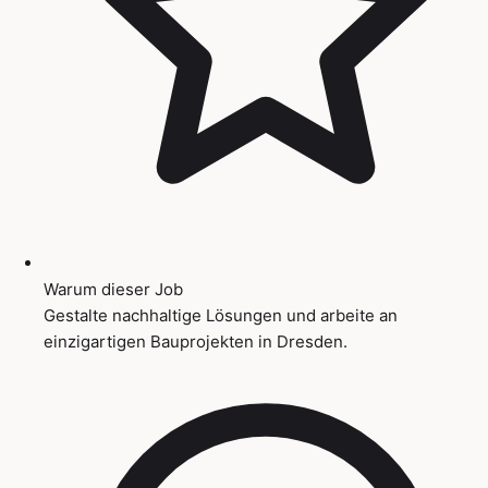
Warum dieser Job
Gestalte nachhaltige Lösungen und arbeite an
einzigartigen Bauprojekten in Dresden.