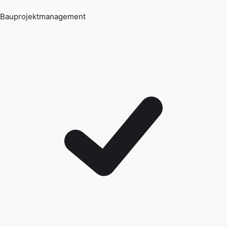
Bauprojektmanagement