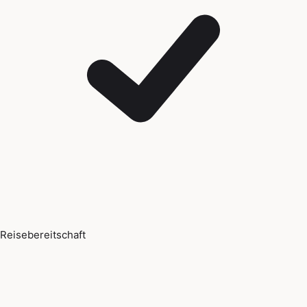
Reisebereitschaft