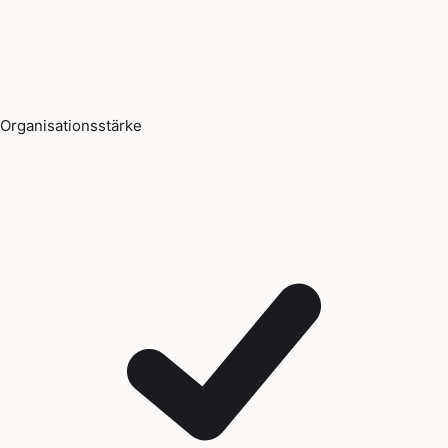
Organisationsstärke