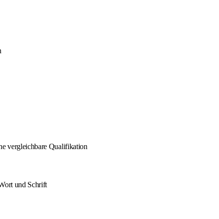
n
ne vergleichbare Qualifikation
Wort und Schrift