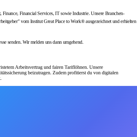
Finance, Financial Services, IT sowie Industrie. Unsere Branchen-
beitgeber" vom Institut Great Place to Work® ausgezeichnet und erhielten
dresse senden. Wir melden uns dann umgehend.
istetem Arbeitsvertrag und fairen Tariflöhnen. Unsere
tätssicherung beizutragen. Zudem profitierst du von digitalen
.