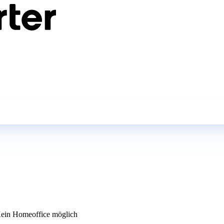
ein Homeoffice möglich