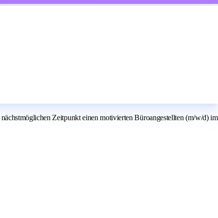
nächstmöglichen Zeitpunkt einen motivierten Büroangestellten (m/w/d) im