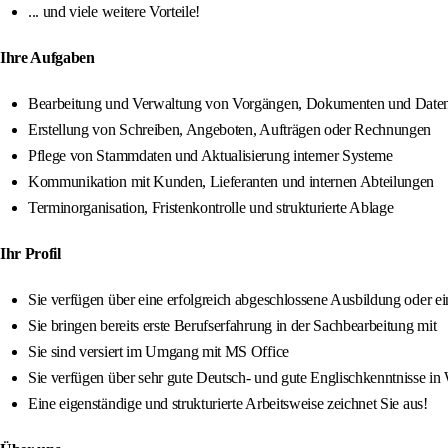
... und viele weitere Vorteile!
Ihre Aufgaben
Bearbeitung und Verwaltung von Vorgängen, Dokumenten und Date
Erstellung von Schreiben, Angeboten, Aufträgen oder Rechnungen
Pflege von Stammdaten und Aktualisierung interner Systeme
Kommunikation mit Kunden, Lieferanten und internen Abteilungen
Terminorganisation, Fristenkontrolle und strukturierte Ablage
Ihr Profil
Sie verfügen über eine erfolgreich abgeschlossene Ausbildung oder ei
Sie bringen bereits erste Berufserfahrung in der Sachbearbeitung mit
Sie sind versiert im Umgang mit MS Office
Sie verfügen über sehr gute Deutsch- und gute Englischkenntnisse in 
Eine eigenständige und strukturierte Arbeitsweise zeichnet Sie aus!