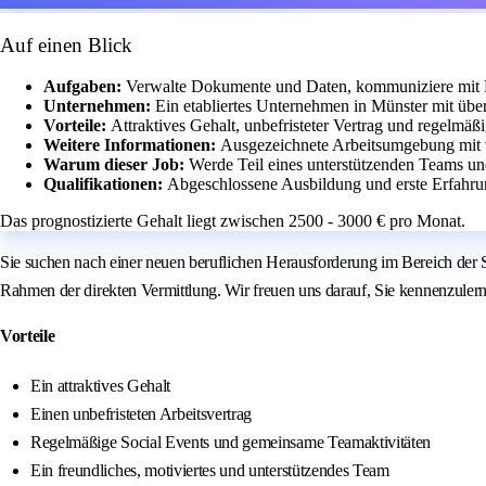
Auf einen Blick
Aufgaben:
Verwalte Dokumente und Daten, kommuniziere mit 
Unternehmen:
Ein etabliertes Unternehmen in Münster mit übe
Vorteile:
Attraktives Gehalt, unbefristeter Vertrag und regelmä
Weitere Informationen:
Ausgezeichnete Arbeitsumgebung mit 
Warum dieser Job:
Werde Teil eines unterstützenden Teams un
Qualifikationen:
Abgeschlossene Ausbildung und erste Erfahrun
Das prognostizierte Gehalt liegt zwischen 2500 - 3000 € pro Monat.
Sie suchen nach einer neuen beruflichen Herausforderung im Bereich der 
Rahmen der direkten Vermittlung. Wir freuen uns darauf, Sie kennenzuler
Vorteile
Ein attraktives Gehalt
Einen unbefristeten Arbeitsvertrag
Regelmäßige Social Events und gemeinsame Teamaktivitäten
Ein freundliches, motiviertes und unterstützendes Team