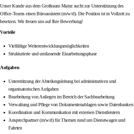
Unser Kunde aus dem Großraum Mainz sucht zur Unterstützung des
Office-Teams einen Büroassistent (m/w/d). Die Position ist in Vollzeit zu
besetzen. Wir freuen uns auf Ihre Bewerbung!
Vorteile
Vielfältige Weiterentwicklungsmöglichkeiten
Strukturierte und umfassende Einarbeitungsphase
Aufgaben
Unterstützung der Abteilungsleitung bei administrativen und
organisatorischen Aufgaben
Bearbeitung von Anliegen im Bereich der Sachbearbeitung
Verwaltung und Pflege von Dokumentenablagen sowie Datenbanken
Koordination und Kommunikation mit externen Dienstleistern
Ansprechpartner (m/w/d) für Themen rund um Dienstwagen und
Fahrten