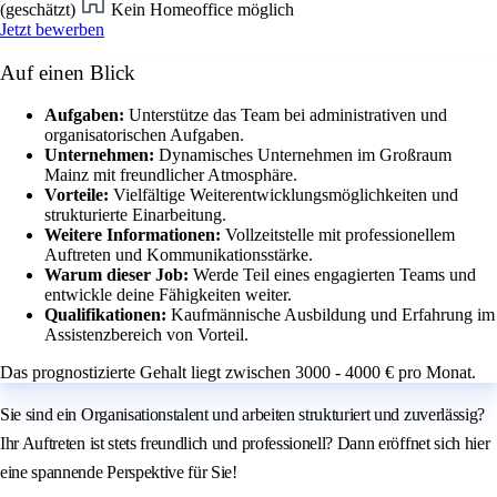
(geschätzt)
Kein Homeoffice möglich
Jetzt bewerben
Auf einen Blick
Aufgaben:
Unterstütze das Team bei administrativen und
organisatorischen Aufgaben.
Unternehmen:
Dynamisches Unternehmen im Großraum
Mainz mit freundlicher Atmosphäre.
Vorteile:
Vielfältige Weiterentwicklungsmöglichkeiten und
strukturierte Einarbeitung.
Weitere Informationen:
Vollzeitstelle mit professionellem
Auftreten und Kommunikationsstärke.
Warum dieser Job:
Werde Teil eines engagierten Teams und
entwickle deine Fähigkeiten weiter.
Qualifikationen:
Kaufmännische Ausbildung und Erfahrung im
Assistenzbereich von Vorteil.
Das prognostizierte Gehalt liegt zwischen 3000 - 4000 € pro Monat.
Sie sind ein Organisationstalent und arbeiten strukturiert und zuverlässig?
Ihr Auftreten ist stets freundlich und professionell? Dann eröffnet sich hier
eine spannende Perspektive für Sie!