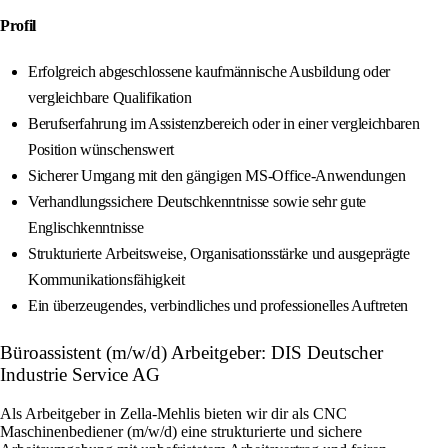
Profil
Erfolgreich abgeschlossene kaufmännische Ausbildung oder
vergleichbare Qualifikation
Berufserfahrung im Assistenzbereich oder in einer vergleichbaren
Position wünschenswert
Sicherer Umgang mit den gängigen MS-Office-Anwendungen
Verhandlungssichere Deutschkenntnisse sowie sehr gute
Englischkenntnisse
Strukturierte Arbeitsweise, Organisationsstärke und ausgeprägte
Kommunikationsfähigkeit
Ein überzeugendes, verbindliches und professionelles Auftreten
Büroassistent (m/w/d) Arbeitgeber: DIS Deutscher
Industrie Service AG
Als Arbeitgeber in Zella-Mehlis bieten wir dir als CNC
Maschinenbediener (m/w/d) eine strukturierte und sichere