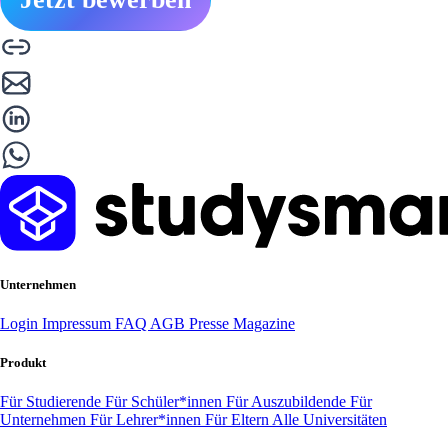
Unternehmen
Login
Impressum
FAQ
AGB
Presse
Magazine
Produkt
Für Studierende
Für Schüler*innen
Für Auszubildende
Für
Unternehmen
Für Lehrer*innen
Für Eltern
Alle Universitäten