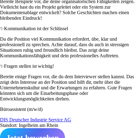
Bereite Beispiele vor, die deine organisatorischen Fähigkeiten zeigen.
Vielleicht hast du ein Projekt geleitet oder ein System zur
Dokumentenablage entwickelt? Solche Geschichten machen einen
bleibenden Eindruck!
✨
Kommunikation ist der Schlüssel
Da die Position viel Kommunikation erfordert, übe, klar und
professionell zu sprechen. Achte darauf, dass du auch in stressigen
Situationen ruhig und freundlich bleibst. Das zeigt deine
Kommunikationsfähigkeit und dein professionelles Auftreten.
✨
Fragen stellen ist wichtig!
Bereite einige Fragen vor, die du dem Interviewer stellen kannst. Das
zeigt dein Interesse an der Position und hilft dir, mehr über die
Unternehmenskultur und die Erwartungen zu erfahren. Gute Fragen
könnten sich um die Einarbeitungsphase oder
Entwicklungsmöglichkeiten drehen.
Büroassistent (m/w/d)
DIS Deutscher Industrie Service AG
Standort: Ingelheim am Rhein
Jetzt bewerben