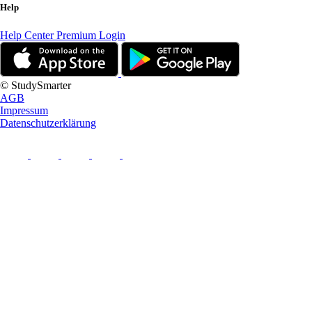
Help
Help Center
Premium Login
© StudySmarter
AGB
Impressum
Datenschutzerklärung