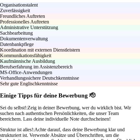
Organisationstalent
Zuverlässigkeit
Freundliches Auftreten
Professionelles Auftreten
Administrative Unterstützung
Sachbearbeitung
Dokumentenverwaltung
Datenbankpflege
Koordination mit externen Dienstleistern
Kommunikationsfähigkeit
Kaufmännische Ausbildung
Berufserfahrung im Assistenzbereich
MS-Office-Anwendungen
Verhandlungssichere Deutschkenntnisse
Sehr gute Englischkenntnisse
Einige Tipps für deine Bewerbung 🫡
Sei du selbst!:
Zeig in deiner Bewerbung, wer du wirklich bist. Wir
suchen nach authentischen Persönlichkeiten, die unser Team
bereichern. Lass deine individuelle Note durchscheinen!
Struktur ist alles!:
Achte darauf, dass deine Bewerbung klar und
strukturiert ist. Verwende Absätze und Überschriften, um die