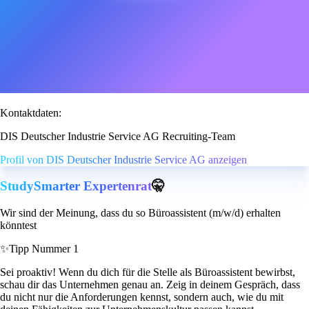
Kontaktdaten:
DIS Deutscher Industrie Service AG Recruiting-Team
Profil von DIS Deutscher Industrie Service AG anzeigen
StudySmarter Expertenrat
🤫
Wir sind der Meinung, dass du so Büroassistent (m/w/d) erhalten
könntest
✨
Tipp Nummer 1
Sei proaktiv! Wenn du dich für die Stelle als Büroassistent bewirbst,
schau dir das Unternehmen genau an. Zeig in deinem Gespräch, dass
du nicht nur die Anforderungen kennst, sondern auch, wie du mit