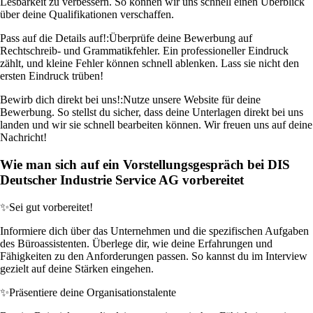
Lesbarkeit zu verbessern. So können wir uns schnell einen Überblick
über deine Qualifikationen verschaffen.
Pass auf die Details auf!:
Überprüfe deine Bewerbung auf
Rechtschreib- und Grammatikfehler. Ein professioneller Eindruck
zählt, und kleine Fehler können schnell ablenken. Lass sie nicht den
ersten Eindruck trüben!
Bewirb dich direkt bei uns!:
Nutze unsere Website für deine
Bewerbung. So stellst du sicher, dass deine Unterlagen direkt bei uns
landen und wir sie schnell bearbeiten können. Wir freuen uns auf deine
Nachricht!
Wie man sich auf ein Vorstellungsgespräch bei DIS
Deutscher Industrie Service AG vorbereitet
✨
Sei gut vorbereitet!
Informiere dich über das Unternehmen und die spezifischen Aufgaben
des Büroassistenten. Überlege dir, wie deine Erfahrungen und
Fähigkeiten zu den Anforderungen passen. So kannst du im Interview
gezielt auf deine Stärken eingehen.
✨
Präsentiere deine Organisationstalente