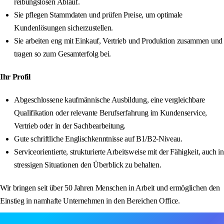
reibungslosen Ablauf.
Sie pflegen Stammdaten und prüfen Preise, um optimale
Kundenlösungen sicherzustellen.
Sie arbeiten eng mit Einkauf, Vertrieb und Produktion zusammen und
tragen so zum Gesamterfolg bei.
Ihr Profil
Abgeschlossene kaufmännische Ausbildung, eine vergleichbare
Qualifikation oder relevante Berufserfahrung im Kundenservice,
Vertrieb oder in der Sachbearbeitung.
Gute schriftliche Englischkenntnisse auf B1/B2-Niveau.
Serviceorientierte, strukturierte Arbeitsweise mit der Fähigkeit, auch in
stressigen Situationen den Überblick zu behalten.
Wir bringen seit über 50 Jahren Menschen in Arbeit und ermöglichen den
Einstieg in namhafte Unternehmen in den Bereichen Office.