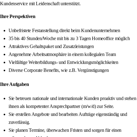
Kundenservice mit Leidenschaft unterstützt.
Ihre Perspektiven
Unbefristete Festanstellung direkt beim Kundenunternehmen
35 bis 40 Stunden/Woche mit bis zu 3 Tagen Homeoffice möglich
Attraktives Gehaltspaket und Zusatzleistungen
Angenehme Arbeitsatmosphäre in einem kollegialen Team
Vielfältige Weiterbildungs- und Entwicklungsmöglichkeiten
Diverse Corporate Benefits, wie z.B. Vergünstigungen
Ihre Aufgaben
Sie betreuen nationale und internationale Kunden proaktiv und stehen
ihnen als kompetenter Ansprechpartner (m/w/d) zur Seite.
Sie erstellen Angebote und bearbeiten Aufträge eigenständig und
zuverlässig.
Sie planen Termine, überwachen Fristen und sorgen für einen