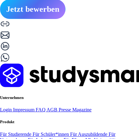
Jetzt bewerben
Unternehmen
Login
Impressum
FAQ
AGB
Presse
Magazine
Produkt
Für Studierende
Für Schüler*innen
Für Auszubildende
Für