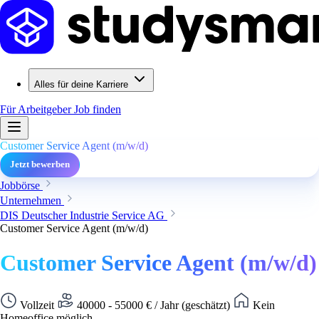
Alles für deine Karriere
Für Arbeitgeber
Job finden
Customer Service Agent (m/w/d)
Jetzt bewerben
Jobbörse
Unternehmen
DIS Deutscher Industrie Service AG
Customer Service Agent (m/w/d)
Customer Service Agent (m/w/d)
Vollzeit
40000 - 55000 € / Jahr (geschätzt)
Kein
Homeoffice möglich