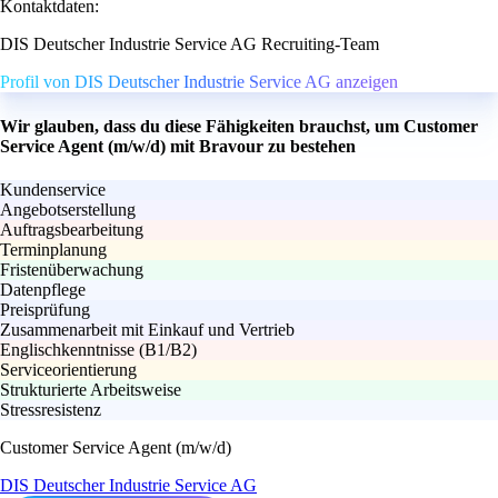
Kontaktdaten:
DIS Deutscher Industrie Service AG Recruiting-Team
Profil von DIS Deutscher Industrie Service AG anzeigen
Wir glauben, dass du diese Fähigkeiten brauchst, um Customer
Service Agent (m/w/d) mit Bravour zu bestehen
Kundenservice
Angebotserstellung
Auftragsbearbeitung
Terminplanung
Fristenüberwachung
Datenpflege
Preisprüfung
Zusammenarbeit mit Einkauf und Vertrieb
Englischkenntnisse (B1/B2)
Serviceorientierung
Strukturierte Arbeitsweise
Stressresistenz
Customer Service Agent (m/w/d)
DIS Deutscher Industrie Service AG