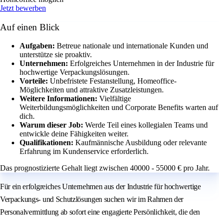
Jetzt bewerben
Auf einen Blick
Aufgaben:
Betreue nationale und internationale Kunden und
unterstütze sie proaktiv.
Unternehmen:
Erfolgreiches Unternehmen in der Industrie für
hochwertige Verpackungslösungen.
Vorteile:
Unbefristete Festanstellung, Homeoffice-
Möglichkeiten und attraktive Zusatzleistungen.
Weitere Informationen:
Vielfältige
Weiterbildungsmöglichkeiten und Corporate Benefits warten auf
dich.
Warum dieser Job:
Werde Teil eines kollegialen Teams und
entwickle deine Fähigkeiten weiter.
Qualifikationen:
Kaufmännische Ausbildung oder relevante
Erfahrung im Kundenservice erforderlich.
Das prognostizierte Gehalt liegt zwischen 40000 - 55000 € pro Jahr.
Für ein erfolgreiches Unternehmen aus der Industrie für hochwertige
Verpackungs- und Schutzlösungen suchen wir im Rahmen der
Personalvermittlung ab sofort eine engagierte Persönlichkeit, die den