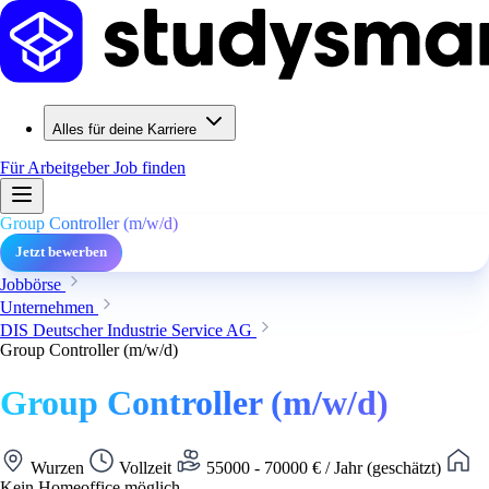
Alles für deine Karriere
Für Arbeitgeber
Job finden
Group Controller (m/w/d)
Jetzt bewerben
Jobbörse
Unternehmen
DIS Deutscher Industrie Service AG
Group Controller (m/w/d)
Group Controller (m/w/d)
Wurzen
Vollzeit
55000 - 70000 € / Jahr (geschätzt)
Kein Homeoffice möglich