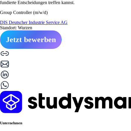
fundierte Entscheidungen treffen kannst.
Group Controller (m/w/d)
DIS Deutscher Industrie Service AG
Standort: Wurzen
Jetzt bewerben
Unternehmen