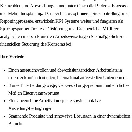
Kennzahlen und Abweichungen und unterstützen die Budget‑, Forecast‑
und Mehrjahresplanung. Darüber hinaus optimieren Sie Controlling‑ und
Reportingprozesse, entwickeln KPI‑Systeme weiter und fungieren als
Sparringspartner für Geschäftsführung und Fachbereiche. Mit Ihrer
analytischen und strukturierten Arbeitsweise tragen Sie maßgeblich zur
finanziellen Steuerung des Konzerns bei.
Ihre Vorteile
Einen anspruchsvollen und abwechslungsreichen Arbeitsplatz in
einem zukunftsorientierten, international aufgestellten Unternehmen
Kurze Entscheidungswege, viel Gestaltungsspielraum und ein hohes
Maß an Eigenverantwortung
Eine angenehme Arbeitsatmosphäre sowie attraktive
Anstellungsbedingungen
Spannende Produkte und innovative Lösungen in einer dynamischen
Branche