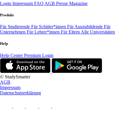
Login
Impressum
FAQ
AGB
Presse
Magazine
Produkt
Für Studierende
Für Schüler*innen
Für Auszubildende
Für
Unternehmen
Für Lehrer*innen
Für Eltern
Alle Universitäten
Help
Help Center
Premium Login
© StudySmarter
AGB
Impressum
Datenschutzerklärung