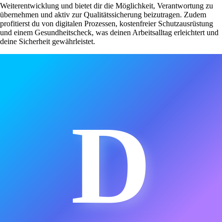
Weiterentwicklung und bietet dir die Möglichkeit, Verantwortung zu
übernehmen und aktiv zur Qualitätssicherung beizutragen. Zudem
profitierst du von digitalen Prozessen, kostenfreier Schutzausrüstung
und einem Gesundheitscheck, was deinen Arbeitsalltag erleichtert und
deine Sicherheit gewährleistet.
D