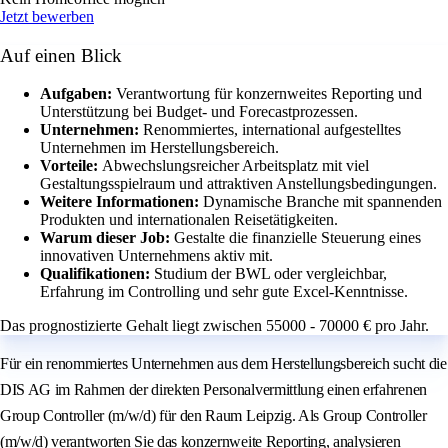
Jetzt bewerben
Auf einen Blick
Aufgaben:
Verantwortung für konzernweites Reporting und
Unterstützung bei Budget- und Forecastprozessen.
Unternehmen:
Renommiertes, international aufgestelltes
Unternehmen im Herstellungsbereich.
Vorteile:
Abwechslungsreicher Arbeitsplatz mit viel
Gestaltungsspielraum und attraktiven Anstellungsbedingungen.
Weitere Informationen:
Dynamische Branche mit spannenden
Produkten und internationalen Reisetätigkeiten.
Warum dieser Job:
Gestalte die finanzielle Steuerung eines
innovativen Unternehmens aktiv mit.
Qualifikationen:
Studium der BWL oder vergleichbar,
Erfahrung im Controlling und sehr gute Excel-Kenntnisse.
Das prognostizierte Gehalt liegt zwischen 55000 - 70000 € pro Jahr.
Für ein renommiertes Unternehmen aus dem Herstellungsbereich sucht die
DIS AG im Rahmen der direkten Personalvermittlung einen erfahrenen
Group Controller (m/w/d) für den Raum Leipzig. Als Group Controller
(m/w/d) verantworten Sie das konzernweite Reporting, analysieren