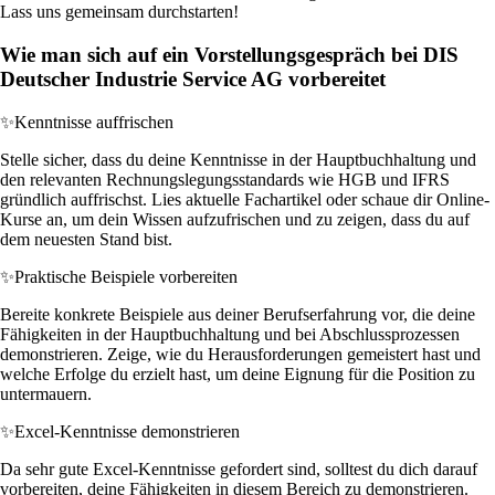
Lass uns gemeinsam durchstarten!
Wie man sich auf ein Vorstellungsgespräch bei DIS
Deutscher Industrie Service AG vorbereitet
✨
Kenntnisse auffrischen
Stelle sicher, dass du deine Kenntnisse in der Hauptbuchhaltung und
den relevanten Rechnungslegungsstandards wie HGB und IFRS
gründlich auffrischst. Lies aktuelle Fachartikel oder schaue dir Online-
Kurse an, um dein Wissen aufzufrischen und zu zeigen, dass du auf
dem neuesten Stand bist.
✨
Praktische Beispiele vorbereiten
Bereite konkrete Beispiele aus deiner Berufserfahrung vor, die deine
Fähigkeiten in der Hauptbuchhaltung und bei Abschlussprozessen
demonstrieren. Zeige, wie du Herausforderungen gemeistert hast und
welche Erfolge du erzielt hast, um deine Eignung für die Position zu
untermauern.
✨
Excel-Kenntnisse demonstrieren
Da sehr gute Excel-Kenntnisse gefordert sind, solltest du dich darauf
vorbereiten, deine Fähigkeiten in diesem Bereich zu demonstrieren.