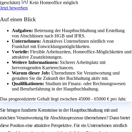
(geschätzt)
Kein Homeoffice möglich
Jetzt bewerben
Auf einen Blick
Aufgaben:
Betreuung der Hauptbuchhaltung und Erstellung
von Abschlüssen nach HGB und IFRS.
Unternehmen:
Attraktives Unternehmen nördlich von
Frankfurt mit Entwicklungsmöglichkeiten.
Vorteile:
Flexible Arbeitszeiten, Homeoffice-Möglichkeiten und
attraktive Zusatzleistungen.
Weitere Informationen:
Sicherer Arbeitsplatz mit
hervorragenden Karrierechancen.
Warum dieser Job:
Übernehmen Sie Verantwortung und
gestalten Sie die Zukunft der Buchhaltung aktiv mit.
Qualifikationen:
Studium im Finanz- oder Rechnungswesen
und Berufserfahrung in der Hauptbuchhaltung.
Das prognostizierte Gehalt liegt zwischen 45000 - 65000 € pro Jahr.
Sie bringen fundierte Kenntnisse in der Hauptbuchhaltung mit und
möchten Verantwortung für Abschlussprozesse übernehmen? Dann bietet
diese Position eine attraktive Perspektive. Für ein Unternehmen nördlich