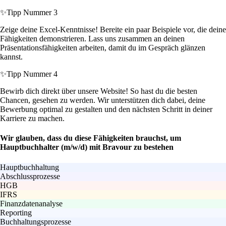
✨
Tipp Nummer 3
Zeige deine Excel-Kenntnisse! Bereite ein paar Beispiele vor, die deine
Fähigkeiten demonstrieren. Lass uns zusammen an deinen
Präsentationsfähigkeiten arbeiten, damit du im Gespräch glänzen
kannst.
✨
Tipp Nummer 4
Bewirb dich direkt über unsere Website! So hast du die besten
Chancen, gesehen zu werden. Wir unterstützen dich dabei, deine
Bewerbung optimal zu gestalten und den nächsten Schritt in deiner
Karriere zu machen.
Wir glauben, dass du diese Fähigkeiten brauchst, um
Hauptbuchhalter (m/w/d) mit Bravour zu bestehen
Hauptbuchhaltung
Abschlussprozesse
HGB
IFRS
Finanzdatenanalyse
Reporting
Buchhaltungsprozesse