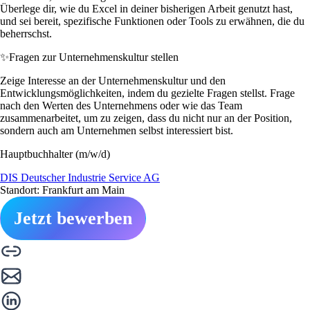
Überlege dir, wie du Excel in deiner bisherigen Arbeit genutzt hast,
und sei bereit, spezifische Funktionen oder Tools zu erwähnen, die du
beherrschst.
✨
Fragen zur Unternehmenskultur stellen
Zeige Interesse an der Unternehmenskultur und den
Entwicklungsmöglichkeiten, indem du gezielte Fragen stellst. Frage
nach den Werten des Unternehmens oder wie das Team
zusammenarbeitet, um zu zeigen, dass du nicht nur an der Position,
sondern auch am Unternehmen selbst interessiert bist.
Hauptbuchhalter (m/w/d)
DIS Deutscher Industrie Service AG
Standort: Frankfurt am Main
Jetzt bewerben