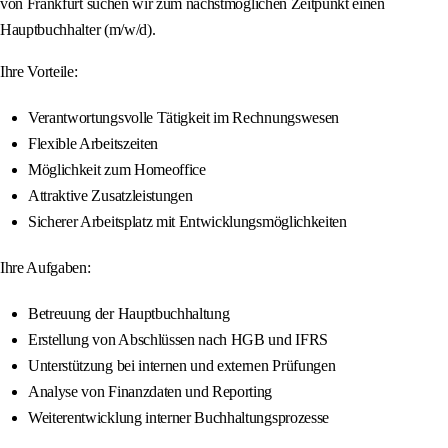
von Frankfurt suchen wir zum nächstmöglichen Zeitpunkt einen
Hauptbuchhalter (m/w/d).
Ihre Vorteile:
Verantwortungsvolle Tätigkeit im Rechnungswesen
Flexible Arbeitszeiten
Möglichkeit zum Homeoffice
Attraktive Zusatzleistungen
Sicherer Arbeitsplatz mit Entwicklungsmöglichkeiten
Ihre Aufgaben:
Betreuung der Hauptbuchhaltung
Erstellung von Abschlüssen nach HGB und IFRS
Unterstützung bei internen und externen Prüfungen
Analyse von Finanzdaten und Reporting
Weiterentwicklung interner Buchhaltungsprozesse