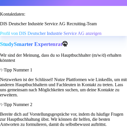
Kontaktdaten:
DIS Deutscher Industrie Service AG Recruiting-Team
Profil von DIS Deutscher Industrie Service AG anzeigen
StudySmarter Expertenrat
🤫
Wir sind der Meinung, dass du so Hauptbuchhalter (m/w/d) erhalten
könntest
✨
Tipp Nummer 1
Netzwerken ist der Schlüssel! Nutze Plattformen wie LinkedIn, um mit
anderen Hauptbuchhaltern und Fachleuten in Kontakt zu treten. Lass
uns gemeinsam nach Möglichkeiten suchen, um deine Kontakte zu
erweitern.
✨
Tipp Nummer 2
Bereite dich auf Vorstellungsgespräche vor, indem du häufige Fragen
zur Hauptbuchhaltung übst. Wir können dir helfen, die besten
Antworten zu formulieren, damit du selbstbewusst auftrittst.