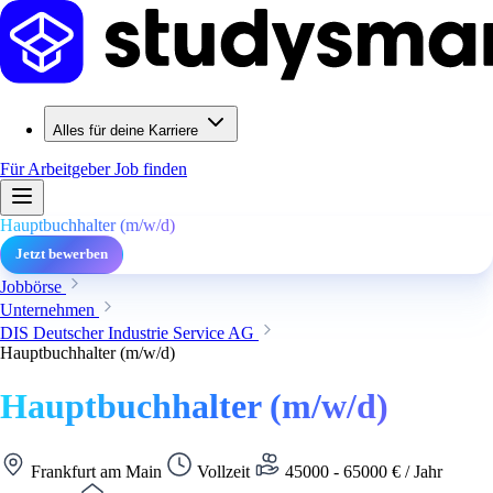
Alles für deine Karriere
Für Arbeitgeber
Job finden
Hauptbuchhalter (m/w/d)
Jetzt bewerben
Jobbörse
Unternehmen
DIS Deutscher Industrie Service AG
Hauptbuchhalter (m/w/d)
Hauptbuchhalter (m/w/d)
Frankfurt am Main
Vollzeit
45000 - 65000 € / Jahr