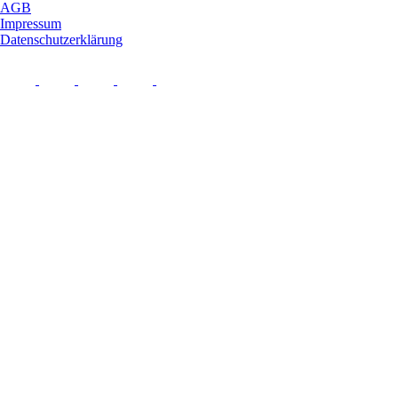
AGB
Impressum
Datenschutzerklärung