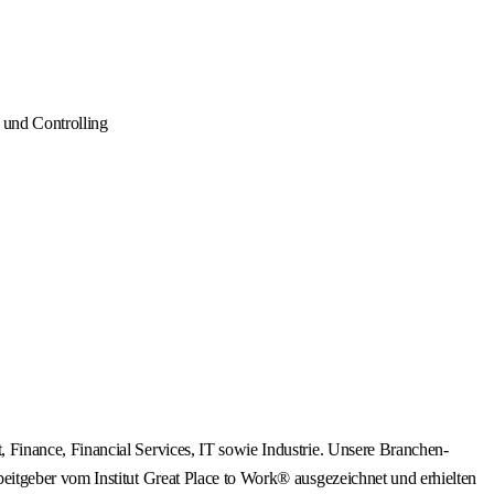
 und Controlling
Finance, Financial Services, IT sowie Industrie. Unsere Branchen-
itgeber vom Institut Great Place to Work® ausgezeichnet und erhielten