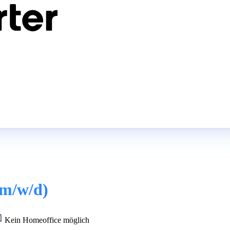
(m/w/d)
Kein Homeoffice möglich