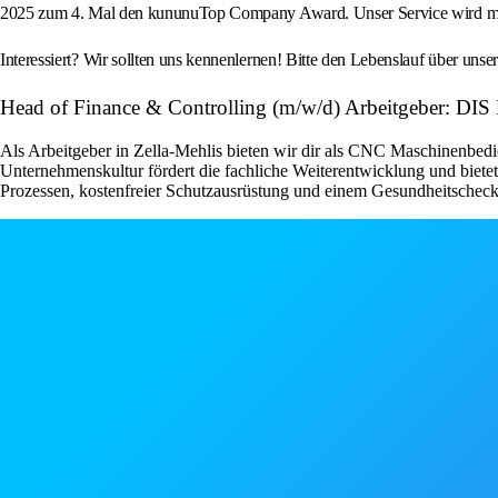
2025 zum 4. Mal den kununuTop Company Award. Unser Service wird mit 
Interessiert? Wir sollten uns kennenlernen! Bitte den Lebenslauf über 
Head of Finance & Controlling (m/w/d) Arbeitgeber: DIS 
Als Arbeitgeber in Zella-Mehlis bieten wir dir als CNC Maschinenbedie
Unternehmenskultur fördert die fachliche Weiterentwicklung und bietet
Prozessen, kostenfreier Schutzausrüstung und einem Gesundheitscheck, w