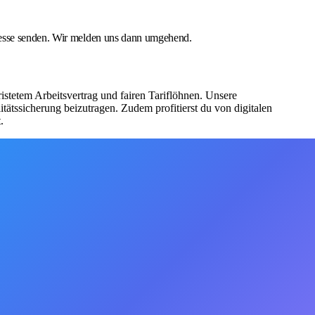
dresse senden. Wir melden uns dann umgehend.
istetem Arbeitsvertrag und fairen Tariflöhnen. Unsere
tätssicherung beizutragen. Zudem profitierst du von digitalen
.