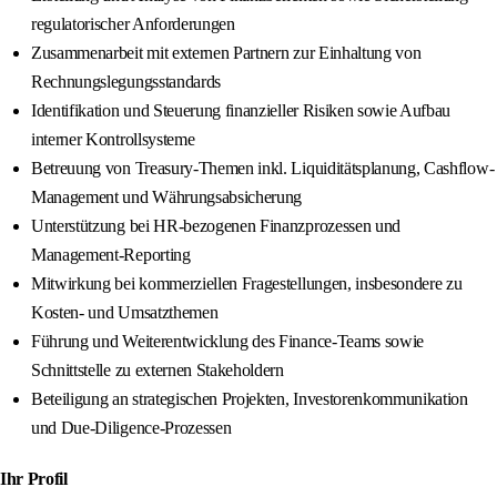
regulatorischer Anforderungen
Zusammenarbeit mit externen Partnern zur Einhaltung von
Rechnungslegungsstandards
Identifikation und Steuerung finanzieller Risiken sowie Aufbau
interner Kontrollsysteme
Betreuung von Treasury-Themen inkl. Liquiditätsplanung, Cashflow-
Management und Währungsabsicherung
Unterstützung bei HR-bezogenen Finanzprozessen und
Management-Reporting
Mitwirkung bei kommerziellen Fragestellungen, insbesondere zu
Kosten- und Umsatzthemen
Führung und Weiterentwicklung des Finance-Teams sowie
Schnittstelle zu externen Stakeholdern
Beteiligung an strategischen Projekten, Investorenkommunikation
und Due-Diligence-Prozessen
Ihr Profil