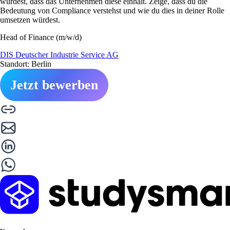
würdest, dass das Unternehmen diese einhält. Zeige, dass du die
Bedeutung von Compliance verstehst und wie du dies in deiner Rolle
umsetzen würdest.
Head of Finance (m/w/d)
DIS Deutscher Industrie Service AG
Standort: Berlin
Jetzt bewerben