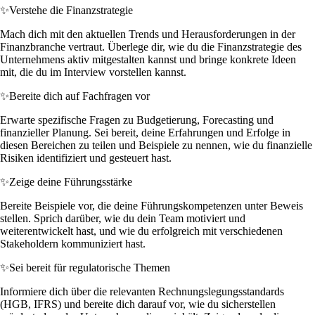
✨
Verstehe die Finanzstrategie
Mach dich mit den aktuellen Trends und Herausforderungen in der
Finanzbranche vertraut. Überlege dir, wie du die Finanzstrategie des
Unternehmens aktiv mitgestalten kannst und bringe konkrete Ideen
mit, die du im Interview vorstellen kannst.
✨
Bereite dich auf Fachfragen vor
Erwarte spezifische Fragen zu Budgetierung, Forecasting und
finanzieller Planung. Sei bereit, deine Erfahrungen und Erfolge in
diesen Bereichen zu teilen und Beispiele zu nennen, wie du finanzielle
Risiken identifiziert und gesteuert hast.
✨
Zeige deine Führungsstärke
Bereite Beispiele vor, die deine Führungskompetenzen unter Beweis
stellen. Sprich darüber, wie du dein Team motiviert und
weiterentwickelt hast, und wie du erfolgreich mit verschiedenen
Stakeholdern kommuniziert hast.
✨
Sei bereit für regulatorische Themen
Informiere dich über die relevanten Rechnungslegungsstandards
(HGB, IFRS) und bereite dich darauf vor, wie du sicherstellen