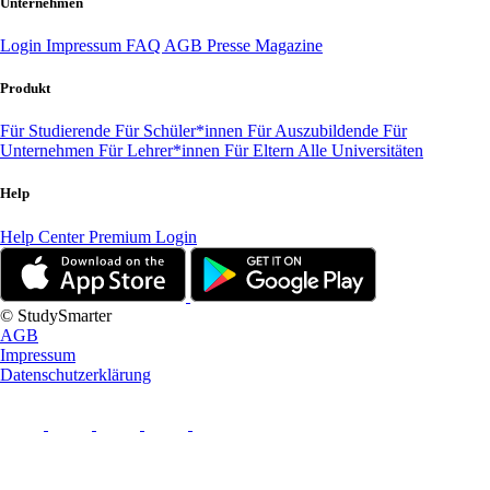
Unternehmen
Login
Impressum
FAQ
AGB
Presse
Magazine
Produkt
Für Studierende
Für Schüler*innen
Für Auszubildende
Für
Unternehmen
Für Lehrer*innen
Für Eltern
Alle Universitäten
Help
Help Center
Premium Login
© StudySmarter
AGB
Impressum
Datenschutzerklärung