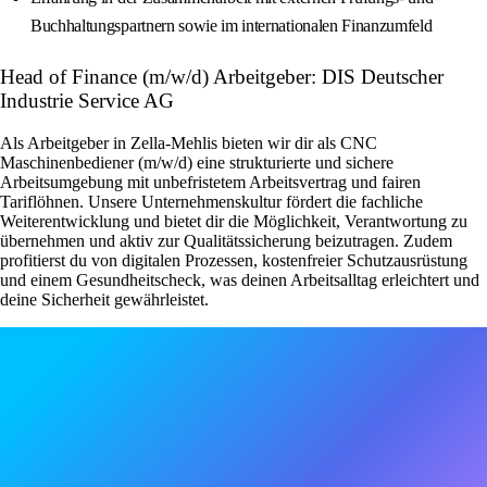
Buchhaltungspartnern sowie im internationalen Finanzumfeld
Head of Finance (m/w/d) Arbeitgeber: DIS Deutscher
Industrie Service AG
Als Arbeitgeber in Zella-Mehlis bieten wir dir als CNC
Maschinenbediener (m/w/d) eine strukturierte und sichere
Arbeitsumgebung mit unbefristetem Arbeitsvertrag und fairen
Tariflöhnen. Unsere Unternehmenskultur fördert die fachliche
Weiterentwicklung und bietet dir die Möglichkeit, Verantwortung zu
übernehmen und aktiv zur Qualitätssicherung beizutragen. Zudem
profitierst du von digitalen Prozessen, kostenfreier Schutzausrüstung
und einem Gesundheitscheck, was deinen Arbeitsalltag erleichtert und
deine Sicherheit gewährleistet.