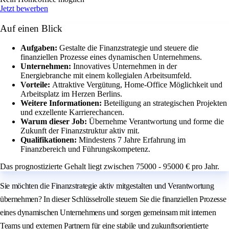
Jetzt bewerben
Auf einen Blick
Aufgaben:
Gestalte die Finanzstrategie und steuere die
finanziellen Prozesse eines dynamischen Unternehmens.
Unternehmen:
Innovatives Unternehmen in der
Energiebranche mit einem kollegialen Arbeitsumfeld.
Vorteile:
Attraktive Vergütung, Home-Office Möglichkeit und
Arbeitsplatz im Herzen Berlins.
Weitere Informationen:
Beteiligung an strategischen Projekten
und exzellente Karrierechancen.
Warum dieser Job:
Übernehme Verantwortung und forme die
Zukunft der Finanzstruktur aktiv mit.
Qualifikationen:
Mindestens 7 Jahre Erfahrung im
Finanzbereich und Führungskompetenz.
Das prognostizierte Gehalt liegt zwischen 75000 - 95000 € pro Jahr.
Sie möchten die Finanzstrategie aktiv mitgestalten und Verantwortung
übernehmen? In dieser Schlüsselrolle steuern Sie die finanziellen Prozesse
eines dynamischen Unternehmens und sorgen gemeinsam mit internen
Teams und externen Partnern für eine stabile und zukunftsorientierte