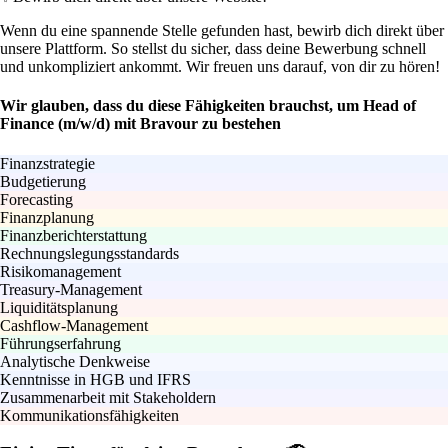
Wenn du eine spannende Stelle gefunden hast, bewirb dich direkt über
unsere Plattform. So stellst du sicher, dass deine Bewerbung schnell
und unkompliziert ankommt. Wir freuen uns darauf, von dir zu hören!
Wir glauben, dass du diese Fähigkeiten brauchst, um Head of
Finance (m/w/d) mit Bravour zu bestehen
Finanzstrategie
Budgetierung
Forecasting
Finanzplanung
Finanzberichterstattung
Rechnungslegungsstandards
Risikomanagement
Treasury-Management
Liquiditätsplanung
Cashflow-Management
Führungserfahrung
Analytische Denkweise
Kenntnisse in HGB und IFRS
Zusammenarbeit mit Stakeholdern
Kommunikationsfähigkeiten