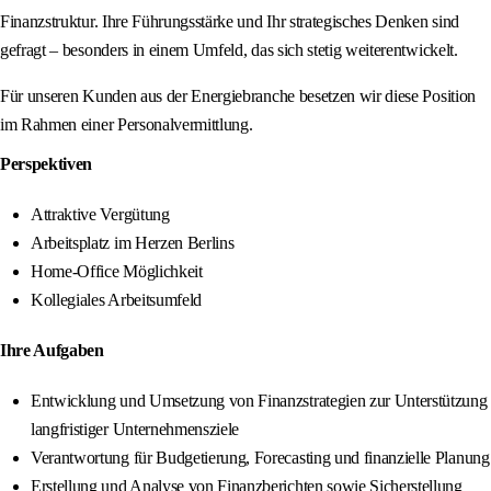
Finanzstruktur. Ihre Führungsstärke und Ihr strategisches Denken sind
gefragt – besonders in einem Umfeld, das sich stetig weiterentwickelt.
Für unseren Kunden aus der Energiebranche besetzen wir diese Position
im Rahmen einer Personalvermittlung.
Perspektiven
Attraktive Vergütung
Arbeitsplatz im Herzen Berlins
Home-Office Möglichkeit
Kollegiales Arbeitsumfeld
Ihre Aufgaben
Entwicklung und Umsetzung von Finanzstrategien zur Unterstützung
langfristiger Unternehmensziele
Verantwortung für Budgetierung, Forecasting und finanzielle Planung
Erstellung und Analyse von Finanzberichten sowie Sicherstellung