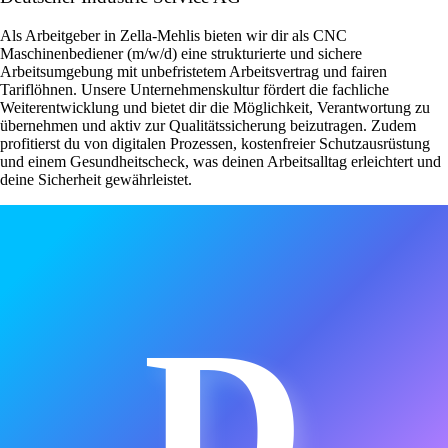
Als Arbeitgeber in Zella-Mehlis bieten wir dir als CNC
Maschinenbediener (m/w/d) eine strukturierte und sichere
Arbeitsumgebung mit unbefristetem Arbeitsvertrag und fairen
Tariflöhnen. Unsere Unternehmenskultur fördert die fachliche
Weiterentwicklung und bietet dir die Möglichkeit, Verantwortung zu
übernehmen und aktiv zur Qualitätssicherung beizutragen. Zudem
profitierst du von digitalen Prozessen, kostenfreier Schutzausrüstung
und einem Gesundheitscheck, was deinen Arbeitsalltag erleichtert und
deine Sicherheit gewährleistet.
D