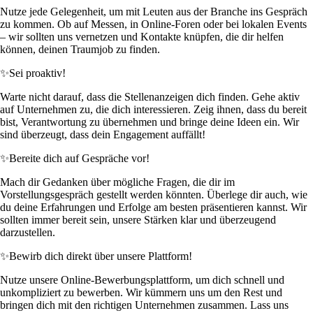
Nutze jede Gelegenheit, um mit Leuten aus der Branche ins Gespräch
zu kommen. Ob auf Messen, in Online-Foren oder bei lokalen Events
– wir sollten uns vernetzen und Kontakte knüpfen, die dir helfen
können, deinen Traumjob zu finden.
✨
Sei proaktiv!
Warte nicht darauf, dass die Stellenanzeigen dich finden. Gehe aktiv
auf Unternehmen zu, die dich interessieren. Zeig ihnen, dass du bereit
bist, Verantwortung zu übernehmen und bringe deine Ideen ein. Wir
sind überzeugt, dass dein Engagement auffällt!
✨
Bereite dich auf Gespräche vor!
Mach dir Gedanken über mögliche Fragen, die dir im
Vorstellungsgespräch gestellt werden könnten. Überlege dir auch, wie
du deine Erfahrungen und Erfolge am besten präsentieren kannst. Wir
sollten immer bereit sein, unsere Stärken klar und überzeugend
darzustellen.
✨
Bewirb dich direkt über unsere Plattform!
Nutze unsere Online-Bewerbungsplattform, um dich schnell und
unkompliziert zu bewerben. Wir kümmern uns um den Rest und
bringen dich mit den richtigen Unternehmen zusammen. Lass uns