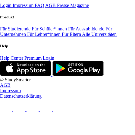
Login
Impressum
FAQ
AGB
Presse
Magazine
Produkt
Für Studierende
Für Schüler*innen
Für Auszubildende
Für
Unternehmen
Für Lehrer*innen
Für Eltern
Alle Universitäten
Help
Help Center
Premium Login
© StudySmarter
AGB
Impressum
Datenschutzerklärung