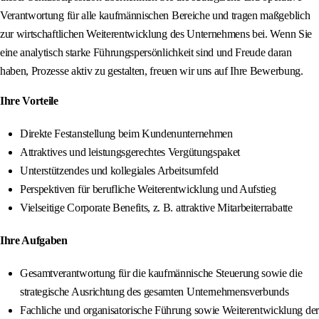
Verantwortung für alle kaufmännischen Bereiche und tragen maßgeblich
zur wirtschaftlichen Weiterentwicklung des Unternehmens bei. Wenn Sie
eine analytisch starke Führungspersönlichkeit sind und Freude daran
haben, Prozesse aktiv zu gestalten, freuen wir uns auf Ihre Bewerbung.
Ihre Vorteile
Direkte Festanstellung beim Kundenunternehmen
Attraktives und leistungsgerechtes Vergütungspaket
Unterstützendes und kollegiales Arbeitsumfeld
Perspektiven für berufliche Weiterentwicklung und Aufstieg
Vielseitige Corporate Benefits, z. B. attraktive Mitarbeiterrabatte
Ihre Aufgaben
Gesamtverantwortung für die kaufmännische Steuerung sowie die
strategische Ausrichtung des gesamten Unternehmensverbunds
Fachliche und organisatorische Führung sowie Weiterentwicklung der