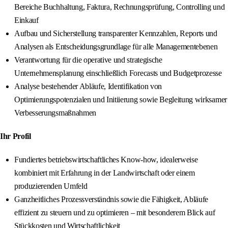
Bereiche Buchhaltung, Faktura, Rechnungsprüfung, Controlling und
Einkauf
Aufbau und Sicherstellung transparenter Kennzahlen, Reports und
Analysen als Entscheidungsgrundlage für alle Managementebenen
Verantwortung für die operative und strategische
Unternehmensplanung einschließlich Forecasts und Budgetprozesse
Analyse bestehender Abläufe, Identifikation von
Optimierungspotenzialen und Initiierung sowie Begleitung wirksamer
Verbesserungsmaßnahmen
Ihr Profil
Fundiertes betriebswirtschaftliches Know‑how, idealerweise
kombiniert mit Erfahrung in der Landwirtschaft oder einem
produzierenden Umfeld
Ganzheitliches Prozessverständnis sowie die Fähigkeit, Abläufe
effizient zu steuern und zu optimieren – mit besonderem Blick auf
Stückkosten und Wirtschaftlichkeit