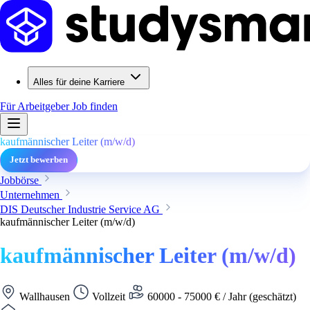
Alles für deine Karriere
Für Arbeitgeber
Job finden
kaufmännischer Leiter (m/w/d)
Jetzt bewerben
Jobbörse
Unternehmen
DIS Deutscher Industrie Service AG
kaufmännischer Leiter (m/w/d)
kaufmännischer Leiter (m/w/d)
Wallhausen
Vollzeit
60000 - 75000 € / Jahr (geschätzt)