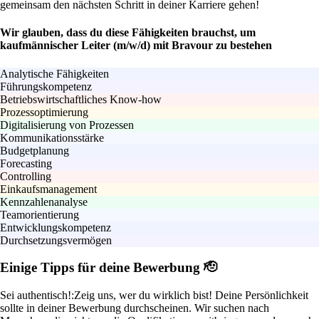
gemeinsam den nächsten Schritt in deiner Karriere gehen!
Wir glauben, dass du diese Fähigkeiten brauchst, um
kaufmännischer Leiter (m/w/d) mit Bravour zu bestehen
Analytische Fähigkeiten
Führungskompetenz
Betriebswirtschaftliches Know-how
Prozessoptimierung
Digitalisierung von Prozessen
Kommunikationsstärke
Budgetplanung
Forecasting
Controlling
Einkaufsmanagement
Kennzahlenanalyse
Teamorientierung
Entwicklungskompetenz
Durchsetzungsvermögen
Einige Tipps für deine Bewerbung 🫡
Sei authentisch!:
Zeig uns, wer du wirklich bist! Deine Persönlichkeit
sollte in deiner Bewerbung durchscheinen. Wir suchen nach