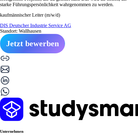
starke Führungspersönlichkeit wahrgenommen zu werden.
kaufmännischer Leiter (m/w/d)
DIS Deutscher Industrie Service AG
Standort: Wallhausen
Jetzt bewerben
Unternehmen