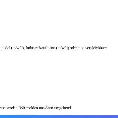
del (m/w/d), Industriekaufmann (m/w/d) oder eine vergleichbare
dresse senden. Wir melden uns dann umgehend.