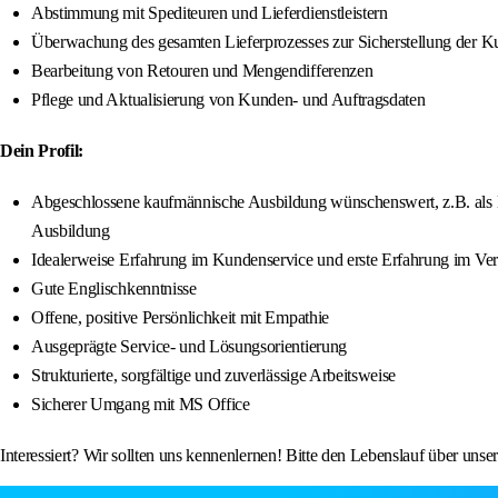
Abstimmung mit Spediteuren und Lieferdienstleistern
Überwachung des gesamten Lieferprozesses zur Sicherstellung der K
Bearbeitung von Retouren und Mengendifferenzen
Pflege und Aktualisierung von Kunden- und Auftragsdaten
Dein Profil:
Abgeschlossene kaufmännische Ausbildung wünschenswert, z.B. als
Ausbildung
Idealerweise Erfahrung im Kundenservice und erste Erfahrung im Ve
Gute Englischkenntnisse
Offene, positive Persönlichkeit mit Empathie
Ausgeprägte Service- und Lösungsorientierung
Strukturierte, sorgfältige und zuverlässige Arbeitsweise
Sicherer Umgang mit MS Office
Interessiert? Wir sollten uns kennenlernen! Bitte den Lebenslauf über 