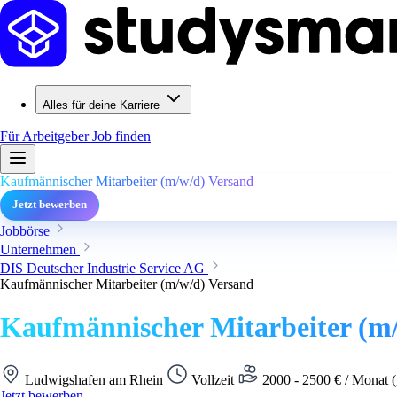
Alles für deine Karriere
Für Arbeitgeber
Job finden
Kaufmännischer Mitarbeiter (m/w/d) Versand
Jetzt bewerben
Jobbörse
Unternehmen
DIS Deutscher Industrie Service AG
Kaufmännischer Mitarbeiter (m/w/d) Versand
Kaufmännischer Mitarbeiter (m
Ludwigshafen am Rhein
Vollzeit
2000 - 2500 € / Monat (
Jetzt bewerben