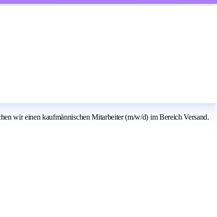
hen wir einen kaufmännischen Mitarbeiter (m/w/d) im Bereich Versand.