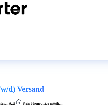
/w/d) Versand
geschätzt)
Kein Homeoffice möglich