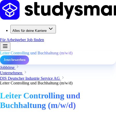
Alles für deine Karriere
Für Arbeitgeber
Job finden
Leiter Controlling und Buchhaltung (m/w/d)
Jetzt bewerben
Jobbörse
Unternehmen
DIS Deutscher Industrie Service AG
Leiter Controlling und Buchhaltung (m/w/d)
Leiter Controlling und
Buchhaltung (m/w/d)