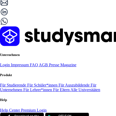
Unternehmen
Login
Impressum
FAQ
AGB
Presse
Magazine
Produkt
Für Studierende
Für Schüler*innen
Für Auszubildende
Für
Unternehmen
Für Lehrer*innen
Für Eltern
Alle Universitäten
Help
Help Center
Premium Login