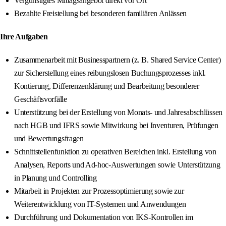
Vergünstigtes Mittagsangebot direkt vor Ort
Bezahlte Freistellung bei besonderen familiären Anlässen
Ihre Aufgaben
Zusammenarbeit mit Businesspartnern (z. B. Shared Service Center)
zur Sicherstellung eines reibungslosen Buchungsprozesses inkl.
Kontierung, Differenzenklärung und Bearbeitung besonderer
Geschäftsvorfälle
Unterstützung bei der Erstellung von Monats- und Jahresabschlüssen
nach HGB und IFRS sowie Mitwirkung bei Inventuren, Prüfungen
und Bewertungsfragen
Schnittstellenfunktion zu operativen Bereichen inkl. Erstellung von
Analysen, Reports und Ad-hoc-Auswertungen sowie Unterstützung
in Planung und Controlling
Mitarbeit in Projekten zur Prozessoptimierung sowie zur
Weiterentwicklung von IT-Systemen und Anwendungen
Durchführung und Dokumentation von IKS-Kontrollen im