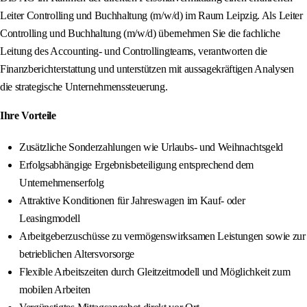
Leiter Controlling und Buchhaltung (m/w/d) im Raum Leipzig. Als Leiter
Controlling und Buchhaltung (m/w/d) übernehmen Sie die fachliche
Leitung des Accounting- und Controllingteams, verantworten die
Finanzberichterstattung und unterstützen mit aussagekräftigen Analysen
die strategische Unternehmenssteuerung.
Ihre Vorteile
Zusätzliche Sonderzahlungen wie Urlaubs- und Weihnachtsgeld
Erfolgsabhängige Ergebnisbeteiligung entsprechend dem
Unternehmenserfolg
Attraktive Konditionen für Jahreswagen im Kauf- oder
Leasingmodell
Arbeitgeberzuschüsse zu vermögenswirksamen Leistungen sowie zur
betrieblichen Altersvorsorge
Flexible Arbeitszeiten durch Gleitzeitmodell und Möglichkeit zum
mobilen Arbeiten