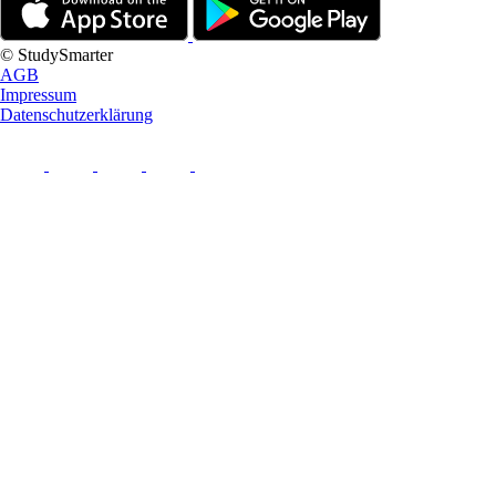
© StudySmarter
AGB
Impressum
Datenschutzerklärung