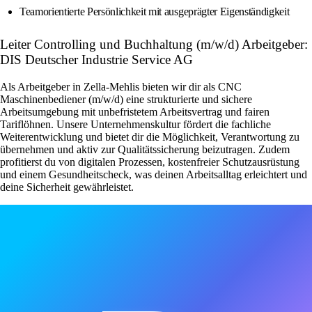
Teamorientierte Persönlichkeit mit ausgeprägter Eigenständigkeit
Leiter Controlling und Buchhaltung (m/w/d) Arbeitgeber:
DIS Deutscher Industrie Service AG
Als Arbeitgeber in Zella-Mehlis bieten wir dir als CNC
Maschinenbediener (m/w/d) eine strukturierte und sichere
Arbeitsumgebung mit unbefristetem Arbeitsvertrag und fairen
Tariflöhnen. Unsere Unternehmenskultur fördert die fachliche
Weiterentwicklung und bietet dir die Möglichkeit, Verantwortung zu
übernehmen und aktiv zur Qualitätssicherung beizutragen. Zudem
profitierst du von digitalen Prozessen, kostenfreier Schutzausrüstung
und einem Gesundheitscheck, was deinen Arbeitsalltag erleichtert und
deine Sicherheit gewährleistet.