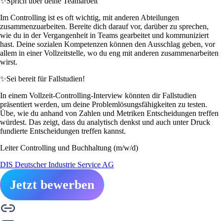
✨
Sprich über deine Teamarbeit
Im Controlling ist es oft wichtig, mit anderen Abteilungen
zusammenzuarbeiten. Bereite dich darauf vor, darüber zu sprechen,
wie du in der Vergangenheit in Teams gearbeitet und kommuniziert
hast. Deine sozialen Kompetenzen können den Ausschlag geben, vor
allem in einer Vollzeitstelle, wo du eng mit anderen zusammenarbeiten
wirst.
✨
Sei bereit für Fallstudien!
In einem Vollzeit-Controlling-Interview könnten dir Fallstudien
präsentiert werden, um deine Problemlösungsfähigkeiten zu testen.
Übe, wie du anhand von Zahlen und Metriken Entscheidungen treffen
würdest. Das zeigt, dass du analytisch denkst und auch unter Druck
fundierte Entscheidungen treffen kannst.
Leiter Controlling und Buchhaltung (m/w/d)
DIS Deutscher Industrie Service AG
Jetzt bewerben