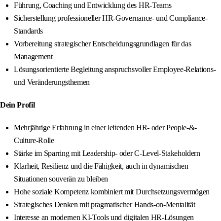
Führung, Coaching und Entwicklung des HR-Teams
Sicherstellung professioneller HR-Governance- und Compliance-
Standards
Vorbereitung strategischer Entscheidungsgrundlagen für das
Management
Lösungsorientierte Begleitung anspruchsvoller Employee-Relations-
und Veränderungsthemen
Dein Profil
Mehrjährige Erfahrung in einer leitenden HR- oder People-&-
Culture-Rolle
Stärke im Sparring mit Leadership- oder C-Level-Stakeholdern
Klarheit, Resilienz und die Fähigkeit, auch in dynamischen
Situationen souverän zu bleiben
Hohe soziale Kompetenz kombiniert mit Durchsetzungsvermögen
Strategisches Denken mit pragmatischer Hands-on-Mentalität
Interesse an modernen KI-Tools und digitalen HR-Lösungen