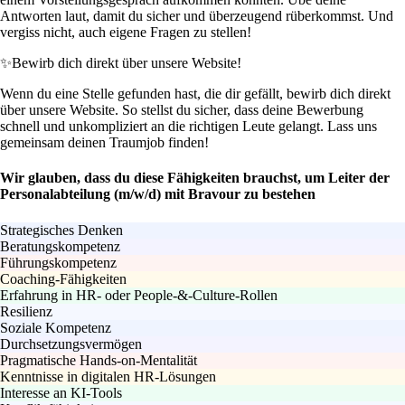
Antworten laut, damit du sicher und überzeugend rüberkommst. Und
vergiss nicht, auch eigene Fragen zu stellen!
✨
Bewirb dich direkt über unsere Website!
Wenn du eine Stelle gefunden hast, die dir gefällt, bewirb dich direkt
über unsere Website. So stellst du sicher, dass deine Bewerbung
schnell und unkompliziert an die richtigen Leute gelangt. Lass uns
gemeinsam deinen Traumjob finden!
Wir glauben, dass du diese Fähigkeiten brauchst, um Leiter der
Personalabteilung (m/w/d) mit Bravour zu bestehen
Strategisches Denken
Beratungskompetenz
Führungskompetenz
Coaching-Fähigkeiten
Erfahrung in HR- oder People-&-Culture-Rollen
Resilienz
Soziale Kompetenz
Durchsetzungsvermögen
Pragmatische Hands-on-Mentalität
Kenntnisse in digitalen HR-Lösungen
Interesse an KI-Tools