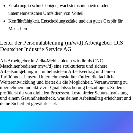
Erfahrung in schnelllebigen, wachstumsorientierten oder
unternehmerischen Umfeldern von Vorteil
Konfliktfähigkeit, Entscheidungsstärke und ein gutes Gespür für
Menschen
Leiter der Personalabteilung (m/w/d) Arbeitgeber: DIS
Deutscher Industrie Service AG
Als Arbeitgeber in Zella-Mehlis bieten wir dir als CNC
Maschinenbediener (m/w/d) eine strukturierte und sichere
Arbeitsumgebung mit unbefristetem Arbeitsvertrag und fairen
Tariflöhnen. Unsere Unternehmenskultur fördert die fachliche
Weiterentwicklung und bietet dir die Möglichkeit, Verantwortung zu
übernehmen und aktiv zur Qualitätssicherung beizutragen. Zudem
profitierst du von digitalen Prozessen, kostenfreier Schutzausrüstung
und einem Gesundheitscheck, was deinen Arbeitsalltag erleichtert und
deine Sicherheit gewährleistet.