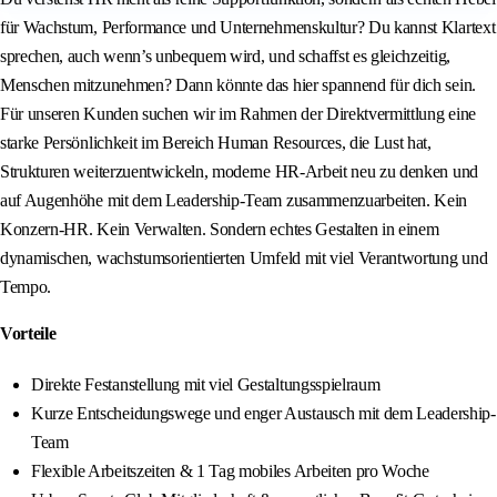
für Wachstum, Performance und Unternehmenskultur? Du kannst Klartext
sprechen, auch wenn’s unbequem wird, und schaffst es gleichzeitig,
Menschen mitzunehmen? Dann könnte das hier spannend für dich sein.
Für unseren Kunden suchen wir im Rahmen der Direktvermittlung eine
starke Persönlichkeit im Bereich Human Resources, die Lust hat,
Strukturen weiterzuentwickeln, moderne HR-Arbeit neu zu denken und
auf Augenhöhe mit dem Leadership-Team zusammenzuarbeiten. Kein
Konzern-HR. Kein Verwalten. Sondern echtes Gestalten in einem
dynamischen, wachstumsorientierten Umfeld mit viel Verantwortung und
Tempo.
Vorteile
Direkte Festanstellung mit viel Gestaltungsspielraum
Kurze Entscheidungswege und enger Austausch mit dem Leadership-
Team
Flexible Arbeitszeiten & 1 Tag mobiles Arbeiten pro Woche