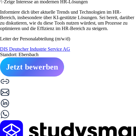
✨
Zeige Interesse an modernen HR-Lösungen
Informiere dich über aktuelle Trends und Technologien im HR-
Bereich, insbesondere über KI-gestützte Lösungen. Sei bereit, darüber
zu diskutieren, wie du diese Tools nutzen würdest, um Prozesse zu
optimieren und die Effizienz im HR-Bereich zu steigern.
Leiter der Personalabteilung (m/w/d)
DIS Deutscher Industrie Service AG
Standort: Ebersbach
Jetzt bewerben