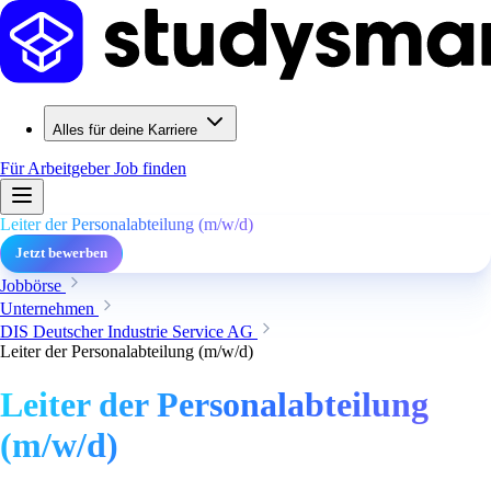
Alles für deine Karriere
Für Arbeitgeber
Job finden
Leiter der Personalabteilung (m/w/d)
Jetzt bewerben
Jobbörse
Unternehmen
DIS Deutscher Industrie Service AG
Leiter der Personalabteilung (m/w/d)
Leiter der Personalabteilung
(m/w/d)