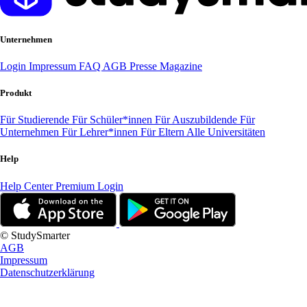
Unternehmen
Login
Impressum
FAQ
AGB
Presse
Magazine
Produkt
Für Studierende
Für Schüler*innen
Für Auszubildende
Für
Unternehmen
Für Lehrer*innen
Für Eltern
Alle Universitäten
Help
Help Center
Premium Login
© StudySmarter
AGB
Impressum
Datenschutzerklärung