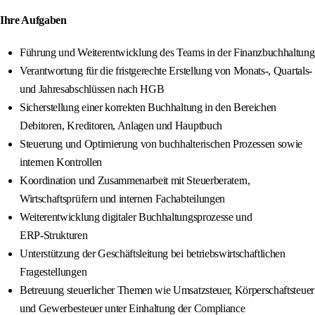
Ihre Aufgaben
Führung und Weiterentwicklung des Teams in der Finanzbuchhaltung
Verantwortung für die fristgerechte Erstellung von Monats-, Quartals-
und Jahresabschlüssen nach HGB
Sicherstellung einer korrekten Buchhaltung in den Bereichen
Debitoren, Kreditoren, Anlagen und Hauptbuch
Steuerung und Optimierung von buchhalterischen Prozessen sowie
internen Kontrollen
Koordination und Zusammenarbeit mit Steuerberatern,
Wirtschaftsprüfern und internen Fachabteilungen
Weiterentwicklung digitaler Buchhaltungsprozesse und
ERP‑Strukturen
Unterstützung der Geschäftsleitung bei betriebswirtschaftlichen
Fragestellungen
Betreuung steuerlicher Themen wie Umsatzsteuer, Körperschaftsteuer
und Gewerbesteuer unter Einhaltung der Compliance