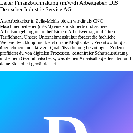
Leiter Finanzbuchhaltung (m/w/d) Arbeitgeber: DIS
Deutscher Industrie Service AG
Als Arbeitgeber in Zella-Mehlis bieten wir dir als CNC
Maschinenbediener (m/w/d) eine strukturierte und sichere
Arbeitsumgebung mit unbefristetem Arbeitsvertrag und fairen
Tariflöhnen. Unsere Unternehmenskultur fördert die fachliche
Weiterentwicklung und bietet dir die Möglichkeit, Verantwortung zu
übernehmen und aktiv zur Qualitätssicherung beizutragen. Zudem
profitierst du von digitalen Prozessen, kostenfreier Schutzausrüstung
und einem Gesundheitscheck, was deinen Arbeitsalltag erleichtert und
deine Sicherheit gewährleistet.