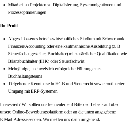
Mitarbeit an Projekten zu Digitalisierung, Systemmigrationen und
Prozessoptimierungen
Ihr Profil
Abgeschlossenes betriebswirtschaftliches Studium mit Schwerpunkt
Finanzen/Accounting oder eine kaufmännische Ausbildung (z. B.
Steuerfachangestellter, Buchhalter) mit zusätzlicher Qualifikation wie
Bilanzbuchhalter (IHK) oder Steuerfachwirt
Mehrjährige, nachweislich erfolgreiche Führung eines
Buchhaltungsteams
Tiefgehende Kenntnisse in HGB und Steuerrecht sowie routinierter
Umgang mit ERP‑Systemen
Interessiert? Wir sollten uns kennenlernen! Bitte den Lebenslauf über
unsere Online‑Bewerbungsplattform oder an die unten angegebene
E‑Mail-Adresse senden. Wir melden uns dann umgehend.