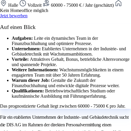
Halle
Vollzeit
60000 - 75000 € / Jahr (geschätzt)
Kein Homeoffice möglich
Jetzt bewerben
Auf einen Blick
Aufgaben:
Leite ein dynamisches Team in der
Finanzbuchhaltung und optimiere Prozesse.
Unternehmen:
Etabliertes Unternehmen in der Industrie- und
Gebäudetechnik mit Wachstumsambitionen.
Vorteile:
Attraktives Gehalt, Bonus, betriebliche Altersvorsorge
und spannende Projekte.
Weitere Informationen:
Wachstumsmöglichkeiten in einem
engagierten Team mit über 50 Jahren Erfahrung.
Warum dieser Job:
Gestalte die Zukunft der
Finanzbuchhaltung und entwickle digitale Prozesse weiter.
Qualifikationen:
Betriebswirtschaftliches Studium oder
kaufmännische Ausbildung mit Führungserfahrung.
Das prognostizierte Gehalt liegt zwischen 60000 - 75000 € pro Jahr.
Für ein etabliertes Unternehmen der Industrie- und Gebäudetechnik sucht
die DIS AG im Rahmen der direkten Personalvermittlung einen