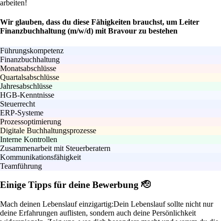
arbeiten!
Wir glauben, dass du diese Fähigkeiten brauchst, um Leiter
Finanzbuchhaltung (m/w/d) mit Bravour zu bestehen
Führungskompetenz
Finanzbuchhaltung
Monatsabschlüsse
Quartalsabschlüsse
Jahresabschlüsse
HGB-Kenntnisse
Steuerrecht
ERP-Systeme
Prozessoptimierung
Digitale Buchhaltungsprozesse
Interne Kontrollen
Zusammenarbeit mit Steuerberatern
Kommunikationsfähigkeit
Teamführung
Einige Tipps für deine Bewerbung 🫡
Mach deinen Lebenslauf einzigartig:
Dein Lebenslauf sollte nicht nur
deine Erfahrungen auflisten, sondern auch deine Persönlichkeit