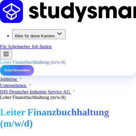
Alles für deine Karriere
Für Arbeitgeber
Job finden
Leiter Finanzbuchhaltung (m/w/d)
Jetzt bewerben
Jobbörse
Unternehmen
DIS Deutscher Industrie Service AG
Leiter Finanzbuchhaltung (m/w/d)
Leiter Finanzbuchhaltung
(m/w/d)