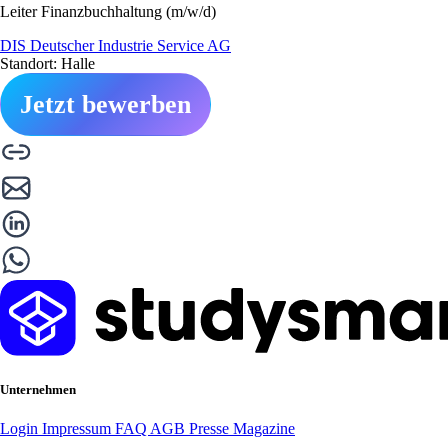
Leiter Finanzbuchhaltung (m/w/d)
DIS Deutscher Industrie Service AG
Standort: Halle
Jetzt bewerben
Unternehmen
Login
Impressum
FAQ
AGB
Presse
Magazine