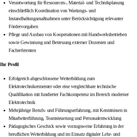
Verantwortung für Ressourcen-, Material- und Technikplanung
einschließlich Koordination von Wartungs- und
Instandhaltungsmaßnahmen unter Berücksichtigung relevanter
Fördervorgaben
Pflege und Ausbau von Kooperationen mit Handwerksbetrieben
sowie Gewinnung und Betreuung externer Dozenten und
Fachreferenten
Ihr Profil
Erfolgreich abgeschlossene Weiterbildung zum
Elektrotechnikermeister oder eine vergleichbare technische
Qualifikation mit fundierter Fachkompetenz im Bereich moderner
Elektrotechnik
Mehrjährige Berufs- und Führungserfahrung, mit Kenntnissen in
Mitarbeiterführung, Teamsteuerung und Personalentwicklung
Pädagogisches Geschick sowie vorzugsweise Erfahrung in der
beruflichen Weiterbildung und im Einsatz digitaler Lehr- und