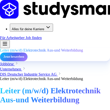
Alles für deine Karriere
Für Arbeitgeber
Job finden
Leiter (m/w/d) Elektrotechnik Aus-und Weiterbildung
Jetzt bewerben
Jobbörse
Unternehmen
DIS Deutscher Industrie Service AG
Leiter (m/w/d) Elektrotechnik Aus-und Weiterbildung
Leiter (m/w/d) Elektrotechnik
Aus-und Weiterbildung