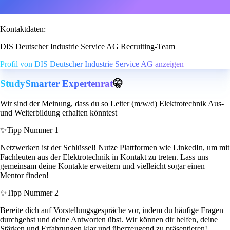
Kontaktdaten:
DIS Deutscher Industrie Service AG Recruiting-Team
Profil von DIS Deutscher Industrie Service AG anzeigen
StudySmarter Expertenrat
🤫
Wir sind der Meinung, dass du so Leiter (m/w/d) Elektrotechnik Aus-
und Weiterbildung erhalten könntest
✨
Tipp Nummer 1
Netzwerken ist der Schlüssel! Nutze Plattformen wie LinkedIn, um mit
Fachleuten aus der Elektrotechnik in Kontakt zu treten. Lass uns
gemeinsam deine Kontakte erweitern und vielleicht sogar einen
Mentor finden!
✨
Tipp Nummer 2
Bereite dich auf Vorstellungsgespräche vor, indem du häufige Fragen
durchgehst und deine Antworten übst. Wir können dir helfen, deine
Stärken und Erfahrungen klar und überzeugend zu präsentieren!