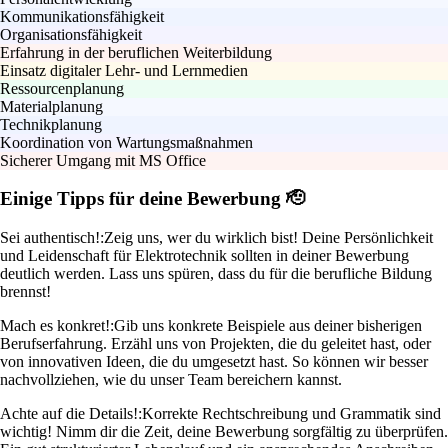
Kommunikationsfähigkeit
Organisationsfähigkeit
Erfahrung in der beruflichen Weiterbildung
Einsatz digitaler Lehr- und Lernmedien
Ressourcenplanung
Materialplanung
Technikplanung
Koordination von Wartungsmaßnahmen
Sicherer Umgang mit MS Office
Einige Tipps für deine Bewerbung 🫡
Sei authentisch!:
Zeig uns, wer du wirklich bist! Deine Persönlichkeit
und Leidenschaft für Elektrotechnik sollten in deiner Bewerbung
deutlich werden. Lass uns spüren, dass du für die berufliche Bildung
brennst!
Mach es konkret!:
Gib uns konkrete Beispiele aus deiner bisherigen
Berufserfahrung. Erzähl uns von Projekten, die du geleitet hast, oder
von innovativen Ideen, die du umgesetzt hast. So können wir besser
nachvollziehen, wie du unser Team bereichern kannst.
Achte auf die Details!:
Korrekte Rechtschreibung und Grammatik sind
wichtig! Nimm dir die Zeit, deine Bewerbung sorgfältig zu überprüfen.