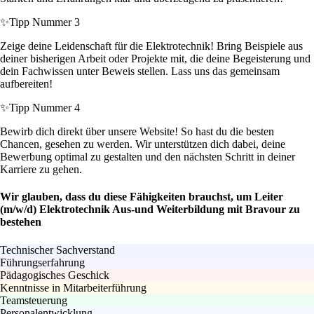
✨
Tipp Nummer 3
Zeige deine Leidenschaft für die Elektrotechnik! Bring Beispiele aus
deiner bisherigen Arbeit oder Projekte mit, die deine Begeisterung und
dein Fachwissen unter Beweis stellen. Lass uns das gemeinsam
aufbereiten!
✨
Tipp Nummer 4
Bewirb dich direkt über unsere Website! So hast du die besten
Chancen, gesehen zu werden. Wir unterstützen dich dabei, deine
Bewerbung optimal zu gestalten und den nächsten Schritt in deiner
Karriere zu gehen.
Wir glauben, dass du diese Fähigkeiten brauchst, um Leiter
(m/w/d) Elektrotechnik Aus-und Weiterbildung mit Bravour zu
bestehen
Technischer Sachverstand
Führungserfahrung
Pädagogisches Geschick
Kenntnisse in Mitarbeiterführung
Teamsteuerung
Personalentwicklung