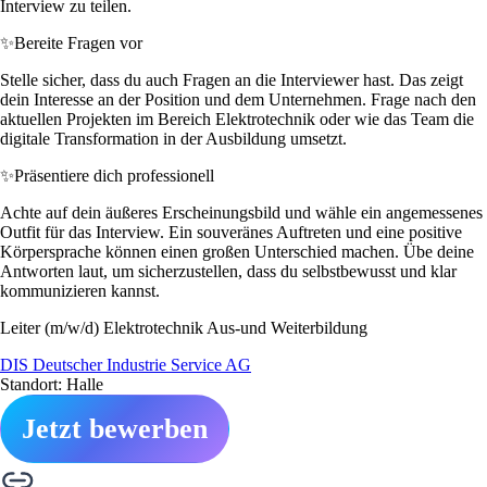
Interview zu teilen.
✨
Bereite Fragen vor
Stelle sicher, dass du auch Fragen an die Interviewer hast. Das zeigt
dein Interesse an der Position und dem Unternehmen. Frage nach den
aktuellen Projekten im Bereich Elektrotechnik oder wie das Team die
digitale Transformation in der Ausbildung umsetzt.
✨
Präsentiere dich professionell
Achte auf dein äußeres Erscheinungsbild und wähle ein angemessenes
Outfit für das Interview. Ein souveränes Auftreten und eine positive
Körpersprache können einen großen Unterschied machen. Übe deine
Antworten laut, um sicherzustellen, dass du selbstbewusst und klar
kommunizieren kannst.
Leiter (m/w/d) Elektrotechnik Aus-und Weiterbildung
DIS Deutscher Industrie Service AG
Standort: Halle
Jetzt bewerben