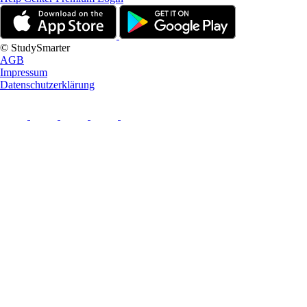
© StudySmarter
AGB
Impressum
Datenschutzerklärung