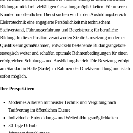
Bildungsumfeld mit vielfältigen Gestaltungsmöglichkeiten. Für unseren
Kunden im öffentlichen Dienst suchen wir für den Ausbildungsbereich
Elektrotechnik eine engagierte Persönlichkeit mit technischem
Sachverstand, Führungserfahrung und Begeisterung für berufliche
Bildung. In dieser Position verantworten Sie die Umsetzung moderner
Qualifizierungsmaßnahmen, entwickeln bestehende Bildungsangebote
strategisch weiter und schaffen optimale Rahmenbedingungen für einen
erfolgreichen Schulungs- und Ausbildungsbetrieb. Die Besetzung erfolgt
am Standort in Halle (Saale) im Rahmen der Direktvermittlung und ist ab
sofort möglich.
Ihre Perspektiven
Modernes Arbeiten mit neuster Technik und Vergütung nach
Tarifvertrag im öffentlichen Dienst
Individuelle Entwicklungs- und Weiterbildungsmöglichkeiten
30 Tage Urlaub