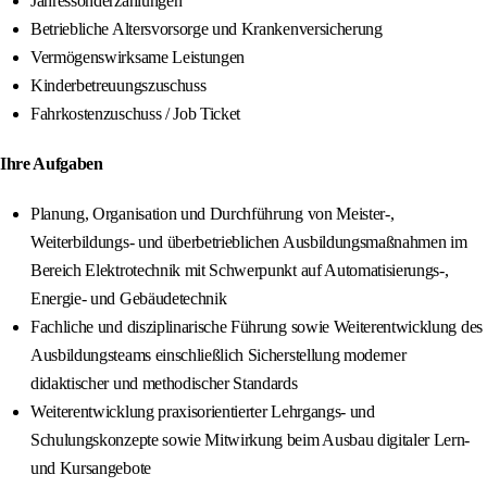
Jahressonderzahlungen
Betriebliche Altersvorsorge und Krankenversicherung
Vermögenswirksame Leistungen
Kinderbetreuungszuschuss
Fahrkostenzuschuss / Job Ticket
Ihre Aufgaben
Planung, Organisation und Durchführung von Meister-,
Weiterbildungs- und überbetrieblichen Ausbildungsmaßnahmen im
Bereich Elektrotechnik mit Schwerpunkt auf Automatisierungs-,
Energie- und Gebäudetechnik
Fachliche und disziplinarische Führung sowie Weiterentwicklung des
Ausbildungsteams einschließlich Sicherstellung moderner
didaktischer und methodischer Standards
Weiterentwicklung praxisorientierter Lehrgangs- und
Schulungskonzepte sowie Mitwirkung beim Ausbau digitaler Lern-
und Kursangebote