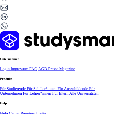
Unternehmen
Login
Impressum
FAQ
AGB
Presse
Magazine
Produkt
Für Studierende
Für Schüler*innen
Für Auszubildende
Für
Unternehmen
Für Lehrer*innen
Für Eltern
Alle Universitäten
Help
Help Center
Premium Login