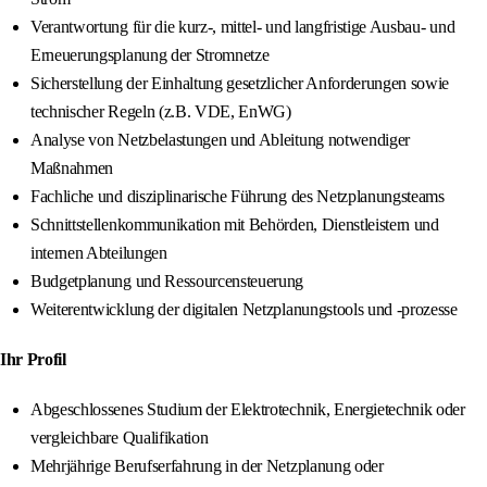
Verantwortung für die kurz-, mittel- und langfristige Ausbau- und
Erneuerungsplanung der Stromnetze
Sicherstellung der Einhaltung gesetzlicher Anforderungen sowie
technischer Regeln (z.B. VDE, EnWG)
Analyse von Netzbelastungen und Ableitung notwendiger
Maßnahmen
Fachliche und disziplinarische Führung des Netzplanungsteams
Schnittstellenkommunikation mit Behörden, Dienstleistern und
internen Abteilungen
Budgetplanung und Ressourcensteuerung
Weiterentwicklung der digitalen Netzplanungstools und -prozesse
Ihr Profil
Abgeschlossenes Studium der Elektrotechnik, Energietechnik oder
vergleichbare Qualifikation
Mehrjährige Berufserfahrung in der Netzplanung oder