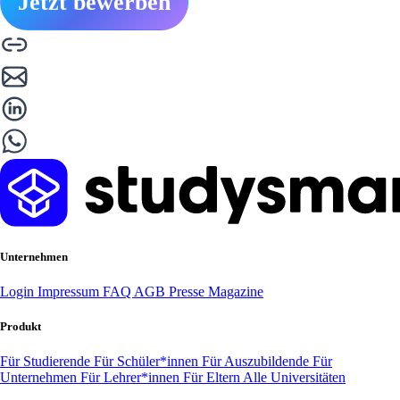
Jetzt bewerben
Unternehmen
Login
Impressum
FAQ
AGB
Presse
Magazine
Produkt
Für Studierende
Für Schüler*innen
Für Auszubildende
Für
Unternehmen
Für Lehrer*innen
Für Eltern
Alle Universitäten