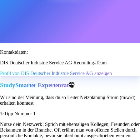
Kontaktdaten:
DIS Deutscher Industrie Service AG Recruiting-Team
Profil von DIS Deutscher Industrie Service AG anzeigen
StudySmarter Expertenrat
🤫
Wir sind der Meinung, dass du so Leiter Netzplanung Strom (m/w/d)
erhalten könntest
✨
Tipp Nummer 1
Nutze dein Netzwerk! Sprich mit ehemaligen Kollegen, Freunden oder
Bekannten in der Branche. Oft erfährt man von offenen Stellen durch
persönliche Kontakte, bevor sie überhaupt ausgeschrieben werden.