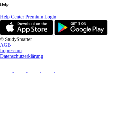
Help
Help Center
Premium Login
© StudySmarter
AGB
Impressum
Datenschutzerklärung