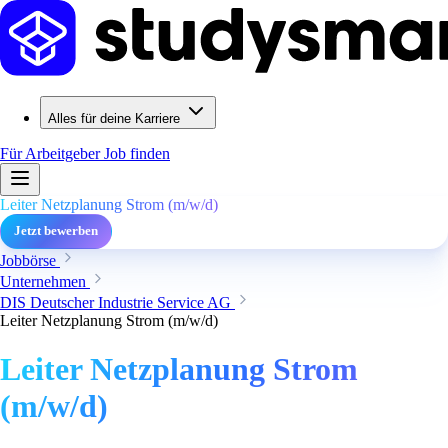
Alles für deine Karriere
Für Arbeitgeber
Job finden
Leiter Netzplanung Strom (m/w/d)
Jetzt bewerben
Jobbörse
Unternehmen
DIS Deutscher Industrie Service AG
Leiter Netzplanung Strom (m/w/d)
Leiter Netzplanung Strom
(m/w/d)