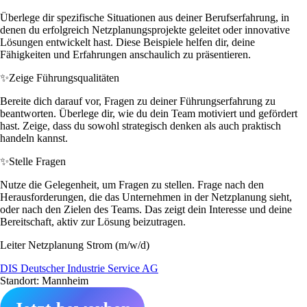
Überlege dir spezifische Situationen aus deiner Berufserfahrung, in
denen du erfolgreich Netzplanungsprojekte geleitet oder innovative
Lösungen entwickelt hast. Diese Beispiele helfen dir, deine
Fähigkeiten und Erfahrungen anschaulich zu präsentieren.
✨
Zeige Führungsqualitäten
Bereite dich darauf vor, Fragen zu deiner Führungserfahrung zu
beantworten. Überlege dir, wie du dein Team motiviert und gefördert
hast. Zeige, dass du sowohl strategisch denken als auch praktisch
handeln kannst.
✨
Stelle Fragen
Nutze die Gelegenheit, um Fragen zu stellen. Frage nach den
Herausforderungen, die das Unternehmen in der Netzplanung sieht,
oder nach den Zielen des Teams. Das zeigt dein Interesse und deine
Bereitschaft, aktiv zur Lösung beizutragen.
Leiter Netzplanung Strom (m/w/d)
DIS Deutscher Industrie Service AG
Standort: Mannheim