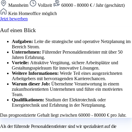
Mannheim
Vollzeit
60000 - 80000 € / Jahr (geschätzt)
Kein Homeoffice möglich
Jetzt bewerben
Auf einen Blick
Aufgaben:
Leite die strategische und operative Netzplanung im
Bereich Strom.
Unternehmen:
Führender Personaldienstleister mit über 50
Jahren Erfahrung.
Vorteile:
Attraktive Vergütung, sichere Arbeitsplätze und
Gestaltungsspielraum für innovative Lösungen.
Weitere Informationen:
Werde Teil eines ausgezeichneten
Arbeitgebers mit hervorragenden Karrierechancen.
Warum dieser Job:
Übernehme Verantwortung in einem
zukunftsorientierten Unternehmen und führe ein motiviertes
Team.
Qualifikationen:
Studium der Elektrotechnik oder
Energietechnik und Erfahrung in der Netzplanung.
Das prognostizierte Gehalt liegt zwischen 60000 - 80000 € pro Jahr.
Als der führende Personaldienstleister sind wir spezialisiert auf die