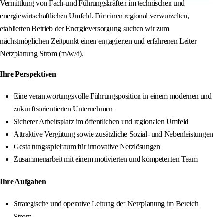
Vermittlung von Fach-und Führungskräften im technischen und
energiewirtschaftlichen Umfeld. Für einen regional verwurzelten,
etablierten Betrieb der Energieversorgung suchen wir zum
nächstmöglichen Zeitpunkt einen engagierten und erfahrenen Leiter
Netzplanung Strom (m/w/d).
Ihre Perspektiven
Eine verantwortungsvolle Führungsposition in einem modernen und
zukunftsorientierten Unternehmen
Sicherer Arbeitsplatz im öffentlichen und regionalen Umfeld
Attraktive Vergütung sowie zusätzliche Sozial- und Nebenleistungen
Gestaltungsspielraum für innovative Netzlösungen
Zusammenarbeit mit einem motivierten und kompetenten Team
Ihre Aufgaben
Strategische und operative Leitung der Netzplanung im Bereich
Strom