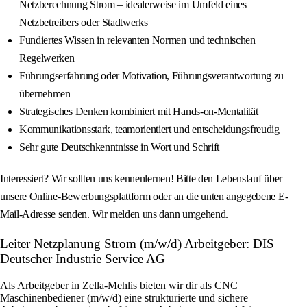
Netzberechnung Strom – idealerweise im Umfeld eines
Netzbetreibers oder Stadtwerks
Fundiertes Wissen in relevanten Normen und technischen
Regelwerken
Führungserfahrung oder Motivation, Führungsverantwortung zu
übernehmen
Strategisches Denken kombiniert mit Hands-on-Mentalität
Kommunikationsstark, teamorientiert und entscheidungsfreudig
Sehr gute Deutschkenntnisse in Wort und Schrift
Interessiert? Wir sollten uns kennenlernen! Bitte den Lebenslauf über
unsere Online-Bewerbungsplattform oder an die unten angegebene E-
Mail-Adresse senden. Wir melden uns dann umgehend.
Leiter Netzplanung Strom (m/w/d) Arbeitgeber: DIS
Deutscher Industrie Service AG
Als Arbeitgeber in Zella-Mehlis bieten wir dir als CNC
Maschinenbediener (m/w/d) eine strukturierte und sichere