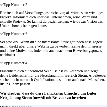
✨
Tipp Nummer 2
Bereite dich auf Vorstellungsgespräche vor, als wäre es ein wichtiges
Projekt. Informiere dich über das Unternehmen, seine Werte und
aktuelle Projekte. So kannst du gezielt zeigen, wie du zur Vision des
Unternehmens beitragen kannst.
✨
Tipp Nummer 3
Sei proaktiv! Wenn du eine interessante Stelle gefunden hast, zögere
nicht, direkt über unsere Website zu bewerben. Zeige dein Interesse
und deine Motivation, indem du auch nach dem Bewerbungsprozess
nachhakst.
✨
Tipp Nummer 4
Präsentiere dich authentisch! Sei du selbst im Gespräch und zeige
deine Leidenschaft für die Netzplanung im Bereich Strom. Arbeitgeber
suchen nicht nur nach Qualifikationen, sondern auch nach Menschen,
die ins Team passen.
Wir glauben, dass du diese Fähigkeiten brauchst, um Leiter
Netzplanung Strom (m/w/d) mit Bravour zu bestehen