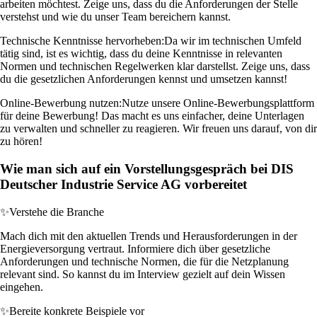
arbeiten möchtest. Zeige uns, dass du die Anforderungen der Stelle
verstehst und wie du unser Team bereichern kannst.
Technische Kenntnisse hervorheben:
Da wir im technischen Umfeld
tätig sind, ist es wichtig, dass du deine Kenntnisse in relevanten
Normen und technischen Regelwerken klar darstellst. Zeige uns, dass
du die gesetzlichen Anforderungen kennst und umsetzen kannst!
Online-Bewerbung nutzen:
Nutze unsere Online-Bewerbungsplattform
für deine Bewerbung! Das macht es uns einfacher, deine Unterlagen
zu verwalten und schneller zu reagieren. Wir freuen uns darauf, von dir
zu hören!
Wie man sich auf ein Vorstellungsgespräch bei DIS
Deutscher Industrie Service AG vorbereitet
✨
Verstehe die Branche
Mach dich mit den aktuellen Trends und Herausforderungen in der
Energieversorgung vertraut. Informiere dich über gesetzliche
Anforderungen und technische Normen, die für die Netzplanung
relevant sind. So kannst du im Interview gezielt auf dein Wissen
eingehen.
✨
Bereite konkrete Beispiele vor