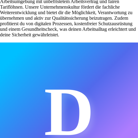
Arbeitsumgebung mit unbefristetem Arbeitsvertrag und fairen
Tariflöhnen. Unsere Unternehmenskultur fördert die fachliche
Weiterentwicklung und bietet dir die Möglichkeit, Verantwortung zu
übernehmen und aktiv zur Qualitätssicherung beizutragen. Zudem
profitierst du von digitalen Prozessen, kostenfreier Schutzausrüstung
und einem Gesundheitscheck, was deinen Arbeitsalltag erleichtert und
deine Sicherheit gewährleistet.
D