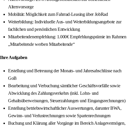
Altersvorsorge
Mobilität: Möglichkeit zum Fahrrad‑Leasing über JobRad
Weiterbildung: Individuelle Aus‑ und Weiterbildungsangebote zur
fachlichen und persönlichen Entwicklung
Mitarbeitendenempfehlung: 1.000€ Empfehlungsprämie im Rahmen
„Mitarbeitende werben Mitarbeitende“
Ihre Aufgaben
Erstellung und Betreuung der Monats‑ und Jahresabschlüsse nach
GoB
Bearbeitung und Verbuchung sämtlicher Geschäftsvorfälle sowie
Abwicklung des Zahlungsverkehrs (inkl. Lohn‑ und
Gehaltsüberweisungen, Steuerzahlungen und Eingangsrechnungen)
Erstellung betriebswirtschaftlicher Auswertungen, darunter BWA,
Gewinn‑ und Verlustrechnungen sowie Spartenrechnungen
Buchung und Klärung aller Vorgänge im Bereich Anlagevermögen,