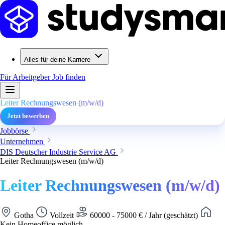
Alles für deine Karriere
Für Arbeitgeber
Job finden
Leiter Rechnungswesen (m/w/d)
Jetzt bewerben
Jobbörse
Unternehmen
DIS Deutscher Industrie Service AG
Leiter Rechnungswesen (m/w/d)
Leiter Rechnungswesen (m/w/d)
Gotha
Vollzeit
60000 - 75000 € / Jahr (geschätzt)
Kein Homeoffice möglich