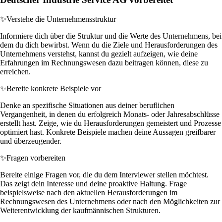
✨
Verstehe die Unternehmensstruktur
Informiere dich über die Struktur und die Werte des Unternehmens, bei
dem du dich bewirbst. Wenn du die Ziele und Herausforderungen des
Unternehmens verstehst, kannst du gezielt aufzeigen, wie deine
Erfahrungen im Rechnungswesen dazu beitragen können, diese zu
erreichen.
✨
Bereite konkrete Beispiele vor
Denke an spezifische Situationen aus deiner beruflichen
Vergangenheit, in denen du erfolgreich Monats- oder Jahresabschlüsse
erstellt hast. Zeige, wie du Herausforderungen gemeistert und Prozesse
optimiert hast. Konkrete Beispiele machen deine Aussagen greifbarer
und überzeugender.
✨
Fragen vorbereiten
Bereite einige Fragen vor, die du dem Interviewer stellen möchtest.
Das zeigt dein Interesse und deine proaktive Haltung. Frage
beispielsweise nach den aktuellen Herausforderungen im
Rechnungswesen des Unternehmens oder nach den Möglichkeiten zur
Weiterentwicklung der kaufmännischen Strukturen.