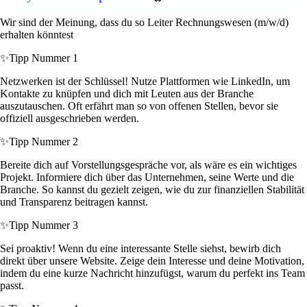
Wir sind der Meinung, dass du so Leiter Rechnungswesen (m/w/d)
erhalten könntest
✨
Tipp Nummer 1
Netzwerken ist der Schlüssel! Nutze Plattformen wie LinkedIn, um
Kontakte zu knüpfen und dich mit Leuten aus der Branche
auszutauschen. Oft erfährt man so von offenen Stellen, bevor sie
offiziell ausgeschrieben werden.
✨
Tipp Nummer 2
Bereite dich auf Vorstellungsgespräche vor, als wäre es ein wichtiges
Projekt. Informiere dich über das Unternehmen, seine Werte und die
Branche. So kannst du gezielt zeigen, wie du zur finanziellen Stabilität
und Transparenz beitragen kannst.
✨
Tipp Nummer 3
Sei proaktiv! Wenn du eine interessante Stelle siehst, bewirb dich
direkt über unsere Website. Zeige dein Interesse und deine Motivation,
indem du eine kurze Nachricht hinzufügst, warum du perfekt ins Team
passt.