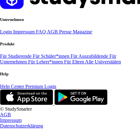
Unternehmen
Login
Impressum
FAQ
AGB
Presse
Magazine
Produkt
Für Studierende
Für Schüler*innen
Für Auszubildende
Für
Unternehmen
Für Lehrer*innen
Für Eltern
Alle Universitäten
Help
Help Center
Premium Login
© StudySmarter
AGB
Impressum
Datenschutzerklärung