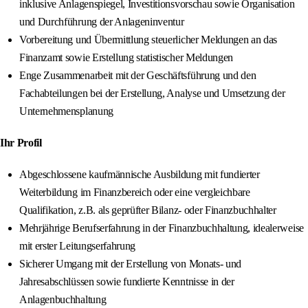
inklusive Anlagenspiegel, Investitionsvorschau sowie Organisation
und Durchführung der Anlageninventur
Vorbereitung und Übermittlung steuerlicher Meldungen an das
Finanzamt sowie Erstellung statistischer Meldungen
Enge Zusammenarbeit mit der Geschäftsführung und den
Fachabteilungen bei der Erstellung, Analyse und Umsetzung der
Unternehmensplanung
Ihr Profil
Abgeschlossene kaufmännische Ausbildung mit fundierter
Weiterbildung im Finanzbereich oder eine vergleichbare
Qualifikation, z.B. als geprüfter Bilanz‑ oder Finanzbuchhalter
Mehrjährige Berufserfahrung in der Finanzbuchhaltung, idealerweise
mit erster Leitungserfahrung
Sicherer Umgang mit der Erstellung von Monats‑ und
Jahresabschlüssen sowie fundierte Kenntnisse in der
Anlagenbuchhaltung