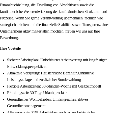
Finanzbuchhaltung, die Erstellung von Abschlüssen sowie die
kontinuierliche Weiterentwicklung der kaufmännischen Strukturen und
Prozesse. Wenn Sie gerne Verantwortung übernehmen, fachlich wie
strategisch arbeiten und die finanzielle Stabilität sowie Transparenz eines
Unternehmens aktiv mitgestalten möchten, freuen wir uns auf Ihre
Bewerbung.
Ihre Vorteile
Sicherer Arbeitsplatz: Unbefristeter Arbeitsvertrag mit langfristigen
Entwicklungsperspektiven
Attraktive Vergütung: Haustarifliche Bezahlung inklusive
Leistungszulage und zusätzlicher Sonderzahlung
Flexible Arbeitszeiten: 38‑Stunden‑Woche mit Gleitzeitmodell
Erholungszeit: 30 Tage Urlaub pro Jahr
Gesundheit & Wohlbefinden: Umfangreiches, aktives
Gesundheitsmanagement
Altersvorsorge: 25% Arbeitgeberzuschuss zur betrieblichen