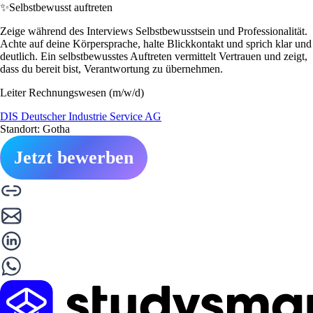
✨
Selbstbewusst auftreten
Zeige während des Interviews Selbstbewusstsein und Professionalität.
Achte auf deine Körpersprache, halte Blickkontakt und sprich klar und
deutlich. Ein selbstbewusstes Auftreten vermittelt Vertrauen und zeigt,
dass du bereit bist, Verantwortung zu übernehmen.
Leiter Rechnungswesen (m/w/d)
DIS Deutscher Industrie Service AG
Standort: Gotha
Jetzt bewerben