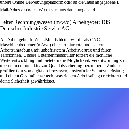
unsere Online-Bewerbungsplattform oder an die unten angegebene E-
Mail-Adresse senden. Wir melden uns dann umgehend.
Leiter Rechnungswesen (m/w/d) Arbeitgeber: DIS
Deutscher Industrie Service AG
Als Arbeitgeber in Zella-Mehlis bieten wir dir als CNC
Maschinenbediener (m/w/d) eine strukturierte und sichere
Arbeitsumgebung mit unbefristetem Arbeitsvertrag und fairen
Tariflöhnen. Unsere Unternehmenskultur fördert die fachliche
Weiterentwicklung und bietet dir die Möglichkeit, Verantwortung zu
übernehmen und aktiv zur Qualitätssicherung beizutragen. Zudem
profitierst du von digitalen Prozessen, kostenfreier Schutzausrüstung
und einem Gesundheitscheck, was deinen Arbeitsalltag erleichtert und
deine Sicherheit gewährleistet.