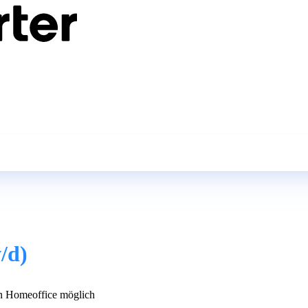
/d)
 Homeoffice möglich