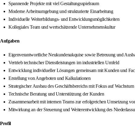
Spannende Projekte mit viel Gestaltungsspielraum
Moderne Arbeitsumgebung und strukturierte Einarbeitung
Individuelle Weiterbildungs- und Entwicklungsmöglichkeiten
Kollegiales Team und wertschätzende Unternehmenskultur
Aufgaben
Eigenverantwortliche Neukundenakquise sowie Betreuung und Ausb
Vertrieb technischer Dienstleistungen im industriellen Umfeld
Entwicklung individueller Lösungen gemeinsam mit Kunden und Fac
Erstellung von Angeboten und Kalkulationen
Strategischer Ausbau des Geschäftsbereichs mit Fokus auf Wachstum 
Technische Beratung und Unterstützung der Kunden
Zusammenarbeit mit internen Teams zur erfolgreichen Umsetzung von
Mitwirkung an der Steuerung und Weiterentwicklung des Niederlassu
Profil