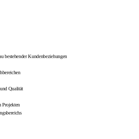
au bestehender Kundenbeziehungen
hbereichen
und Qualität
 Projekten
ngsbereichs