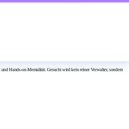
s und Hands-on-Mentalität. Gesucht wird kein reiner Verwalter, sondern