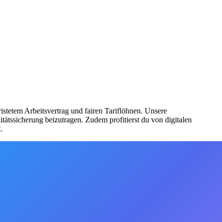
istetem Arbeitsvertrag und fairen Tariflöhnen. Unsere
tätssicherung beizutragen. Zudem profitierst du von digitalen
.