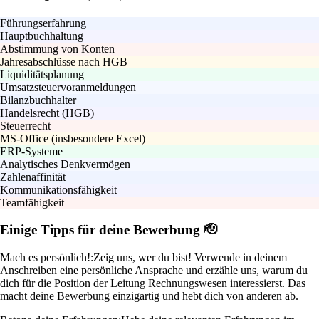
Führungserfahrung
Hauptbuchhaltung
Abstimmung von Konten
Jahresabschlüsse nach HGB
Liquiditätsplanung
Umsatzsteuervoranmeldungen
Bilanzbuchhalter
Handelsrecht (HGB)
Steuerrecht
MS-Office (insbesondere Excel)
ERP-Systeme
Analytisches Denkvermögen
Zahlenaffinität
Kommunikationsfähigkeit
Teamfähigkeit
Einige Tipps für deine Bewerbung 🫡
Mach es persönlich!:
Zeig uns, wer du bist! Verwende in deinem
Anschreiben eine persönliche Ansprache und erzähle uns, warum du
dich für die Position der Leitung Rechnungswesen interessierst. Das
macht deine Bewerbung einzigartig und hebt dich von anderen ab.