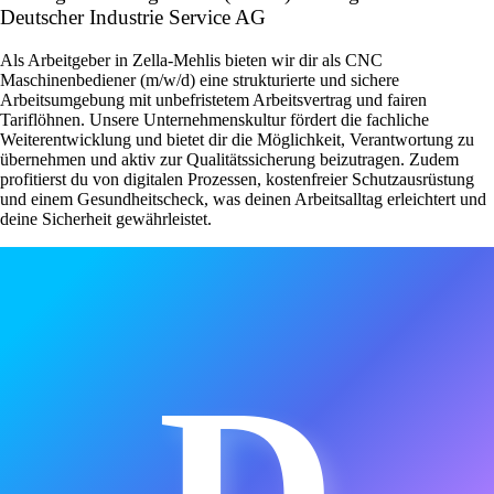
Deutscher Industrie Service AG
Als Arbeitgeber in Zella-Mehlis bieten wir dir als CNC
Maschinenbediener (m/w/d) eine strukturierte und sichere
Arbeitsumgebung mit unbefristetem Arbeitsvertrag und fairen
Tariflöhnen. Unsere Unternehmenskultur fördert die fachliche
Weiterentwicklung und bietet dir die Möglichkeit, Verantwortung zu
übernehmen und aktiv zur Qualitätssicherung beizutragen. Zudem
profitierst du von digitalen Prozessen, kostenfreier Schutzausrüstung
und einem Gesundheitscheck, was deinen Arbeitsalltag erleichtert und
deine Sicherheit gewährleistet.
D