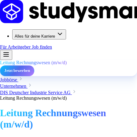
Alles für deine Karriere
Für Arbeitgeber
Job finden
Leitung Rechnungswesen (m/w/d)
Jetzt bewerben
Jobbörse
Unternehmen
DIS Deutscher Industrie Service AG
Leitung Rechnungswesen (m/w/d)
Leitung Rechnungswesen
(m/w/d)