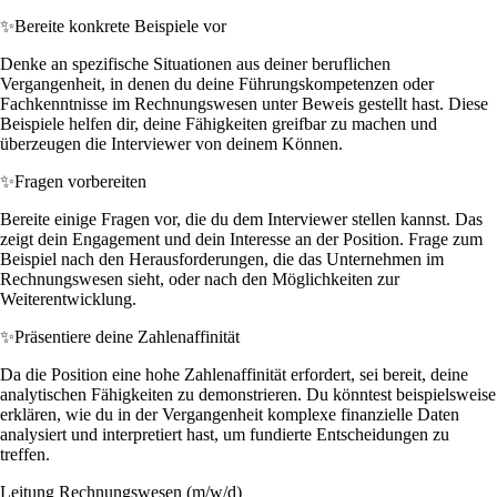
✨
Bereite konkrete Beispiele vor
Denke an spezifische Situationen aus deiner beruflichen
Vergangenheit, in denen du deine Führungskompetenzen oder
Fachkenntnisse im Rechnungswesen unter Beweis gestellt hast. Diese
Beispiele helfen dir, deine Fähigkeiten greifbar zu machen und
überzeugen die Interviewer von deinem Können.
✨
Fragen vorbereiten
Bereite einige Fragen vor, die du dem Interviewer stellen kannst. Das
zeigt dein Engagement und dein Interesse an der Position. Frage zum
Beispiel nach den Herausforderungen, die das Unternehmen im
Rechnungswesen sieht, oder nach den Möglichkeiten zur
Weiterentwicklung.
✨
Präsentiere deine Zahlenaffinität
Da die Position eine hohe Zahlenaffinität erfordert, sei bereit, deine
analytischen Fähigkeiten zu demonstrieren. Du könntest beispielsweise
erklären, wie du in der Vergangenheit komplexe finanzielle Daten
analysiert und interpretiert hast, um fundierte Entscheidungen zu
treffen.
Leitung Rechnungswesen (m/w/d)