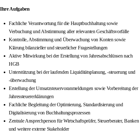
Ihre Aufgaben
Fachliche Verantwortung für die Hauptbuchhaltung sowie
Verbuchung und Abstimmung aller relevanten Geschäftsvorfälle
Kontrolle, Abstimmung und Überwachung von Konten sowie
Klärung bilanzieller und steuerlicher Fragestellungen
Aktive Mitwirkung bei der Erstellung von Jahresabschlüssen nach
HGB
Unterstützung bei der laufenden Liquiditätsplanung, ‑steuerung und
‑überwachung
Erstellung der Umsatzsteuervoranmeldungen sowie Vorbereitung der
Jahressteuererklärungen
Fachliche Begleitung der Optimierung, Standardisierung und
Digitalisierung von Buchhaltungsprozessen
Zentrale Ansprechperson für Wirtschaftsprüfer, Steuerberater, Banken
und weitere externe Stakeholder