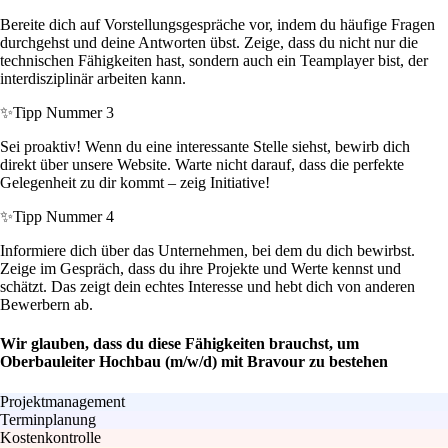
Bereite dich auf Vorstellungsgespräche vor, indem du häufige Fragen
durchgehst und deine Antworten übst. Zeige, dass du nicht nur die
technischen Fähigkeiten hast, sondern auch ein Teamplayer bist, der
interdisziplinär arbeiten kann.
✨
Tipp Nummer 3
Sei proaktiv! Wenn du eine interessante Stelle siehst, bewirb dich
direkt über unsere Website. Warte nicht darauf, dass die perfekte
Gelegenheit zu dir kommt – zeig Initiative!
✨
Tipp Nummer 4
Informiere dich über das Unternehmen, bei dem du dich bewirbst.
Zeige im Gespräch, dass du ihre Projekte und Werte kennst und
schätzt. Das zeigt dein echtes Interesse und hebt dich von anderen
Bewerbern ab.
Wir glauben, dass du diese Fähigkeiten brauchst, um
Oberbauleiter Hochbau (m/w/d) mit Bravour zu bestehen
Projektmanagement
Terminplanung
Kostenkontrolle