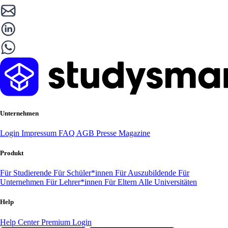
Unternehmen
Login
Impressum
FAQ
AGB
Presse
Magazine
Produkt
Für Studierende
Für Schüler*innen
Für Auszubildende
Für
Unternehmen
Für Lehrer*innen
Für Eltern
Alle Universitäten
Help
Help Center
Premium Login