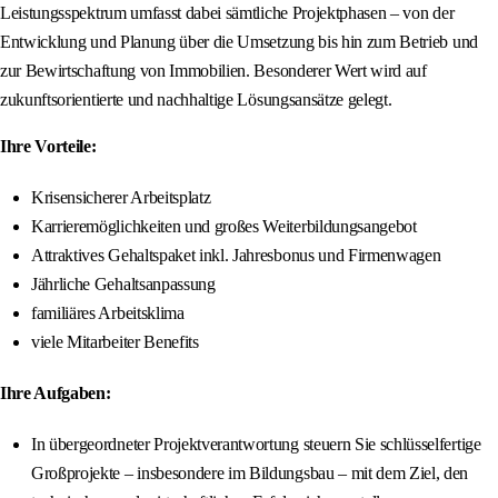
Leistungsspektrum umfasst dabei sämtliche Projektphasen – von der
Entwicklung und Planung über die Umsetzung bis hin zum Betrieb und
zur Bewirtschaftung von Immobilien. Besonderer Wert wird auf
zukunftsorientierte und nachhaltige Lösungsansätze gelegt.
Ihre Vorteile:
Krisensicherer Arbeitsplatz
Karrieremöglichkeiten und großes Weiterbildungsangebot
Attraktives Gehaltspaket inkl. Jahresbonus und Firmenwagen
Jährliche Gehaltsanpassung
familiäres Arbeitsklima
viele Mitarbeiter Benefits
Ihre Aufgaben:
In übergeordneter Projektverantwortung steuern Sie schlüsselfertige
Großprojekte – insbesondere im Bildungsbau – mit dem Ziel, den