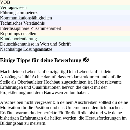
VOB
Vertragswesen
Führungskompetenz
Kommunikationsfähigkeiten
Technisches Verständnis
Interdisziplinäre Zusammenarbeit
Reportings erstellen
Kundenorientierung
Deutschkenntnisse in Wort und Schrift
Nachhaltige Lösungsansätze
Einige Tipps für deine Bewerbung 🫡
Mach deinen Lebenslauf einzigartig:
Dein Lebenslauf ist dein
Aushängeschild! Achte darauf, dass er klar strukturiert und auf die
Stelle als Oberbauleiter Hochbau zugeschnitten ist. Hebe relevante
Erfahrungen und Qualifikationen hervor, die direkt mit der
Projektleitung und dem Bauwesen zu tun haben.
Anschreiben nicht vergessen!:
In deinem Anschreiben solltest du deine
Motivation für die Position und das Unternehmen deutlich machen.
Erkläre, warum du der perfekte Fit für die Rolle bist und wie deine
bisherigen Erfahrungen dir helfen werden, die Herausforderungen im
Bildungsbau zu meistern.