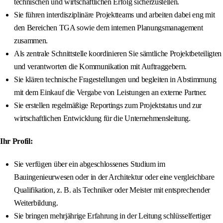
technischen und wirtschaftlichen Erfolg sicherzustellen.
Sie führen interdisziplinäre Projektteams und arbeiten dabei eng mit
den Bereichen TGA sowie dem internen Planungsmanagement
zusammen.
Als zentrale Schnittstelle koordinieren Sie sämtliche Projektbeteiligten
und verantworten die Kommunikation mit Auftraggebern.
Sie klären technische Fragestellungen und begleiten in Abstimmung
mit dem Einkauf die Vergabe von Leistungen an externe Partner.
Sie erstellen regelmäßige Reportings zum Projektstatus und zur
wirtschaftlichen Entwicklung für die Unternehmensleitung.
Ihr Profil:
Sie verfügen über ein abgeschlossenes Studium im
Bauingenieurwesen oder in der Architektur oder eine vergleichbare
Qualifikation, z. B. als Techniker oder Meister mit entsprechender
Weiterbildung.
Sie bringen mehrjährige Erfahrung in der Leitung schlüsselfertiger