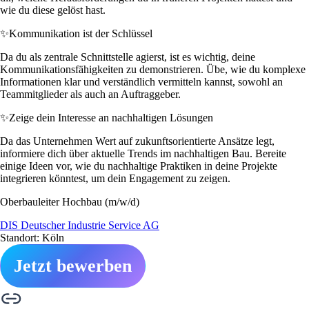
wie du diese gelöst hast.
✨
Kommunikation ist der Schlüssel
Da du als zentrale Schnittstelle agierst, ist es wichtig, deine
Kommunikationsfähigkeiten zu demonstrieren. Übe, wie du komplexe
Informationen klar und verständlich vermitteln kannst, sowohl an
Teammitglieder als auch an Auftraggeber.
✨
Zeige dein Interesse an nachhaltigen Lösungen
Da das Unternehmen Wert auf zukunftsorientierte Ansätze legt,
informiere dich über aktuelle Trends im nachhaltigen Bau. Bereite
einige Ideen vor, wie du nachhaltige Praktiken in deine Projekte
integrieren könntest, um dein Engagement zu zeigen.
Oberbauleiter Hochbau (m/w/d)
DIS Deutscher Industrie Service AG
Standort: Köln
Jetzt bewerben