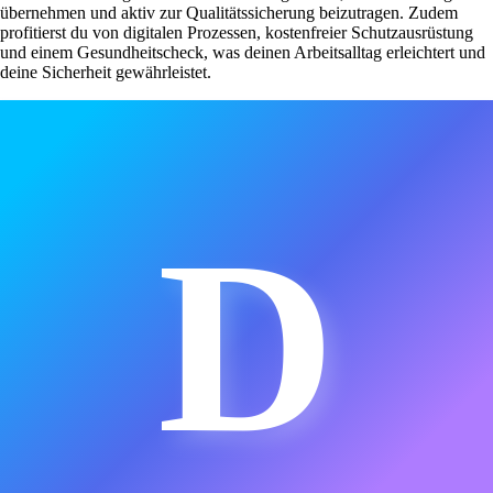
übernehmen und aktiv zur Qualitätssicherung beizutragen. Zudem
profitierst du von digitalen Prozessen, kostenfreier Schutzausrüstung
und einem Gesundheitscheck, was deinen Arbeitsalltag erleichtert und
deine Sicherheit gewährleistet.
D