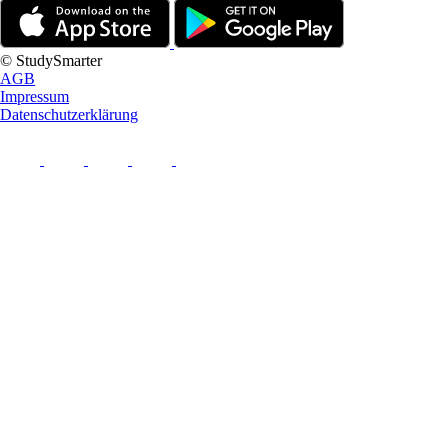
© StudySmarter
AGB
Impressum
Datenschutzerklärung