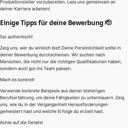
Produktionsleiter vorzubereiten. Lass uns gemeinsam an
deiner Karriere arbeiten!
Einige Tipps für deine Bewerbung 🫡
Sei authentisch!
Zeig uns, wer du wirklich bist! Deine Persönlichkeit sollte in
deiner Bewerbung durchscheinen. Wir suchen nach
Menschen, die nicht nur die richtigen Qualifikationen haben,
sondern auch gut ins Team passen.
Mach es konkret!
Verwende konkrete Beispiele aus deiner bisherigen
Berufserfahrung, um deine Fähigkeiten zu untermauern. Zeig
uns, wie du in der Vergangenheit Herausforderungen
gemeistert hast und welche Erfolge du erzielt hast.
Achte auf die Details!