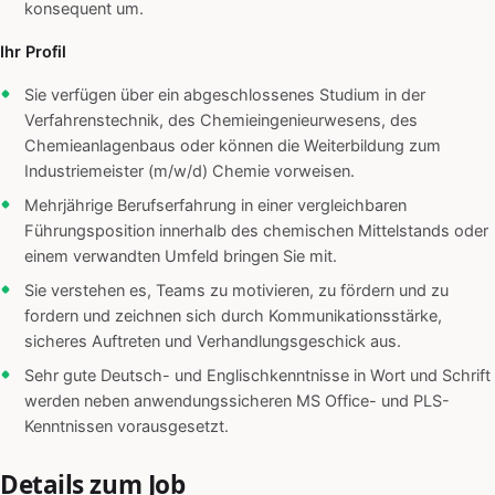
konsequent um.
Ihr Profil
Sie verfügen über ein abgeschlossenes Studium in der
Verfahrenstechnik, des Chemieingenieurwesens, des
Chemieanlagenbaus oder können die Weiterbildung zum
Industriemeister (m/w/d) Chemie vorweisen.
Mehrjährige Berufserfahrung in einer vergleichbaren
Führungsposition innerhalb des chemischen Mittelstands oder
einem verwandten Umfeld bringen Sie mit.
Sie verstehen es, Teams zu motivieren, zu fördern und zu
fordern und zeichnen sich durch Kommunikationsstärke,
sicheres Auftreten und Verhandlungsgeschick aus.
Sehr gute Deutsch- und Englischkenntnisse in Wort und Schrift
werden neben anwendungssicheren MS Office- und PLS-
Kenntnissen vorausgesetzt.
Details zum Job