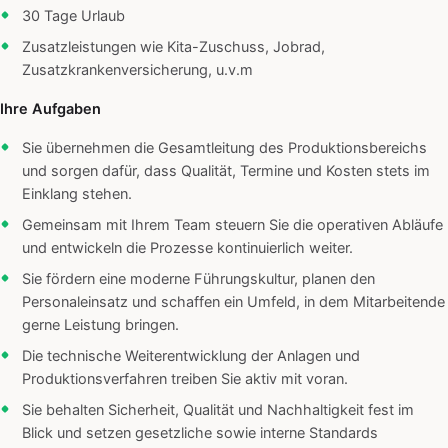
30 Tage Urlaub
Zusatzleistungen wie Kita-Zuschuss, Jobrad,
Zusatzkrankenversicherung, u.v.m
Ihre Aufgaben
Sie übernehmen die Gesamtleitung des Produktionsbereichs
und sorgen dafür, dass Qualität, Termine und Kosten stets im
Einklang stehen.
Gemeinsam mit Ihrem Team steuern Sie die operativen Abläufe
und entwickeln die Prozesse kontinuierlich weiter.
Sie fördern eine moderne Führungskultur, planen den
Personaleinsatz und schaffen ein Umfeld, in dem Mitarbeitende
gerne Leistung bringen.
Die technische Weiterentwicklung der Anlagen und
Produktionsverfahren treiben Sie aktiv mit voran.
Sie behalten Sicherheit, Qualität und Nachhaltigkeit fest im
Blick und setzen gesetzliche sowie interne Standards