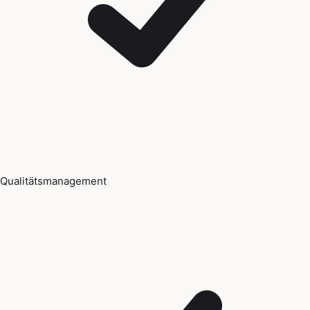
Qualitätsmanagement