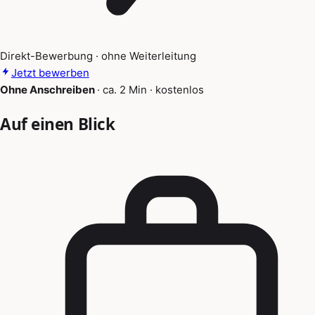
Direkt-Bewerbung · ohne Weiterleitung
Jetzt bewerben
Ohne Anschreiben
·
ca. 2 Min
·
kostenlos
Auf einen Blick