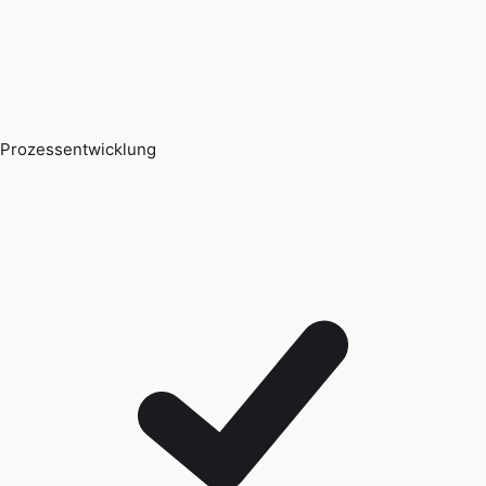
Prozessentwicklung