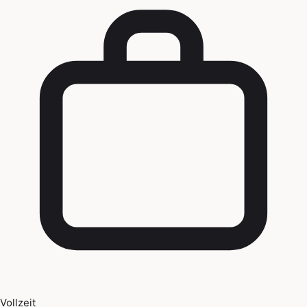
Vollzeit