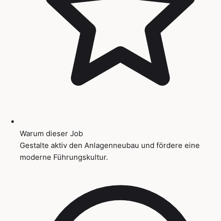
Warum dieser Job
Gestalte aktiv den Anlagenneubau und fördere eine
moderne Führungskultur.