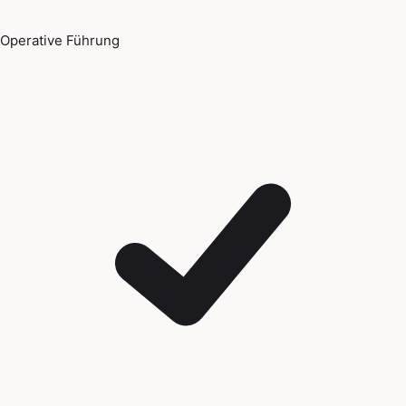
Operative Führung