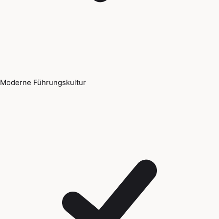
Moderne Führungskultur