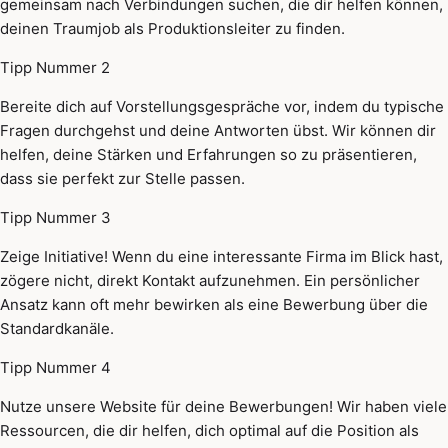
gemeinsam nach Verbindungen suchen, die dir helfen können,
deinen Traumjob als Produktionsleiter zu finden.
Tipp Nummer 2
Bereite dich auf Vorstellungsgespräche vor, indem du typische
Fragen durchgehst und deine Antworten übst. Wir können dir
helfen, deine Stärken und Erfahrungen so zu präsentieren,
dass sie perfekt zur Stelle passen.
Tipp Nummer 3
Zeige Initiative! Wenn du eine interessante Firma im Blick hast,
zögere nicht, direkt Kontakt aufzunehmen. Ein persönlicher
Ansatz kann oft mehr bewirken als eine Bewerbung über die
Standardkanäle.
Tipp Nummer 4
Nutze unsere Website für deine Bewerbungen! Wir haben viele
Ressourcen, die dir helfen, dich optimal auf die Position als