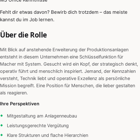
Fehlt dir etwas davon? Bewirb dich trotzdem – das meiste
kannst du im Job lernen.
Über die Rolle
Mit Blick auf anstehende Erweiterung der Produktionsanlagen
entsteht in diesem Unternehmen eine Schlüsselfunktion für
Macher mit System. Gesucht wird ein Kopf, der strategisch denkt,
operativ führt und menschlich inspiriert. Jemand, der Kennzahlen
versteht, Technik liebt und operative Exzellenz als persönliche
Mission begreift. Eine Position für Menschen, die lieber gestalten
als reagieren.
Ihre Perspektiven
Mitgestaltung am Anlagenneubau
Leistungsgerechte Vergütung
Klare Strukturen und flache Hierarchien