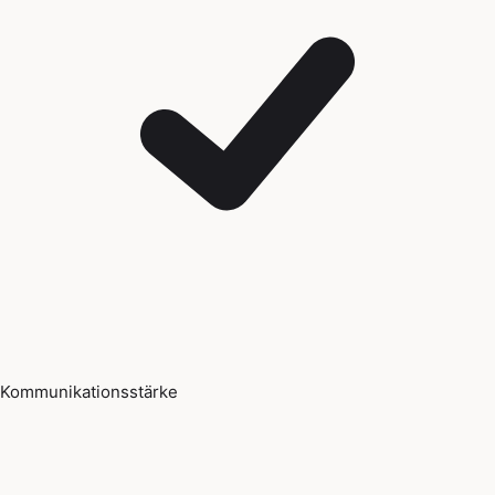
Kommunikationsstärke