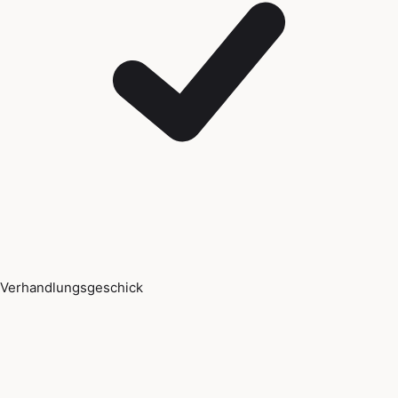
Verhandlungsgeschick