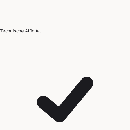
Technische Affinität