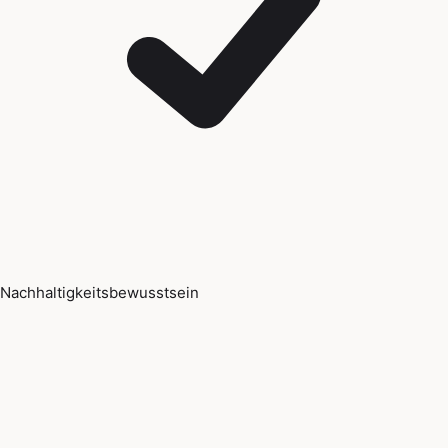
Nachhaltigkeitsbewusstsein