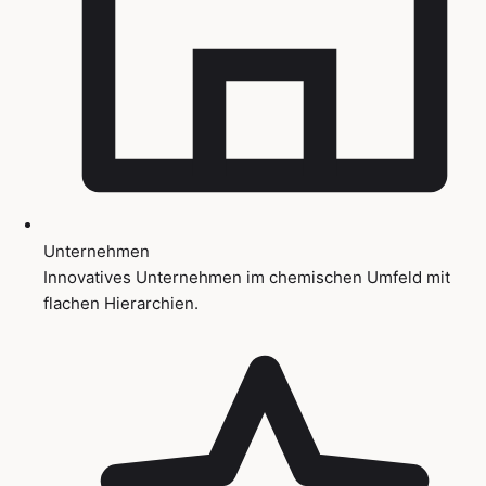
Unternehmen
Innovatives Unternehmen im chemischen Umfeld mit
flachen Hierarchien.