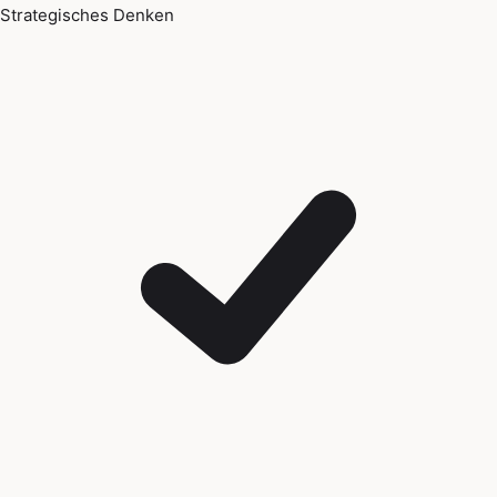
Strategisches Denken