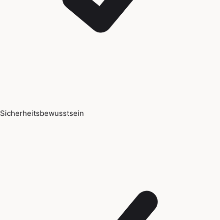
Sicherheitsbewusstsein