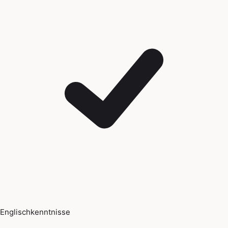
Englischkenntnisse