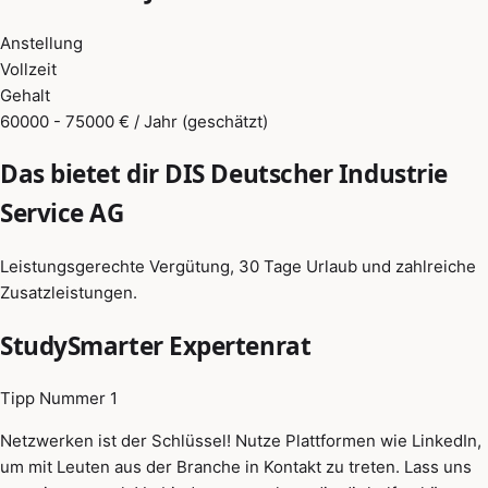
Anstellung
Vollzeit
Gehalt
60000 - 75000 € / Jahr (geschätzt)
Das bietet dir DIS Deutscher Industrie
Service AG
Leistungsgerechte Vergütung, 30 Tage Urlaub und zahlreiche
Zusatzleistungen.
StudySmarter Expertenrat
Tipp Nummer 1
Netzwerken ist der Schlüssel! Nutze Plattformen wie LinkedIn,
um mit Leuten aus der Branche in Kontakt zu treten. Lass uns