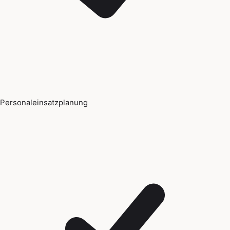
Personaleinsatzplanung