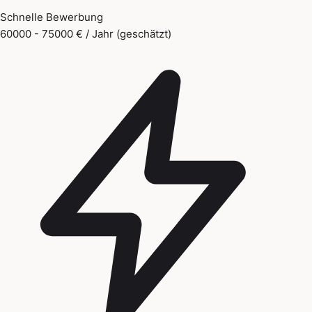
Schnelle Bewerbung
60000 - 75000 € / Jahr (geschätzt)