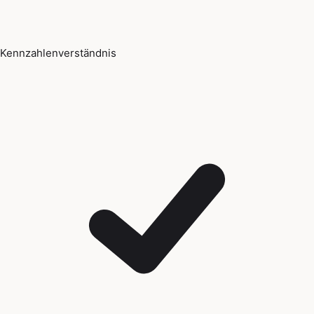
Kennzahlenverständnis