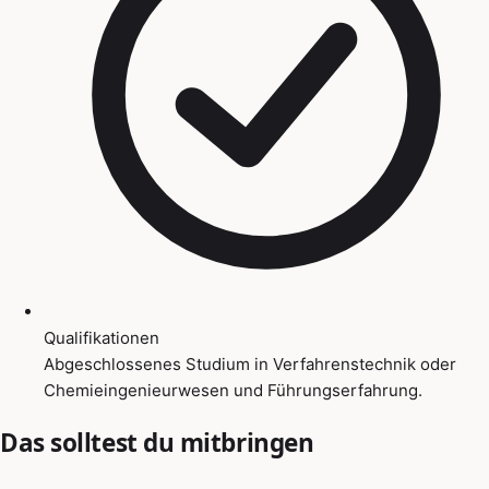
Qualifikationen
Abgeschlossenes Studium in Verfahrenstechnik oder
Chemieingenieurwesen und Führungserfahrung.
Das solltest du mitbringen