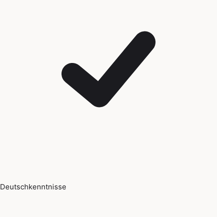
Deutschkenntnisse