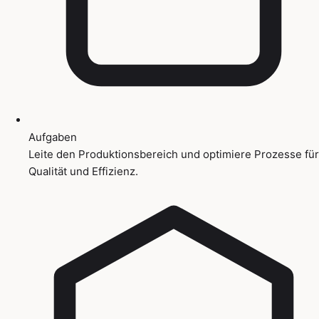
Aufgaben
Leite den Produktionsbereich und optimiere Prozesse für
Qualität und Effizienz.