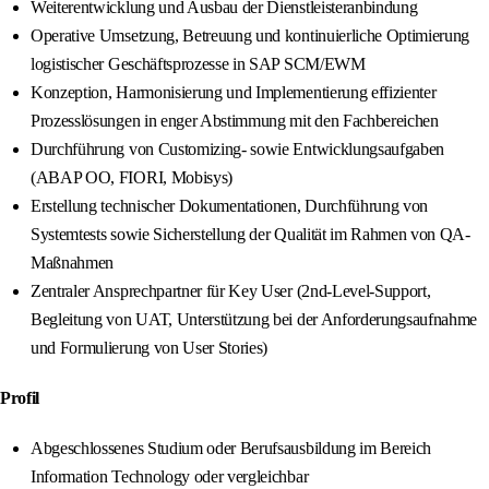
Weiterentwicklung und Ausbau der Dienstleisteranbindung
Operative Umsetzung, Betreuung und kontinuierliche Optimierung
logistischer Geschäftsprozesse in SAP SCM/EWM
Konzeption, Harmonisierung und Implementierung effizienter
Prozesslösungen in enger Abstimmung mit den Fachbereichen
Durchführung von Customizing- sowie Entwicklungsaufgaben
(ABAP OO, FIORI, Mobisys)
Erstellung technischer Dokumentationen, Durchführung von
Systemtests sowie Sicherstellung der Qualität im Rahmen von QA-
Maßnahmen
Zentraler Ansprechpartner für Key User (2nd-Level-Support,
Begleitung von UAT, Unterstützung bei der Anforderungsaufnahme
und Formulierung von User Stories)
Profil
Abgeschlossenes Studium oder Berufsausbildung im Bereich
Information Technology oder vergleichbar