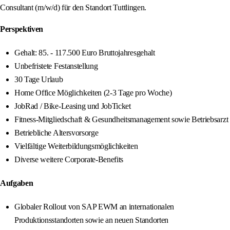
Consultant (m/w/d) für den Standort Tuttlingen.
Perspektiven
Gehalt: 85. - 117.500 Euro Bruttojahresgehalt
Unbefristete Festanstellung
30 Tage Urlaub
Home Office Möglichkeiten (2-3 Tage pro Woche)
JobRad / Bike-Leasing und JobTicket
Fitness-Mitgliedschaft & Gesundheitsmanagement sowie Betriebsarzt
Betriebliche Altersvorsorge
Vielfältige Weiterbildungsmöglichkeiten
Diverse weitere Corporate-Benefits
Aufgaben
Globaler Rollout von SAP EWM an internationalen
Produktionsstandorten sowie an neuen Standorten