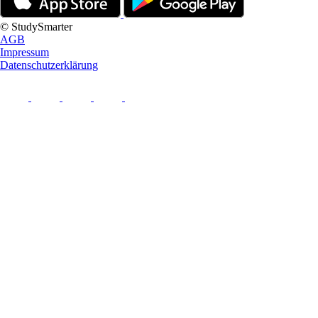
© StudySmarter
AGB
Impressum
Datenschutzerklärung