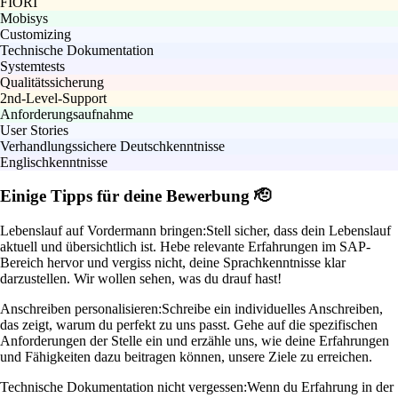
FIORI
Mobisys
Customizing
Technische Dokumentation
Systemtests
Qualitätssicherung
2nd-Level-Support
Anforderungsaufnahme
User Stories
Verhandlungssichere Deutschkenntnisse
Englischkenntnisse
Einige Tipps für deine Bewerbung 🫡
Lebenslauf auf Vordermann bringen:
Stell sicher, dass dein Lebenslauf
aktuell und übersichtlich ist. Hebe relevante Erfahrungen im SAP-
Bereich hervor und vergiss nicht, deine Sprachkenntnisse klar
darzustellen. Wir wollen sehen, was du drauf hast!
Anschreiben personalisieren:
Schreibe ein individuelles Anschreiben,
das zeigt, warum du perfekt zu uns passt. Gehe auf die spezifischen
Anforderungen der Stelle ein und erzähle uns, wie deine Erfahrungen
und Fähigkeiten dazu beitragen können, unsere Ziele zu erreichen.
Technische Dokumentation nicht vergessen:
Wenn du Erfahrung in der