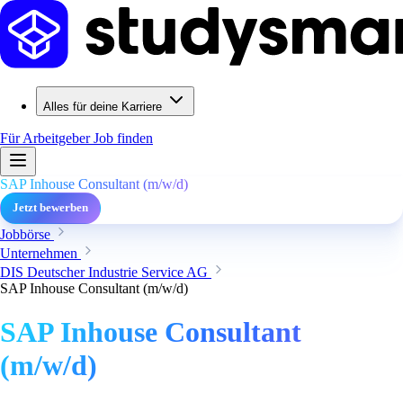
Alles für deine Karriere
Für Arbeitgeber
Job finden
SAP Inhouse Consultant (m/w/d)
Jetzt bewerben
Jobbörse
Unternehmen
DIS Deutscher Industrie Service AG
SAP Inhouse Consultant (m/w/d)
SAP Inhouse Consultant
(m/w/d)