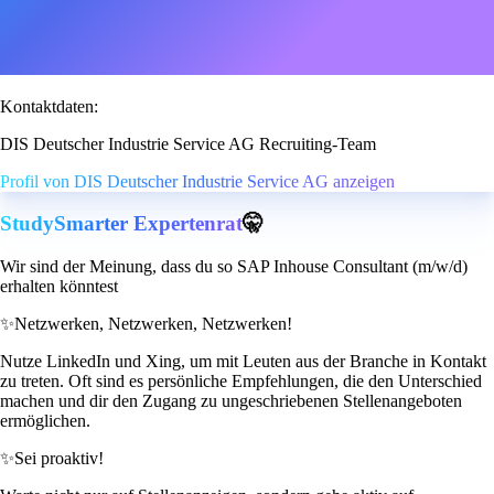
Kontaktdaten:
DIS Deutscher Industrie Service AG Recruiting-Team
Profil von DIS Deutscher Industrie Service AG anzeigen
StudySmarter Expertenrat
🤫
Wir sind der Meinung, dass du so SAP Inhouse Consultant (m/w/d)
erhalten könntest
✨
Netzwerken, Netzwerken, Netzwerken!
Nutze LinkedIn und Xing, um mit Leuten aus der Branche in Kontakt
zu treten. Oft sind es persönliche Empfehlungen, die den Unterschied
machen und dir den Zugang zu ungeschriebenen Stellenangeboten
ermöglichen.
✨
Sei proaktiv!