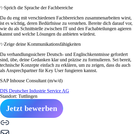
✨
Sprich die Sprache der Fachbereiche
Da du eng mit verschiedenen Fachbereichen zusammenarbeiten wirst,
ist es wichtig, deren Bedürfnisse zu verstehen. Bereite dich darauf vor,
wie du als Schnittstelle zwischen IT und den Fachabteilungen agieren
kannst und welche Lösungen du anbieten würdest.
✨
Zeige deine Kommunikationsfähigkeiten
Da verhandlungssichere Deutsch- und Englischkenntnisse gefordert
sind, übe, deine Gedanken klar und präzise zu formulieren. Sei bereit,
technische Konzepte einfach zu erklären, um zu zeigen, dass du auch
als Ansprechpartner für Key User fungieren kannst.
SAP Inhouse Consultant (m/w/d)
DIS Deutscher Industrie Service AG
Standort: Tuttlingen
Jetzt bewerben