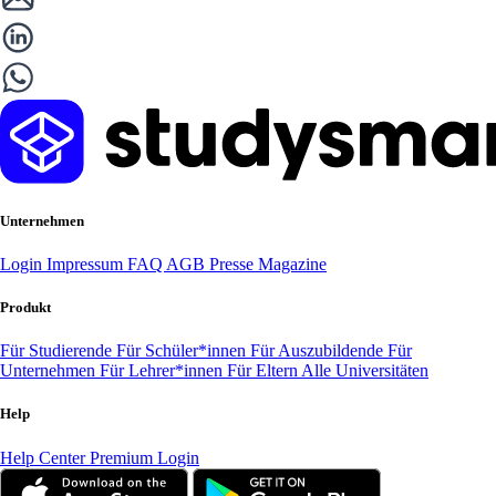
Unternehmen
Login
Impressum
FAQ
AGB
Presse
Magazine
Produkt
Für Studierende
Für Schüler*innen
Für Auszubildende
Für
Unternehmen
Für Lehrer*innen
Für Eltern
Alle Universitäten
Help
Help Center
Premium Login