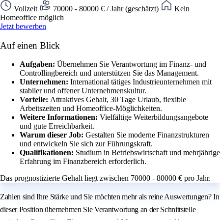
Vollzeit
70000 - 80000 € / Jahr (geschätzt)
Kein
Homeoffice möglich
Jetzt bewerben
Auf einen Blick
Aufgaben:
Übernehmen Sie Verantwortung im Finanz- und
Controllingbereich und unterstützen Sie das Management.
Unternehmen:
International tätiges Industrieunternehmen mit
stabiler und offener Unternehmenskultur.
Vorteile:
Attraktives Gehalt, 30 Tage Urlaub, flexible
Arbeitszeiten und Homeoffice-Möglichkeiten.
Weitere Informationen:
Vielfältige Weiterbildungsangebote
und gute Erreichbarkeit.
Warum dieser Job:
Gestalten Sie moderne Finanzstrukturen
und entwickeln Sie sich zur Führungskraft.
Qualifikationen:
Studium in Betriebswirtschaft und mehrjährige
Erfahrung im Finanzbereich erforderlich.
Das prognostizierte Gehalt liegt zwischen 70000 - 80000 € pro Jahr.
Zahlen sind Ihre Stärke und Sie möchten mehr als reine Auswertungen? In
dieser Position übernehmen Sie Verantwortung an der Schnittstelle