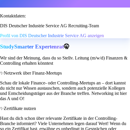
Kontaktdaten:
DIS Deutscher Industrie Service AG Recruiting-Team
Profil von DIS Deutscher Industrie Service AG anzeigen
StudySmarter Expertenrat
🤫
Wir sind der Meinung, dass du so Stellv. Leitung (m/w/d) Finanzen &
Controlling erhalten könntest
✨
Netzwerk über Finanz-Meetups
Schau dir lokale Finance- oder Controlling-Meetups an – dort kannst
du nicht nur Wissen austauschen, sondern auch potenzielle Kollegen
und Entscheidungsträger aus der Branche treffen. Networking ist hier
das A und O!
✨
Zertifikate nutzen
Hast du dich schon über relevante Zertifikate in der Controlling-
Branche informiert? Viele Unternehmen legen darauf Wert! Wenn du
so ein Zertifikat hast, erwähne es unbedingt in Gesprächen oder