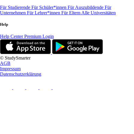
Für Studierende
Für Schüler*innen
Für Auszubildende
Für
Unternehmen
Für Lehrer*innen
Für Eltern
Alle Universitäten
Help
Help Center
Premium Login
© StudySmarter
AGB
Impressum
Datenschutzerklärung