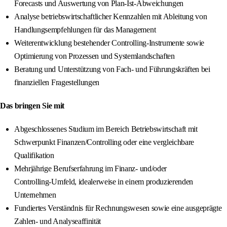
Forecasts und Auswertung von Plan‑Ist‑Abweichungen
Analyse betriebswirtschaftlicher Kennzahlen mit Ableitung von
Handlungsempfehlungen für das Management
Weiterentwicklung bestehender Controlling‑Instrumente sowie
Optimierung von Prozessen und Systemlandschaften
Beratung und Unterstützung von Fach‑ und Führungskräften bei
finanziellen Fragestellungen
Das bringen Sie mit
Abgeschlossenes Studium im Bereich Betriebswirtschaft mit
Schwerpunkt Finanzen/Controlling oder eine vergleichbare
Qualifikation
Mehrjährige Berufserfahrung im Finanz‑ und/oder
Controlling‑Umfeld, idealerweise in einem produzierenden
Unternehmen
Fundiertes Verständnis für Rechnungswesen sowie eine ausgeprägte
Zahlen‑ und Analyseaffinität