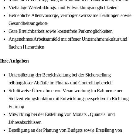
Vielfältige Weiterbildungs‑ und Entwicklungsmöglichkeiten
Betriebliche Altersvorsorge, vermögenswirksame Leistungen sowie
Gesundheitsangebote
Gute Erreichbarkeit sowie kostenfreie Parkmöglichkeiten
Angenehmes Arbeitsumfeld mit offener Unternehmenskultur und
flachen Hierarchien
Ihre Aufgaben
Unterstützung der Bereichsleitung bei der Sicherstellung
reibungsloser Abläufe im Finanz‑ und Controllingbereich
Schrittweise Übernahme von Verantwortung im Rahmen einer
Stellvertretungsfunktion mit Entwicklungsperspektive in Richtung
Führung
Mitwirkung bei der Erstellung von Monats‑, Quartals‑ und
Jahresabschlüssen
Beteiligung an der Planung von Budgets sowie Erstellung von