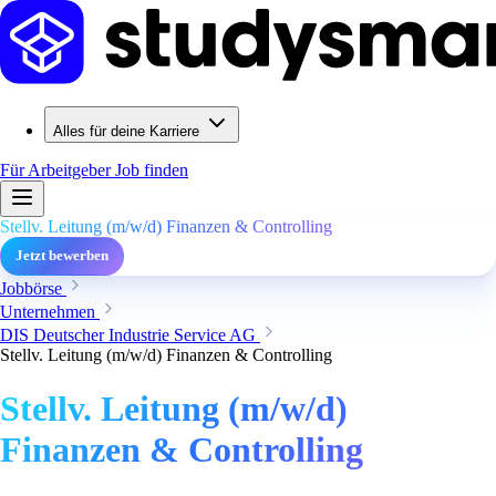
Alles für deine Karriere
Für Arbeitgeber
Job finden
Stellv. Leitung (m/w/d) Finanzen & Controlling
Jetzt bewerben
Jobbörse
Unternehmen
DIS Deutscher Industrie Service AG
Stellv. Leitung (m/w/d) Finanzen & Controlling
Stellv. Leitung (m/w/d)
Finanzen & Controlling