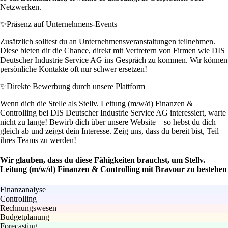
Netzwerken.
✨
Präsenz auf Unternehmens-Events
Zusätzlich solltest du an Unternehmensveranstaltungen teilnehmen.
Diese bieten dir die Chance, direkt mit Vertretern von Firmen wie DIS
Deutscher Industrie Service AG ins Gespräch zu kommen. Wir können
persönliche Kontakte oft nur schwer ersetzen!
✨
Direkte Bewerbung durch unsere Plattform
Wenn dich die Stelle als Stellv. Leitung (m/w/d) Finanzen &
Controlling bei DIS Deutscher Industrie Service AG interessiert, warte
nicht zu lange! Bewirb dich über unsere Website – so hebst du dich
gleich ab und zeigst dein Interesse. Zeig uns, dass du bereit bist, Teil
ihres Teams zu werden!
Wir glauben, dass du diese Fähigkeiten brauchst, um Stellv.
Leitung (m/w/d) Finanzen & Controlling mit Bravour zu bestehen
Finanzanalyse
Controlling
Rechnungswesen
Budgetplanung
Forecasting