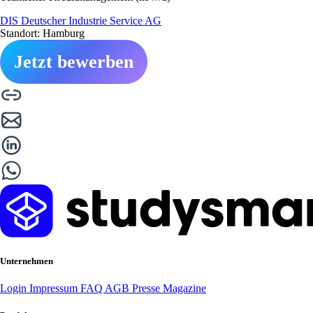
DIS Deutscher Industrie Service AG
Standort: Hamburg
Jetzt bewerben
Unternehmen
Login
Impressum
FAQ
AGB
Presse
Magazine