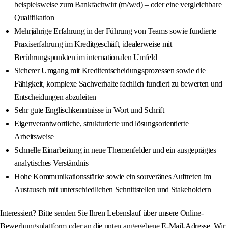
beispielsweise zum Bankfachwirt (m/w/d) – oder eine vergleichbare
Qualifikation
Mehrjährige Erfahrung in der Führung von Teams sowie fundierte
Praxiserfahrung im Kreditgeschäft, idealerweise mit
Berührungspunkten im internationalen Umfeld
Sicherer Umgang mit Kreditentscheidungsprozessen sowie die
Fähigkeit, komplexe Sachverhalte fachlich fundiert zu bewerten und
Entscheidungen abzuleiten
Sehr gute Englischkenntnisse in Wort und Schrift
Eigenverantwortliche, strukturierte und lösungsorientierte
Arbeitsweise
Schnelle Einarbeitung in neue Themenfelder und ein ausgeprägtes
analytisches Verständnis
Hohe Kommunikationsstärke sowie ein souveränes Auftreten im
Austausch mit unterschiedlichen Schnittstellen und Stakeholdern
Interessiert? Bitte senden Sie Ihren Lebenslauf über unsere Online-
Bewerbungsplattform oder an die unten angegebene E-Mail-Adresse. Wir