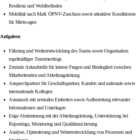
Resilienz und Wohlbefinden
Mobilität nach Maß: ÖPNV-Zuschuss sowie attraktive Konditionen
für Mietwagen
Aufgaben
Führung und Weiterentwicklung des Teams sowie Organisation
regelmäßiger Teammeetings
Zentrale Anlaufstelle für interne Fragen und Bindeglied zwischen
Mitarbeitenden und Abteilungsleitung
Ansprechpartner für Geschäftspartner, Kunden und nationale sowie
internationale Kollegen
Austausch mit zentralen Einheiten sowie Aufbereitung relevanter
Informationen und Unterlagen
Enge Abstimmung mit der Abteilungsleitung, Unterstützung bei
Reportings, Monitoring und Qualitätssicherung
Analyse, Optimierung und Weiterentwicklung von Prozessen und