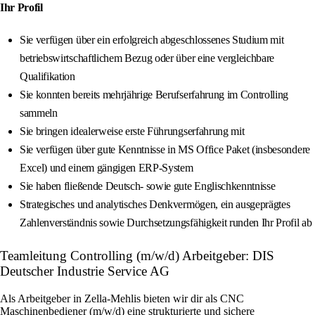
Ihr Profil
Sie verfügen über ein erfolgreich abgeschlossenes Studium mit
betriebswirtschaftlichem Bezug oder über eine vergleichbare
Qualifikation
Sie konnten bereits mehrjährige Berufserfahrung im Controlling
sammeln
Sie bringen idealerweise erste Führungserfahrung mit
Sie verfügen über gute Kenntnisse in MS Office Paket (insbesondere
Excel) und einem gängigen ERP-System
Sie haben fließende Deutsch- sowie gute Englischkenntnisse
Strategisches und analytisches Denkvermögen, ein ausgeprägtes
Zahlenverständnis sowie Durchsetzungsfähigkeit runden Ihr Profil ab
Teamleitung Controlling (m/w/d) Arbeitgeber: DIS
Deutscher Industrie Service AG
Als Arbeitgeber in Zella-Mehlis bieten wir dir als CNC
Maschinenbediener (m/w/d) eine strukturierte und sichere