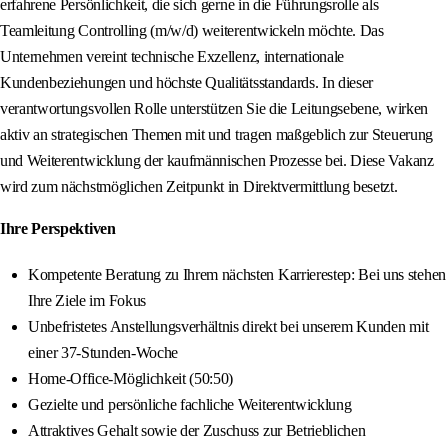
erfahrene Persönlichkeit, die sich gerne in die Führungsrolle als
Teamleitung Controlling (m/w/d) weiterentwickeln möchte. Das
Unternehmen vereint technische Exzellenz, internationale
Kundenbeziehungen und höchste Qualitätsstandards. In dieser
verantwortungsvollen Rolle unterstützen Sie die Leitungsebene, wirken
aktiv an strategischen Themen mit und tragen maßgeblich zur Steuerung
und Weiterentwicklung der kaufmännischen Prozesse bei. Diese Vakanz
wird zum nächstmöglichen Zeitpunkt in Direktvermittlung besetzt.
Ihre Perspektiven
Kompetente Beratung zu Ihrem nächsten Karrierestep: Bei uns stehen
Ihre Ziele im Fokus
Unbefristetes Anstellungsverhältnis direkt bei unserem Kunden mit
einer 37-Stunden-Woche
Home-Office-Möglichkeit (50:50)
Gezielte und persönliche fachliche Weiterentwicklung
Attraktives Gehalt sowie der Zuschuss zur Betrieblichen