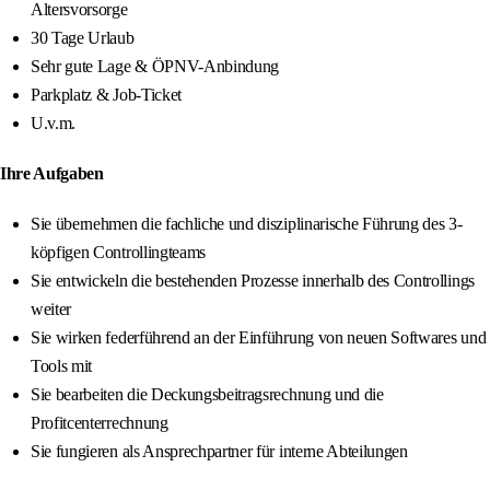
Altersvorsorge
30 Tage Urlaub
Sehr gute Lage & ÖPNV-Anbindung
Parkplatz & Job-Ticket
U.v.m.
Ihre Aufgaben
Sie übernehmen die fachliche und disziplinarische Führung des 3-
köpfigen Controllingteams
Sie entwickeln die bestehenden Prozesse innerhalb des Controllings
weiter
Sie wirken federführend an der Einführung von neuen Softwares und
Tools mit
Sie bearbeiten die Deckungsbeitragsrechnung und die
Profitcenterrechnung
Sie fungieren als Ansprechpartner für interne Abteilungen