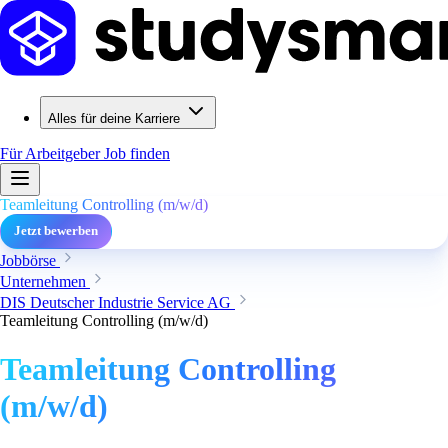
Alles für deine Karriere
Für Arbeitgeber
Job finden
Teamleitung Controlling (m/w/d)
Jetzt bewerben
Jobbörse
Unternehmen
DIS Deutscher Industrie Service AG
Teamleitung Controlling (m/w/d)
Teamleitung Controlling
(m/w/d)