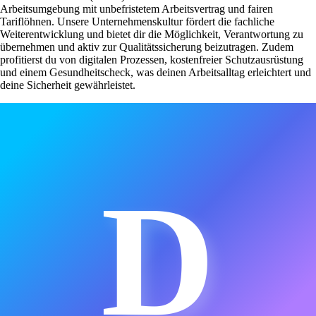
Arbeitsumgebung mit unbefristetem Arbeitsvertrag und fairen
Tariflöhnen. Unsere Unternehmenskultur fördert die fachliche
Weiterentwicklung und bietet dir die Möglichkeit, Verantwortung zu
übernehmen und aktiv zur Qualitätssicherung beizutragen. Zudem
profitierst du von digitalen Prozessen, kostenfreier Schutzausrüstung
und einem Gesundheitscheck, was deinen Arbeitsalltag erleichtert und
deine Sicherheit gewährleistet.
D