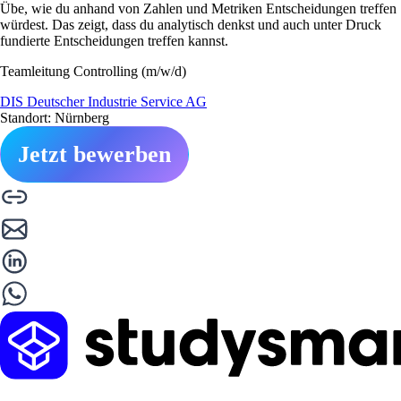
Übe, wie du anhand von Zahlen und Metriken Entscheidungen treffen
würdest. Das zeigt, dass du analytisch denkst und auch unter Druck
fundierte Entscheidungen treffen kannst.
Teamleitung Controlling (m/w/d)
DIS Deutscher Industrie Service AG
Standort: Nürnberg
Jetzt bewerben