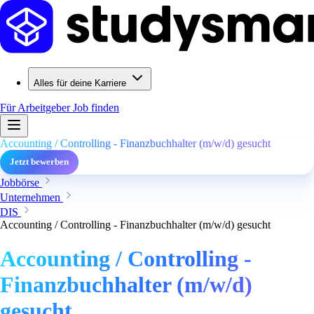
Alles für deine Karriere
Für Arbeitgeber
Job finden
Accounting / Controlling - Finanzbuchhalter (m/w/d) gesucht
Jetzt bewerben
Jobbörse
Unternehmen
DIS
Accounting / Controlling - Finanzbuchhalter (m/w/d) gesucht
Accounting / Controlling -
Finanzbuchhalter (m/w/d)
gesucht