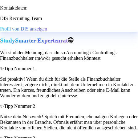
Kontaktdaten:
DIS Recruiting-Team
Profil von DIS anzeigen
StudySmarter Expertenrat
🤫
Wir sind der Meinung, dass du so Accounting / Controlling -
Finanzbuchhalter (m/w/d) gesucht erhalten könntest
✨
Tipp Nummer 1
Sei proaktiv! Wenn du dich für die Stelle als Finanzbuchhalter
interessierst, zögere nicht, direkt mit dem Unternehmen in Kontakt zu
treten. Ein kurzes, freundliches Anschreiben oder eine E-Mail kann
Wunder wirken und zeigt dein Interesse.
✨
Tipp Nummer 2
Nutze dein Netzwerk! Sprich mit Freunden, ehemaligen Kollegen oder
Bekannten in der Branche. Oftmals erfährt man über persönliche
Kontakte von offenen Stellen, die nicht öffentlich ausgeschrieben sind.