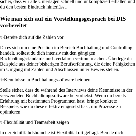
sicher, dass wir alle Unterlagen schnell und unkompliziert erhalten und
du den besten Eindruck hinterlässt.
Wie man sich auf ein Vorstellungsgespräch bei DIS
vorbereitet
✨
Bereite dich auf die Zahlen vor
Da es sich um eine Position im Bereich Buchhaltung und Controlling
handelt, solltest du dich intensiv mit den gängigen
Buchhaltungsstandards und -verfahren vertraut machen. Überlege dir
Beispiele aus deiner bisherigen Berufserfahrung, die deine Fähigkeiten
im Umgang mit Zahlen und Abschlüssen unter Beweis stellen.
✨
Kenntnisse in Buchhaltungssoftware betonen
Stelle sicher, dass du während des Interviews deine Kenntnisse in der
verwendeten Buchhaltungssoftware hervorhebst. Wenn du bereits
Erfahrung mit bestimmten Programmen hast, bringe konkrete
Beispiele, wie du diese effektiv eingesetzt hast, um Prozesse zu
optimieren.
✨
Flexibilität und Teamarbeit zeigen
In der Schifffahrtsbranche ist Flexibilität oft gefragt. Bereite dich