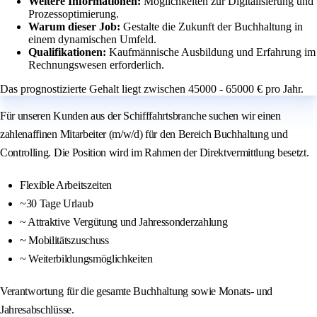
Weitere Informationen:
Möglichkeiten zur Digitalisierung und
Prozessoptimierung.
Warum dieser Job:
Gestalte die Zukunft der Buchhaltung in
einem dynamischen Umfeld.
Qualifikationen:
Kaufmännische Ausbildung und Erfahrung im
Rechnungswesen erforderlich.
Das prognostizierte Gehalt liegt zwischen 45000 - 65000 € pro Jahr.
Für unseren Kunden aus der Schifffahrtsbranche suchen wir einen
zahlenaffinen Mitarbeiter (m/w/d) für den Bereich Buchhaltung und
Controlling. Die Position wird im Rahmen der Direktvermittlung besetzt.
Flexible Arbeitszeiten
~30 Tage Urlaub
~ Attraktive Vergütung und Jahressonderzahlung
~ Mobilitätszuschuss
~ Weiterbildungsmöglichkeiten
Verantwortung für die gesamte Buchhaltung sowie Monats- und
Jahresabschlüsse.