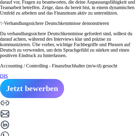
darauf vor, Fragen zu beantworten, die deine Anpassungsfähigkeit und
Teamarbeit betreffen. Zeige, dass du bereit bist, in einem dynamischen
Umfeld zu arbeiten und das Finanzteam aktiv zu unterstützen.
✨
Verhandlungssichere Deutschkenntnisse demonstrieren
Da verhandlungssichere Deutschkenntnisse gefordert sind, solltest du
darauf achten, während des Interviews klar und präzise zu
kommunizieren. Übe vorher, wichtige Fachbegriffe und Phrasen auf
Deutsch zu verwenden, um dein Sprachgefühl zu stärken und einen
positiven Eindruck zu hinterlassen.
Accounting / Controlling - Finanzbuchhalter (m/w/d) gesucht
DIS
Jetzt bewerben