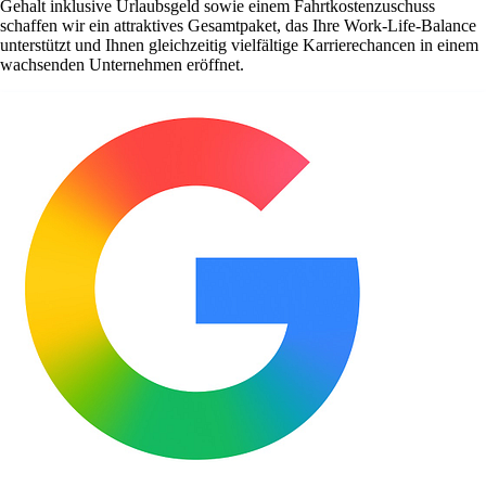
Gehalt inklusive Urlaubsgeld sowie einem Fahrtkostenzuschuss
schaffen wir ein attraktives Gesamtpaket, das Ihre Work-Life-Balance
unterstützt und Ihnen gleichzeitig vielfältige Karrierechancen in einem
wachsenden Unternehmen eröffnet.