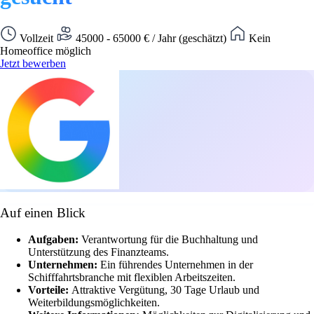
Vollzeit
45000 - 65000 € / Jahr (geschätzt)
Kein
Homeoffice möglich
Jetzt bewerben
Auf einen Blick
Aufgaben:
Verantwortung für die Buchhaltung und
Unterstützung des Finanzteams.
Unternehmen:
Ein führendes Unternehmen in der
Schifffahrtsbranche mit flexiblen Arbeitszeiten.
Vorteile:
Attraktive Vergütung, 30 Tage Urlaub und
Weiterbildungsmöglichkeiten.