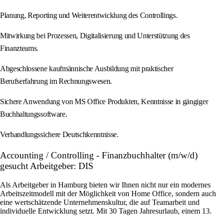
Planung, Reporting und Weiterentwicklung des Controllings.
Mitwirkung bei Prozessen, Digitalisierung und Unterstützung des
Finanzteams.
Abgeschlossene kaufmännische Ausbildung mit praktischer
Berufserfahrung im Rechnungswesen.
Sichere Anwendung von MS Office Produkten, Kenntnisse in gängiger
Buchhaltungssoftware.
Verhandlungssichere Deutschkenntnisse.
Accounting / Controlling - Finanzbuchhalter (m/w/d)
gesucht Arbeitgeber: DIS
Als Arbeitgeber in Hamburg bieten wir Ihnen nicht nur ein modernes
Arbeitszeitmodell mit der Möglichkeit von Home Office, sondern auch
eine wertschätzende Unternehmenskultur, die auf Teamarbeit und
individuelle Entwicklung setzt. Mit 30 Tagen Jahresurlaub, einem 13.