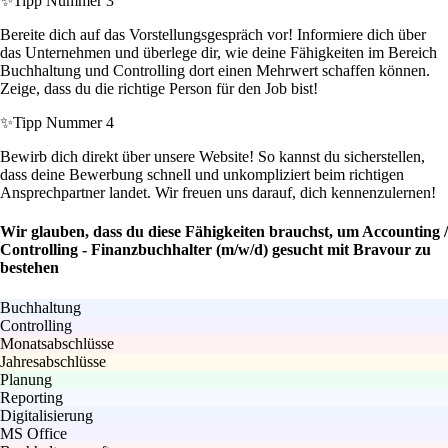
✨
Tipp Nummer 3
Bereite dich auf das Vorstellungsgespräch vor! Informiere dich über
das Unternehmen und überlege dir, wie deine Fähigkeiten im Bereich
Buchhaltung und Controlling dort einen Mehrwert schaffen können.
Zeige, dass du die richtige Person für den Job bist!
✨
Tipp Nummer 4
Bewirb dich direkt über unsere Website! So kannst du sicherstellen,
dass deine Bewerbung schnell und unkompliziert beim richtigen
Ansprechpartner landet. Wir freuen uns darauf, dich kennenzulernen!
Wir glauben, dass du diese Fähigkeiten brauchst, um Accounting /
Controlling - Finanzbuchhalter (m/w/d) gesucht mit Bravour zu
bestehen
Buchhaltung
Controlling
Monatsabschlüsse
Jahresabschlüsse
Planung
Reporting
Digitalisierung
MS Office