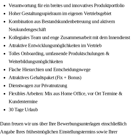
Verantwortung für ein breites und innovatives Produktportfolio
Hoher Gestaltungsspielraum im eigenen Vertriebsgebiet
Kombination aus Bestandskundenbetreuung und aktivem
Neukundengeschäft
Kollegiales Team und enge Zusammenarbeit mit dem Innendienst
Attraktive Entwicklungsmöglichkeiten im Vertrieb
Tolles Onboarding, umfassende Produktschulungen &
Weiterbildungsmöglichkeiten
Flache Hierarchien und Entscheidungswege
Attraktives Gehaltspaket (Fix + Bonus)
Dienstwagen zur Privatnutzung
Flexibles Arbeiten: Mix aus Home Office, vor Ort Termine &
Kundentermine
30 Tage Urlaub
Dann freuen wir uns über Ihre Bewerbungsunterlagen einschließlich
Angabe Ihres frühestmöglichen Einstellungstermins sowie Ihrer