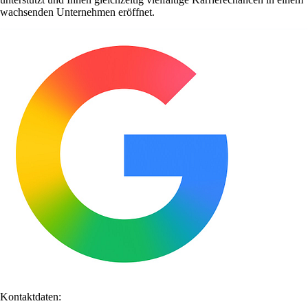
wachsenden Unternehmen eröffnet.
Kontaktdaten: