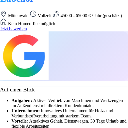
Mittenwald
Vollzeit
45000 - 65000 € / Jahr (geschätzt)
Kein Homeoffice möglich
Jetzt bewerben
Auf einen Blick
Aufgaben:
Aktiver Vertrieb von Maschinen und Werkzeugen
im Außendienst mit direktem Kundenkontakt.
Unternehmen:
Innovatives Unternehmen für Holz- und
Verbundstoffverarbeitung mit starkem Team.
Vorteile:
Attraktives Gehalt, Dienstwagen, 30 Tage Urlaub und
flexible Arbeitszeiten.