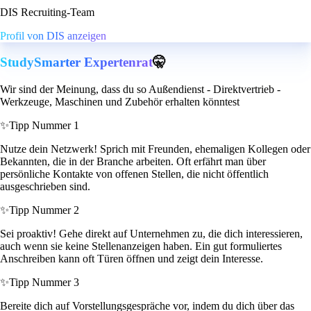
DIS Recruiting-Team
Profil von DIS anzeigen
StudySmarter Expertenrat
🤫
Wir sind der Meinung, dass du so Außendienst - Direktvertrieb -
Werkzeuge, Maschinen und Zubehör erhalten könntest
✨
Tipp Nummer 1
Nutze dein Netzwerk! Sprich mit Freunden, ehemaligen Kollegen oder
Bekannten, die in der Branche arbeiten. Oft erfährt man über
persönliche Kontakte von offenen Stellen, die nicht öffentlich
ausgeschrieben sind.
✨
Tipp Nummer 2
Sei proaktiv! Gehe direkt auf Unternehmen zu, die dich interessieren,
auch wenn sie keine Stellenanzeigen haben. Ein gut formuliertes
Anschreiben kann oft Türen öffnen und zeigt dein Interesse.
✨
Tipp Nummer 3
Bereite dich auf Vorstellungsgespräche vor, indem du dich über das