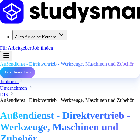
Alles für deine Karriere
Für Arbeitgeber
Job finden
Außendienst - Direktvertrieb - Werkzeuge, Maschinen und Zubehör
Jetzt bewerben
Jobbörse
Unternehmen
DIS
Außendienst - Direktvertrieb - Werkzeuge, Maschinen und Zubehör
Außendienst - Direktvertrieb -
Werkzeuge, Maschinen und
Zubehör