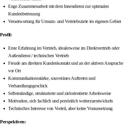
Enge Zusammenarbeit mit dem Innendienst zur optimalen
Kundenbetreuung
Verantwortung für Umsatz- und Vertriebsziele im eigenen Gebiet
Profil:
Erste Erfahrung im Vertrieb, idealerweise im Direktvertrieb oder
Außendienst / technischen Vertrieb
Freude am direkten Kundenkontakt und an der aktiven Ansprache
vor Ort
Kommunikationsstärke, souveränes Auftreten und
Verhandlungsgeschick
Selbstständige, strukturierte und zielorientierte Arbeitsweise
Motivation, sich fachlich und persönlich weiterzuentwickeln
Technisches Interesse von Vorteil, aber keine Voraussetzung
Perspektiven: