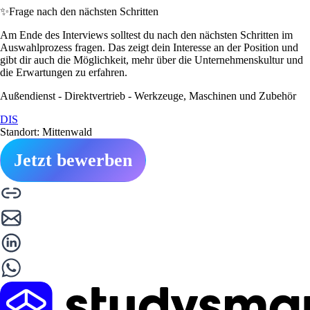
✨
Frage nach den nächsten Schritten
Am Ende des Interviews solltest du nach den nächsten Schritten im
Auswahlprozess fragen. Das zeigt dein Interesse an der Position und
gibt dir auch die Möglichkeit, mehr über die Unternehmenskultur und
die Erwartungen zu erfahren.
Außendienst - Direktvertrieb - Werkzeuge, Maschinen und Zubehör
DIS
Standort: Mittenwald
Jetzt bewerben