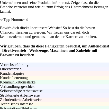
Unternehmen und seine Produkte informierst. Zeige, dass du die
Branche verstehst und wie du zum Erfolg des Unternehmens beitragen
kannst.
✨
Tipp Nummer 4
Bewirb dich direkt über unsere Website! So hast du die besten
Chancen, gesehen zu werden. Wir freuen uns darauf, dich
kennenzulernen und gemeinsam an deiner Karriere zu arbeiten.
Wir glauben, dass du diese Fähigkeiten brauchst, um Außendienst
- Direktvertrieb - Werkzeuge, Maschinen und Zubehör mit
Bravour zu bestehen
Vertriebserfahrung
Direktvertrieb
Kundenakquise
Kundenbetreuung
Kommunikationsstärke
Verhandlungsgeschick
Selbstständige Arbeitsweise
Strukturierte Arbeitsweise
Zielorientierte Arbeitsweise
Technisches Interesse
Präsentationsfähigkeiten