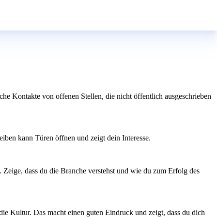
he Kontakte von offenen Stellen, die nicht öffentlich ausgeschrieben
eiben kann Türen öffnen und zeigt dein Interesse.
 Zeige, dass du die Branche verstehst und wie du zum Erfolg des
die Kultur. Das macht einen guten Eindruck und zeigt, dass du dich