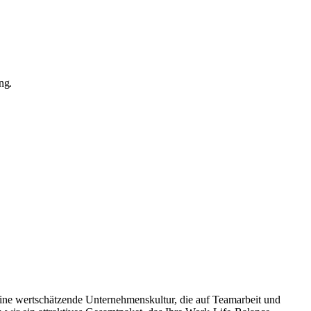
ng.
eine wertschätzende Unternehmenskultur, die auf Teamarbeit und