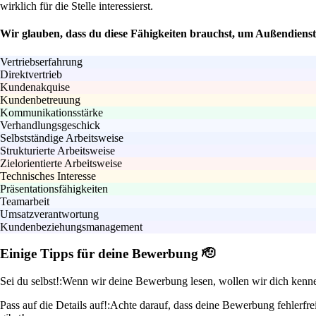
wirklich für die Stelle interessierst.
Wir glauben, dass du diese Fähigkeiten brauchst, um Außendiens
Vertriebserfahrung
Direktvertrieb
Kundenakquise
Kundenbetreuung
Kommunikationsstärke
Verhandlungsgeschick
Selbstständige Arbeitsweise
Strukturierte Arbeitsweise
Zielorientierte Arbeitsweise
Technisches Interesse
Präsentationsfähigkeiten
Teamarbeit
Umsatzverantwortung
Kundenbeziehungsmanagement
Einige Tipps für deine Bewerbung 🫡
Sei du selbst!:
Wenn wir deine Bewerbung lesen, wollen wir dich kennen
Pass auf die Details auf!:
Achte darauf, dass deine Bewerbung fehlerfrei