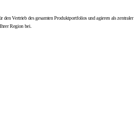
r den Vertrieb des gesamten Produktportfolios und agieren als zentraler
hrer Region bei.