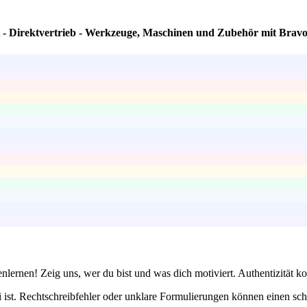
t - Direktvertrieb - Werkzeuge, Maschinen und Zubehör mit Bravo
lernen! Zeig uns, wer du bist und was dich motiviert. Authentizität 
 ist. Rechtschreibfehler oder unklare Formulierungen können einen sch