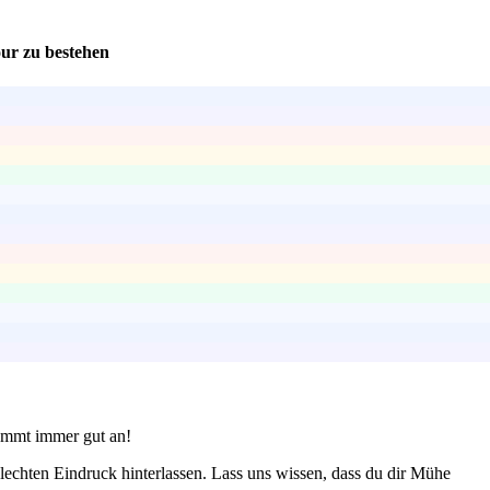
ur zu bestehen
kommt immer gut an!
lechten Eindruck hinterlassen. Lass uns wissen, dass du dir Mühe