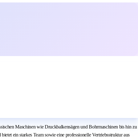
lassischen Maschinen wie Druckbalkensägen und Bohrmaschinen bis hin zu
tet ein starkes Team sowie eine professionelle Vertriebsstruktur aus