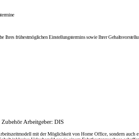
ntermine
 Ihres frühestmöglichen Einstellungstermins sowie Ihrer Gehaltsvorstellu
d Zubehör Arbeitgeber: DIS
Arbeitszeitmodell mit der Möglichkeit von Home Office, sondern auch 