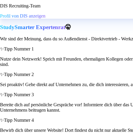
DIS Recruiting-Team
Profil von DIS anzeigen
StudySmarter Expertenrat
🤫
Wir sind der Meinung, dass du so Außendienst - Direktvertrieb - Wer
✨
Tipp Nummer 1
Nutze dein Netzwerk! Sprich mit Freunden, ehemaligen Kollegen oder Be
sind.
✨
Tipp Nummer 2
Sei proaktiv! Gehe direkt auf Unternehmen zu, die dich interessieren, 
✨
Tipp Nummer 3
Bereite dich auf persönliche Gespräche vor! Informiere dich über das
Unternehmens beitragen kannst.
✨
Tipp Nummer 4
Bewirb dich über unsere Website! Dort findest du nicht nur aktuelle 