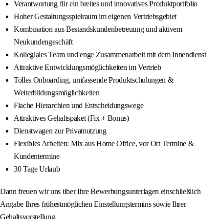
Verantwortung für ein breites und innovatives Produktportfolio
Hoher Gestaltungsspielraum im eigenen Vertriebsgebiet
Kombination aus Bestandskundenbetreuung und aktivem
Neukundengeschäft
Kollegiales Team und enge Zusammenarbeit mit dem Innendienst
Attraktive Entwicklungsmöglichkeiten im Vertrieb
Tolles Onboarding, umfassende Produktschulungen &
Weiterbildungsmöglichkeiten
Flache Hierarchien und Entscheidungswege
Attraktives Gehaltspaket (Fix + Bonus)
Dienstwagen zur Privatnutzung
Flexibles Arbeiten: Mix aus Home Office, vor Ort Termine &
Kundentermine
30 Tage Urlaub
Dann freuen wir uns über Ihre Bewerbungsunterlagen einschließlich
Angabe Ihres frühestmöglichen Einstellungstermins sowie Ihrer
Gehaltsvorstellung.