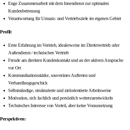
Enge Zusammenarbeit mit dem Innendienst zur optimalen
Kundenbetreuung
Verantwortung für Umsatz- und Vertriebsziele im eigenen Gebiet
Profil:
Erste Erfahrung im Vertrieb, idealerweise im Direktvertrieb oder
Außendienst / technischen Vertrieb
Freude am direkten Kundenkontakt und an der aktiven Ansprache
vor Ort
Kommunikationsstärke, souveränes Auftreten und
Verhandlungsgeschick
Selbstständige, strukturierte und zielorientierte Arbeitsweise
Motivation, sich fachlich und persönlich weiterzuentwickeln
Technisches Interesse von Vorteil, aber keine Voraussetzung
Perspektiven: