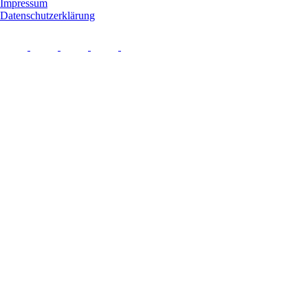
Impressum
Datenschutzerklärung