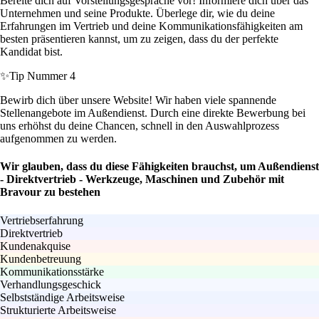
Bereite dich auf Vorstellungsgespräche vor! Informiere dich über das
Unternehmen und seine Produkte. Überlege dir, wie du deine
Erfahrungen im Vertrieb und deine Kommunikationsfähigkeiten am
besten präsentieren kannst, um zu zeigen, dass du der perfekte
Kandidat bist.
✨
Tip Nummer 4
Bewirb dich über unsere Website! Wir haben viele spannende
Stellenangebote im Außendienst. Durch eine direkte Bewerbung bei
uns erhöhst du deine Chancen, schnell in den Auswahlprozess
aufgenommen zu werden.
Wir glauben, dass du diese Fähigkeiten brauchst, um Außendienst
- Direktvertrieb - Werkzeuge, Maschinen und Zubehör mit
Bravour zu bestehen
Vertriebserfahrung
Direktvertrieb
Kundenakquise
Kundenbetreuung
Kommunikationsstärke
Verhandlungsgeschick
Selbstständige Arbeitsweise
Strukturierte Arbeitsweise