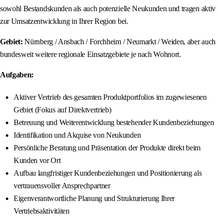
sowohl Bestandskunden als auch potenzielle Neukunden und tragen aktiv
zur Umsatzentwicklung in Ihrer Region bei.
Gebiet:
Nürnberg / Ansbach / Forchheim / Neumarkt / Weiden, aber auch
bundesweit weitere regionale Einsatzgebiete je nach Wohnort.
Aufgaben:
Aktiver Vertrieb des gesamten Produktportfolios im zugewiesenen
Gebiet (Fokus auf Direktvertrieb)
Betreuung und Weiterentwicklung bestehender Kundenbeziehungen
Identifikation und Akquise von Neukunden
Persönliche Beratung und Präsentation der Produkte direkt beim
Kunden vor Ort
Aufbau langfristiger Kundenbeziehungen und Positionierung als
vertrauensvoller Ansprechpartner
Eigenverantwortliche Planung und Strukturierung Ihrer
Vertriebsaktivitäten