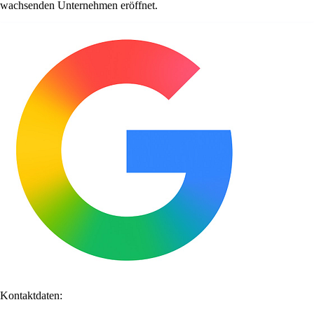
wachsenden Unternehmen eröffnet.
Kontaktdaten: