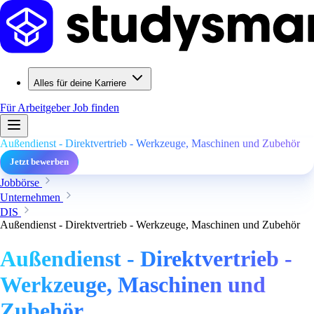
Alles für deine Karriere
Für Arbeitgeber
Job finden
Außendienst - Direktvertrieb - Werkzeuge, Maschinen und Zubehör
Jetzt bewerben
Jobbörse
Unternehmen
DIS
Außendienst - Direktvertrieb - Werkzeuge, Maschinen und Zubehör
Außendienst - Direktvertrieb -
Werkzeuge, Maschinen und
Zubehör