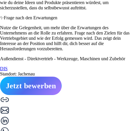
wie du deine Ideen und Produkte präsentieren würdest, um
sicherzustellen, dass du selbstbewusst auftrittst.
✨
Frage nach den Erwartungen
Nutze die Gelegenheit, um mehr über die Erwartungen des
Unternehmens an die Rolle zu erfahren. Frage nach den Zielen für das
Vertriebsgebiet und wie der Erfolg gemessen wird. Das zeigt dein
Interesse an der Position und hilft dir, dich besser auf die
Herausforderungen vorzubereiten.
Außendienst - Direktvertrieb - Werkzeuge, Maschinen und Zubehör
DIS
Standort: Jachenau
Jetzt bewerben