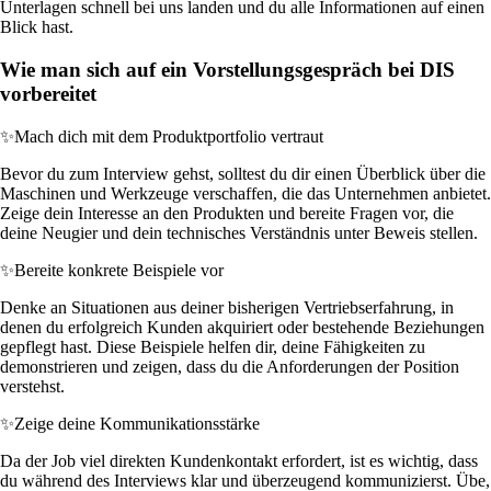
Unterlagen schnell bei uns landen und du alle Informationen auf einen
Blick hast.
Wie man sich auf ein Vorstellungsgespräch bei DIS
vorbereitet
✨
Mach dich mit dem Produktportfolio vertraut
Bevor du zum Interview gehst, solltest du dir einen Überblick über die
Maschinen und Werkzeuge verschaffen, die das Unternehmen anbietet.
Zeige dein Interesse an den Produkten und bereite Fragen vor, die
deine Neugier und dein technisches Verständnis unter Beweis stellen.
✨
Bereite konkrete Beispiele vor
Denke an Situationen aus deiner bisherigen Vertriebserfahrung, in
denen du erfolgreich Kunden akquiriert oder bestehende Beziehungen
gepflegt hast. Diese Beispiele helfen dir, deine Fähigkeiten zu
demonstrieren und zeigen, dass du die Anforderungen der Position
verstehst.
✨
Zeige deine Kommunikationsstärke
Da der Job viel direkten Kundenkontakt erfordert, ist es wichtig, dass
du während des Interviews klar und überzeugend kommunizierst. Übe,