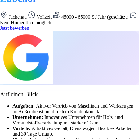
Jachenau
Vollzeit
45000 - 65000 € / Jahr (geschätzt)
Kein Homeoffice möglich
Jetzt bewerben
Auf einen Blick
Aufgaben:
Aktiver Vertrieb von Maschinen und Werkzeugen
im Außendienst mit direktem Kundenkontakt.
Unternehmen:
Innovatives Unternehmen für Holz- und
Verbundstoffverarbeitung mit starkem Team.
Vorteile:
Attraktives Gehalt, Dienstwagen, flexibles Arbeiten
und 30 Tage Urlaub.