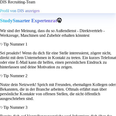
DIS Recruiting-Team
Profil von DIS anzeigen
StudySmarter Expertenrat
🤫
Wir sind der Meinung, dass du so Außendienst - Direktvertrieb -
Werkzeuge, Maschinen und Zubehör erhalten könntest
✨
Tip Nummer 1
Sei proaktiv! Wenn du dich für eine Stelle interessierst, zögere nicht,
direkt mit dem Unternehmen in Kontakt zu treten. Ein kurzes Telefonat
oder eine E-Mail kann dir helfen, einen persönlichen Eindruck zu
hinterlassen und deine Motivation zu zeigen.
✨
Tip Nummer 2
Nutze dein Netzwerk! Sprich mit Freunden, ehemaligen Kollegen oder
Bekannten, die in der Branche arbeiten. Oftmals erfährt man über
persönliche Kontakte von offenen Stellen, die nicht öffentlich
ausgeschrieben sind.
✨
Tip Nummer 3