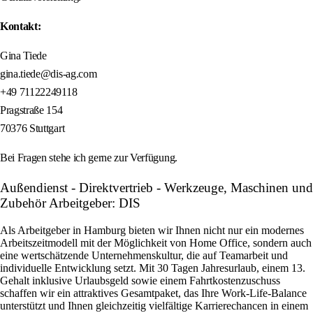
Kontakt:
Gina Tiede
gina.tiede@dis-ag.com
+49 71122249118
Pragstraße 154
70376 Stuttgart
Bei Fragen stehe ich gerne zur Verfügung.
Außendienst - Direktvertrieb - Werkzeuge, Maschinen und
Zubehör Arbeitgeber: DIS
Als Arbeitgeber in Hamburg bieten wir Ihnen nicht nur ein modernes
Arbeitszeitmodell mit der Möglichkeit von Home Office, sondern auch
eine wertschätzende Unternehmenskultur, die auf Teamarbeit und
individuelle Entwicklung setzt. Mit 30 Tagen Jahresurlaub, einem 13.
Gehalt inklusive Urlaubsgeld sowie einem Fahrtkostenzuschuss
schaffen wir ein attraktives Gesamtpaket, das Ihre Work-Life-Balance
unterstützt und Ihnen gleichzeitig vielfältige Karrierechancen in einem