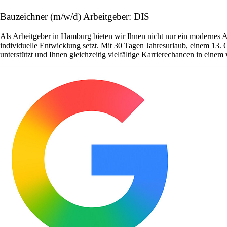
Bauzeichner (m/w/d) Arbeitgeber: DIS
Als Arbeitgeber in Hamburg bieten wir Ihnen nicht nur ein modernes 
individuelle Entwicklung setzt. Mit 30 Tagen Jahresurlaub, einem 13. 
unterstützt und Ihnen gleichzeitig vielfältige Karrierechancen in ein