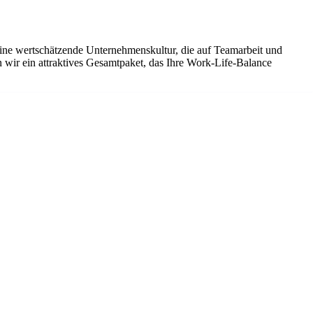
eine wertschätzende Unternehmenskultur, die auf Teamarbeit und
 wir ein attraktives Gesamtpaket, das Ihre Work-Life-Balance