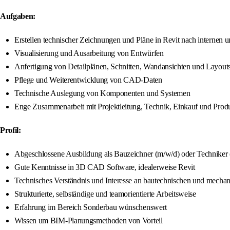
Aufgaben:
Erstellen technischer Zeichnungen und Pläne in Revit nach internen 
Visualisierung und Ausarbeitung von Entwürfen
Anfertigung von Detailplänen, Schnitten, Wandansichten und Layout
Pflege und Weiterentwicklung von CAD-Daten
Technische Auslegung von Komponenten und Systemen
Enge Zusammenarbeit mit Projektleitung, Technik, Einkauf und Prod
Profil:
Abgeschlossene Ausbildung als Bauzeichner (m/w/d) oder Technike
Gute Kenntnisse in 3D CAD Software, idealerweise Revit
Technisches Verständnis und Interesse an bautechnischen und mecha
Strukturierte, selbständige und teamorientierte Arbeitsweise
Erfahrung im Bereich Sonderbau wünschenswert
Wissen um BIM-Planungsmethoden von Vorteil