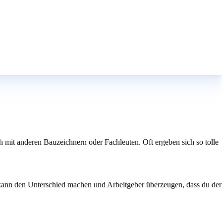
mit anderen Bauzeichnern oder Fachleuten. Oft ergeben sich so tolle
o kann den Unterschied machen und Arbeitgeber überzeugen, dass du der