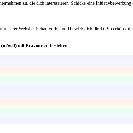
ternehmen zu, die dich interessieren. Schicke eine Initiativbewerbung 
 unserer Website. Schau vorbei und bewirb dich direkt! So erhöhst du 
 (m/w/d) mit Bravour zu bestehen