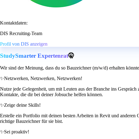
Kontaktdaten:
DIS Recruiting-Team
Profil von DIS anzeigen
StudySmarter Expertenrat
🤫
Wir sind der Meinung, dass du so Bauzeichner (m/w/d) erhalten könnte
✨
Netzwerken, Netzwerken, Netzwerken!
Nutze jede Gelegenheit, um mit Leuten aus der Branche ins Gespräch 
Kontakte, die dir bei deiner Jobsuche helfen können.
✨
Zeige deine Skills!
Erstelle ein Portfolio mit deinen besten Arbeiten in Revit und ander
richtige Bauzeichner für sie bist.
✨
Sei proaktiv!