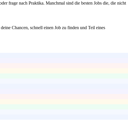
oder frage nach Praktika. Manchmal sind die besten Jobs die, die nicht
deine Chancen, schnell einen Job zu finden und Teil eines