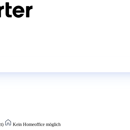
zt)
Kein Homeoffice möglich