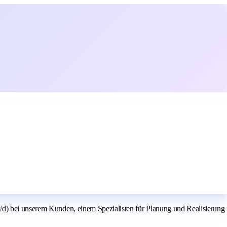
/d) bei unserem Kunden, einem Spezialisten für Planung und Realisierung