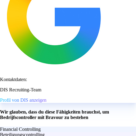
Kontaktdaten:
DIS Recruiting-Team
Profil von DIS anzeigen
Wir glauben, dass du diese Fähigkeiten brauchst, um
Bedrijfscontroller mit Bravour zu bestehen
Financial Controlling
Beteiligungscontrolling