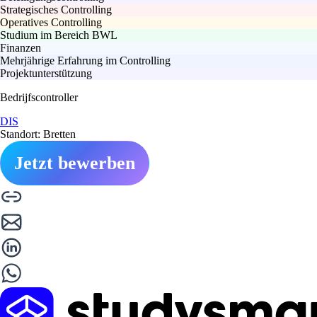
Strategisches Controlling
Operatives Controlling
Studium im Bereich BWL
Finanzen
Mehrjährige Erfahrung im Controlling
Projektunterstützung
Bedrijfscontroller
DIS
Standort: Bretten
Jetzt bewerben