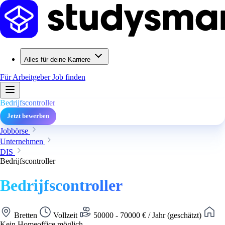
Alles für deine Karriere
Für Arbeitgeber
Job finden
Bedrijfscontroller
Jetzt bewerben
Jobbörse
Unternehmen
DIS
Bedrijfscontroller
Bedrijfscontroller
Bretten
Vollzeit
50000 - 70000 € / Jahr (geschätzt)
Kein Homeoffice möglich