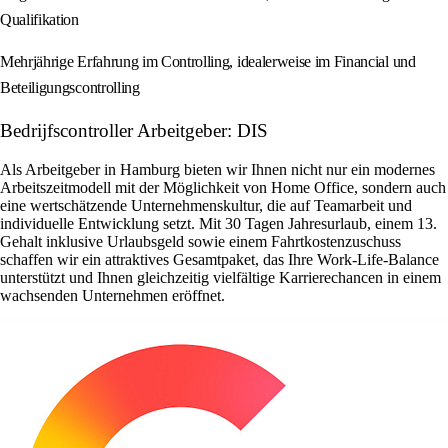
Qualifikation
Mehrjährige Erfahrung im Controlling, idealerweise im Financial und
Beteiligungscontrolling
Bedrijfscontroller Arbeitgeber: DIS
Als Arbeitgeber in Hamburg bieten wir Ihnen nicht nur ein modernes
Arbeitszeitmodell mit der Möglichkeit von Home Office, sondern auch
eine wertschätzende Unternehmenskultur, die auf Teamarbeit und
individuelle Entwicklung setzt. Mit 30 Tagen Jahresurlaub, einem 13.
Gehalt inklusive Urlaubsgeld sowie einem Fahrtkostenzuschuss
schaffen wir ein attraktives Gesamtpaket, das Ihre Work-Life-Balance
unterstützt und Ihnen gleichzeitig vielfältige Karrierechancen in einem
wachsenden Unternehmen eröffnet.