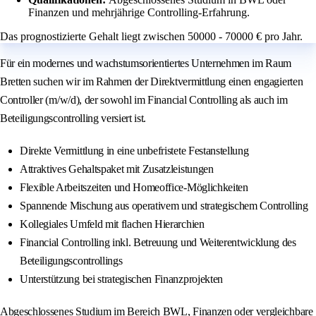
Finanzen und mehrjährige Controlling-Erfahrung.
Das prognostizierte Gehalt liegt zwischen 50000 - 70000 € pro Jahr.
Für ein modernes und wachstumsorientiertes Unternehmen im Raum
Bretten suchen wir im Rahmen der Direktvermittlung einen engagierten
Controller (m/w/d), der sowohl im Financial Controlling als auch im
Beteiligungscontrolling versiert ist.
Direkte Vermittlung in eine unbefristete Festanstellung
Attraktives Gehaltspaket mit Zusatzleistungen
Flexible Arbeitszeiten und Homeoffice-Möglichkeiten
Spannende Mischung aus operativem und strategischem Controlling
Kollegiales Umfeld mit flachen Hierarchien
Financial Controlling inkl. Betreuung und Weiterentwicklung des
Beteiligungscontrollings
Unterstützung bei strategischen Finanzprojekten
Abgeschlossenes Studium im Bereich BWL, Finanzen oder vergleichbare