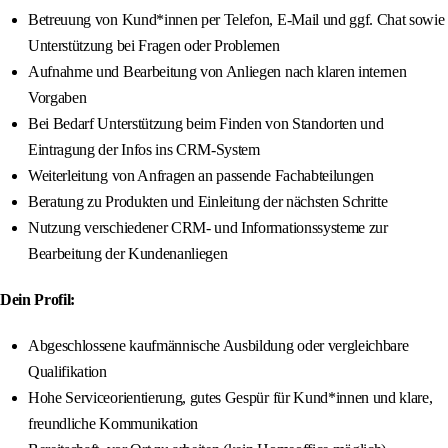
Betreuung von Kund*innen per Telefon, E‑Mail und ggf. Chat sowie
Unterstützung bei Fragen oder Problemen
Aufnahme und Bearbeitung von Anliegen nach klaren internen
Vorgaben
Bei Bedarf Unterstützung beim Finden von Standorten und
Eintragung der Infos ins CRM-System
Weiterleitung von Anfragen an passende Fachabteilungen
Beratung zu Produkten und Einleitung der nächsten Schritte
Nutzung verschiedener CRM‑ und Informationssysteme zur
Bearbeitung der Kundenanliegen
Dein Profil:
Abgeschlossene kaufmännische Ausbildung oder vergleichbare
Qualifikation
Hohe Serviceorientierung, gutes Gespür für Kund*innen und klare,
freundliche Kommunikation