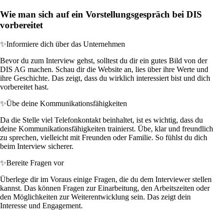
Wie man sich auf ein Vorstellungsgespräch bei DIS
vorbereitet
✨
Informiere dich über das Unternehmen
Bevor du zum Interview gehst, solltest du dir ein gutes Bild von der
DIS AG machen. Schau dir die Website an, lies über ihre Werte und
ihre Geschichte. Das zeigt, dass du wirklich interessiert bist und dich
vorbereitet hast.
✨
Übe deine Kommunikationsfähigkeiten
Da die Stelle viel Telefonkontakt beinhaltet, ist es wichtig, dass du
deine Kommunikationsfähigkeiten trainierst. Übe, klar und freundlich
zu sprechen, vielleicht mit Freunden oder Familie. So fühlst du dich
beim Interview sicherer.
✨
Bereite Fragen vor
Überlege dir im Voraus einige Fragen, die du dem Interviewer stellen
kannst. Das können Fragen zur Einarbeitung, den Arbeitszeiten oder
den Möglichkeiten zur Weiterentwicklung sein. Das zeigt dein
Interesse und Engagement.