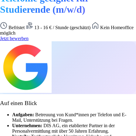
Studierende (m/w/d)
Befristet
13 - 16 € / Stunde (geschätzt)
Kein Homeoffice
möglich
Jetzt bewerben
Auf einen Blick
Aufgaben:
Betreuung von Kund*innen per Telefon und E-
Mail, Unterstützung bei Fragen.
Unternehmen:
DIS AG, ein etablierter Partner in der
Personalvermittlung mit über 50 Jahren Erfahrung.