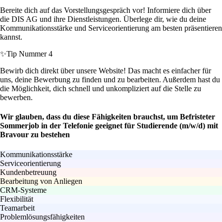
Bereite dich auf das Vorstellungsgespräch vor! Informiere dich über
die DIS AG und ihre Dienstleistungen. Überlege dir, wie du deine
Kommunikationsstärke und Serviceorientierung am besten präsentieren
kannst.
✨
Tip Nummer 4
Bewirb dich direkt über unsere Website! Das macht es einfacher für
uns, deine Bewerbung zu finden und zu bearbeiten. Außerdem hast du
die Möglichkeit, dich schnell und unkompliziert auf die Stelle zu
bewerben.
Wir glauben, dass du diese Fähigkeiten brauchst, um Befristeter
Sommerjob in der Telefonie geeignet für Studierende (m/w/d) mit
Bravour zu bestehen
Kommunikationsstärke
Serviceorientierung
Kundenbetreuung
Bearbeitung von Anliegen
CRM-Systeme
Flexibilität
Teamarbeit
Problemlösungsfähigkeiten