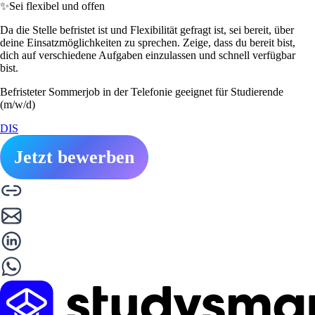
✨
Sei flexibel und offen
Da die Stelle befristet ist und Flexibilität gefragt ist, sei bereit, über
deine Einsatzmöglichkeiten zu sprechen. Zeige, dass du bereit bist,
dich auf verschiedene Aufgaben einzulassen und schnell verfügbar
bist.
Befristeter Sommerjob in der Telefonie geeignet für Studierende
(m/w/d)
DIS
Jetzt bewerben