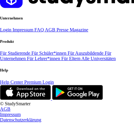
Unternehmen
Login
Impressum
FAQ
AGB
Presse
Magazine
Produkt
Für Studierende
Für Schüler*innen
Für Auszubildende
Für
Unternehmen
Für Lehrer*innen
Für Eltern
Alle Universitäten
Help
Help Center
Premium Login
© StudySmarter
AGB
Impressum
Datenschutzerklärung