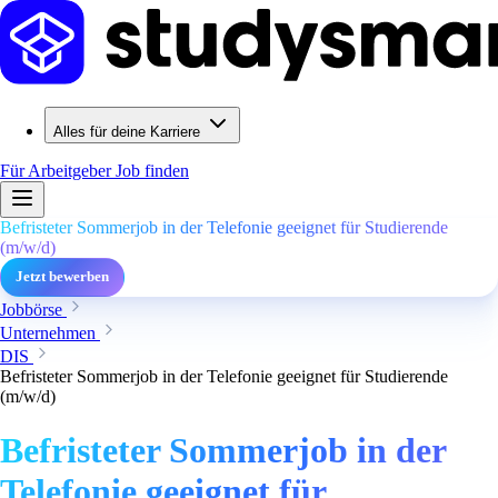
Alles für deine Karriere
Für Arbeitgeber
Job finden
Befristeter Sommerjob in der Telefonie geeignet für Studierende
(m/w/d)
Jetzt bewerben
Jobbörse
Unternehmen
DIS
Befristeter Sommerjob in der Telefonie geeignet für Studierende
(m/w/d)
Befristeter Sommerjob in der
Telefonie geeignet für