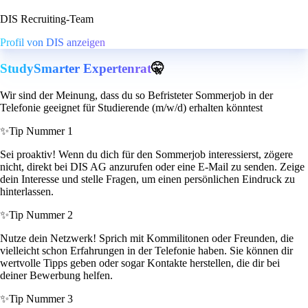
DIS Recruiting-Team
Profil von DIS anzeigen
StudySmarter Expertenrat
🤫
Wir sind der Meinung, dass du so Befristeter Sommerjob in der
Telefonie geeignet für Studierende (m/w/d) erhalten könntest
✨
Tip Nummer 1
Sei proaktiv! Wenn du dich für den Sommerjob interessierst, zögere
nicht, direkt bei DIS AG anzurufen oder eine E-Mail zu senden. Zeige
dein Interesse und stelle Fragen, um einen persönlichen Eindruck zu
hinterlassen.
✨
Tip Nummer 2
Nutze dein Netzwerk! Sprich mit Kommilitonen oder Freunden, die
vielleicht schon Erfahrungen in der Telefonie haben. Sie können dir
wertvolle Tipps geben oder sogar Kontakte herstellen, die dir bei
deiner Bewerbung helfen.
✨
Tip Nummer 3