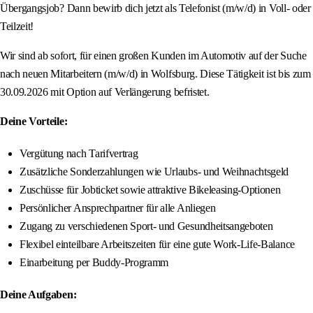
Übergangsjob? Dann bewirb dich jetzt als Telefonist (m/w/d) in Voll- oder
Teilzeit!
Wir sind ab sofort, für einen großen Kunden im Automotiv auf der Suche
nach neuen Mitarbeitern (m/w/d) in Wolfsburg. Diese Tätigkeit ist bis zum
30.09.2026 mit Option auf Verlängerung befristet.
Deine Vorteile:
Vergütung nach Tarifvertrag
Zusätzliche Sonderzahlungen wie Urlaubs- und Weihnachtsgeld
Zuschüsse für Jobticket sowie attraktive Bikeleasing-Optionen
Persönlicher Ansprechpartner für alle Anliegen
Zugang zu verschiedenen Sport- und Gesundheitsangeboten
Flexibel einteilbare Arbeitszeiten für eine gute Work-Life-Balance
Einarbeitung per Buddy-Programm
Deine Aufgaben: