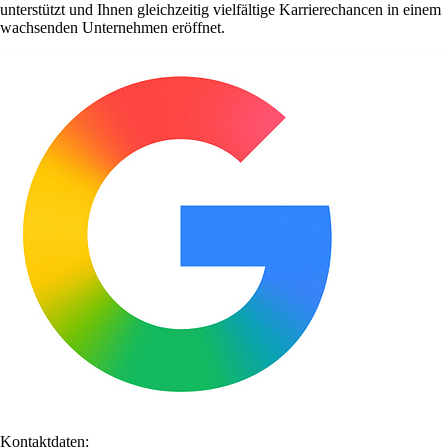
unterstützt und Ihnen gleichzeitig vielfältige Karrierechancen in einem
wachsenden Unternehmen eröffnet.
Kontaktdaten: