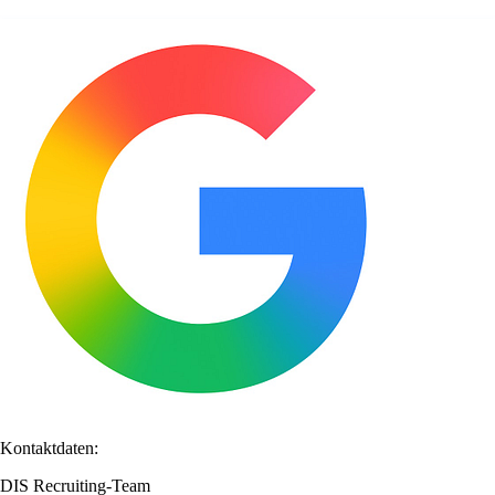
Kontaktdaten:
DIS Recruiting-Team