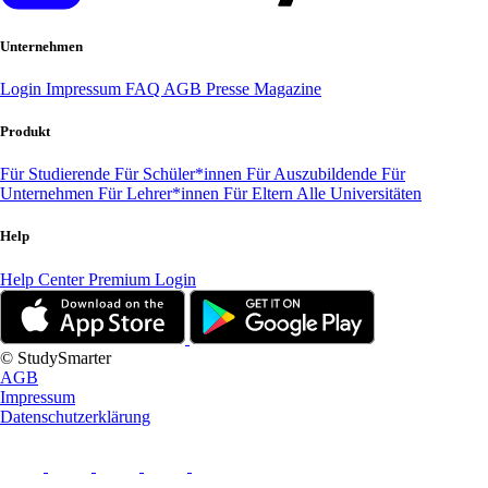
Unternehmen
Login
Impressum
FAQ
AGB
Presse
Magazine
Produkt
Für Studierende
Für Schüler*innen
Für Auszubildende
Für
Unternehmen
Für Lehrer*innen
Für Eltern
Alle Universitäten
Help
Help Center
Premium Login
© StudySmarter
AGB
Impressum
Datenschutzerklärung