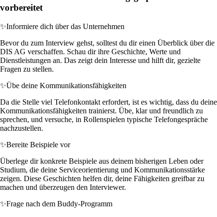
vorbereitet
✨
Informiere dich über das Unternehmen
Bevor du zum Interview gehst, solltest du dir einen Überblick über die
DIS AG verschaffen. Schau dir ihre Geschichte, Werte und
Dienstleistungen an. Das zeigt dein Interesse und hilft dir, gezielte
Fragen zu stellen.
✨
Übe deine Kommunikationsfähigkeiten
Da die Stelle viel Telefonkontakt erfordert, ist es wichtig, dass du deine
Kommunikationsfähigkeiten trainierst. Übe, klar und freundlich zu
sprechen, und versuche, in Rollenspielen typische Telefongespräche
nachzustellen.
✨
Bereite Beispiele vor
Überlege dir konkrete Beispiele aus deinem bisherigen Leben oder
Studium, die deine Serviceorientierung und Kommunikationsstärke
zeigen. Diese Geschichten helfen dir, deine Fähigkeiten greifbar zu
machen und überzeugen den Interviewer.
✨
Frage nach dem Buddy-Programm