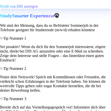
Profil von DIS anzeigen
StudySmarter Expertenrat
🤫
Wir sind der Meinung, dass du so Befristeter Sommerjob in der
Telefonie geeignet für Studierende (m/w/d) erhalten könntest
✨
Tip Nummer 1
Sei proaktiv! Wenn du dich für den Sommerjob interessierst, zögere
nicht, direkt bei DIS AG anzurufen oder eine E-Mail zu schreiben.
Zeige dein Interesse und stelle Fragen – das hinterlässt einen guten
Eindruck!
✨
Tip Nummer 2
Nutze dein Netzwerk! Sprich mit Kommilitonen oder Freunden, die
vielleicht schon Erfahrungen in der Telefonie haben. Sie können dir
wertvolle Tipps geben oder sogar Kontakte herstellen, die dir bei
deiner Bewerbung helfen.
✨
Tip Nummer 3
Bereite dich auf das Vorstellungsgespräch vor! Informiere dich über