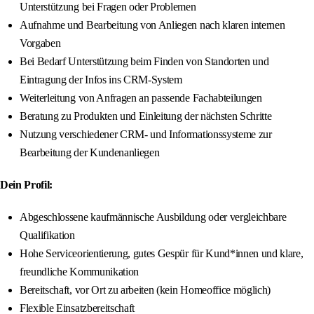
Unterstützung bei Fragen oder Problemen
Aufnahme und Bearbeitung von Anliegen nach klaren internen
Vorgaben
Bei Bedarf Unterstützung beim Finden von Standorten und
Eintragung der Infos ins CRM-System
Weiterleitung von Anfragen an passende Fachabteilungen
Beratung zu Produkten und Einleitung der nächsten Schritte
Nutzung verschiedener CRM‑ und Informationssysteme zur
Bearbeitung der Kundenanliegen
Dein Profil:
Abgeschlossene kaufmännische Ausbildung oder vergleichbare
Qualifikation
Hohe Serviceorientierung, gutes Gespür für Kund*innen und klare,
freundliche Kommunikation
Bereitschaft, vor Ort zu arbeiten (kein Homeoffice möglich)
Flexible Einsatzbereitschaft