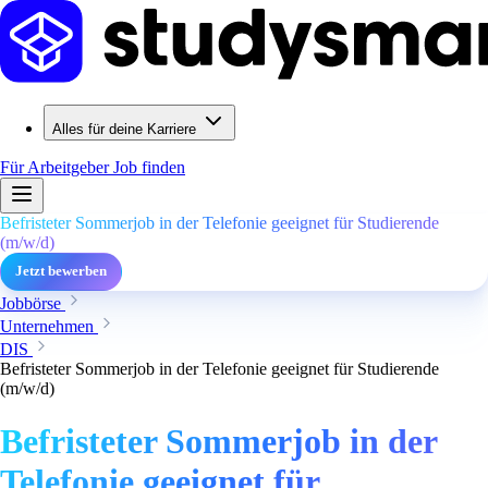
Alles für deine Karriere
Für Arbeitgeber
Job finden
Befristeter Sommerjob in der Telefonie geeignet für Studierende
(m/w/d)
Jetzt bewerben
Jobbörse
Unternehmen
DIS
Befristeter Sommerjob in der Telefonie geeignet für Studierende
(m/w/d)
Befristeter Sommerjob in der
Telefonie geeignet für