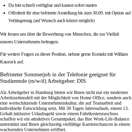
Du bist schnell verfügbar und kannst sofort starten
Offenheit für eine befristete Anstellung bis zum 30.09. mit Option auf
Verlängerung (auf Wunsch auch kürzer möglich)
Wir freuen uns über die Bewerbung von Menschen, die zur Vielfalt
unseres Unternehmens beitragen.
Für weitere Fragen zu dieser Position, nehme gerne Kontakt mit William
Kauzock auf.
Befristeter Sommerjob in der Telefonie geeignet für
Studierende (m/w/d) Arbeitgeber: DIS
Als Arbeitgeber in Hamburg bieten wir Ihnen nicht nur ein modernes
Arbeitszeitmodell mit der Möglichkeit von Home Office, sondern auch
eine wertschätzende Unternehmenskultur, die auf Teamarbeit und
individuelle Entwicklung setzt. Mit 30 Tagen Jahresurlaub, einem 13.
Gehalt inklusive Urlaubsgeld sowie einem Fahrtkostenzuschuss
schaffen wir ein attraktives Gesamtpaket, das Ihre Work-Life-Balance
unterstützt und Ihnen gleichzeitig vielfältige Karrierechancen in einem
wachsenden Unternehmen eröffnet.