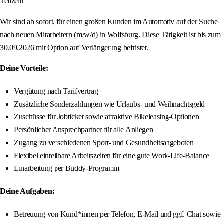
Teilzeit!
Wir sind ab sofort, für einen großen Kunden im Automotiv auf der Suche
nach neuen Mitarbeitern (m/w/d) in Wolfsburg. Diese Tätigkeit ist bis zum
30.09.2026 mit Option auf Verlängerung befristet.
Deine Vorteile:
Vergütung nach Tarifvertrag
Zusätzliche Sonderzahlungen wie Urlaubs- und Weihnachtsgeld
Zuschüsse für Jobticket sowie attraktive Bikeleasing-Optionen
Persönlicher Ansprechpartner für alle Anliegen
Zugang zu verschiedenen Sport- und Gesundheitsangeboten
Flexibel einteilbare Arbeitszeiten für eine gute Work-Life-Balance
Einarbeitung per Buddy-Programm
Deine Aufgaben:
Betreuung von Kund*innen per Telefon, E‑Mail und ggf. Chat sowie