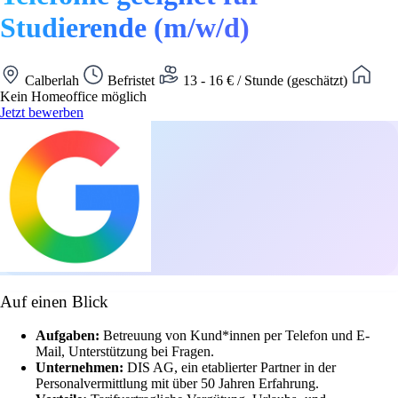
Studierende (m/w/d)
Calberlah
Befristet
13 - 16 € / Stunde (geschätzt)
Kein Homeoffice möglich
Jetzt bewerben
Auf einen Blick
Aufgaben:
Betreuung von Kund*innen per Telefon und E-
Mail, Unterstützung bei Fragen.
Unternehmen:
DIS AG, ein etablierter Partner in der
Personalvermittlung mit über 50 Jahren Erfahrung.