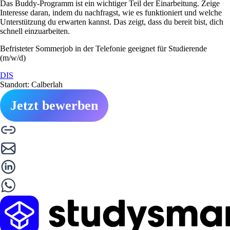
Das Buddy-Programm ist ein wichtiger Teil der Einarbeitung. Zeige
Interesse daran, indem du nachfragst, wie es funktioniert und welche
Unterstützung du erwarten kannst. Das zeigt, dass du bereit bist, dich
schnell einzuarbeiten.
Befristeter Sommerjob in der Telefonie geeignet für Studierende
(m/w/d)
DIS
Standort: Calberlah
Jetzt bewerben