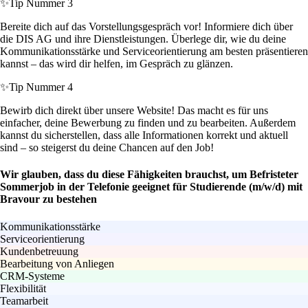
✨
Tip Nummer 3
Bereite dich auf das Vorstellungsgespräch vor! Informiere dich über
die DIS AG und ihre Dienstleistungen. Überlege dir, wie du deine
Kommunikationsstärke und Serviceorientierung am besten präsentieren
kannst – das wird dir helfen, im Gespräch zu glänzen.
✨
Tip Nummer 4
Bewirb dich direkt über unsere Website! Das macht es für uns
einfacher, deine Bewerbung zu finden und zu bearbeiten. Außerdem
kannst du sicherstellen, dass alle Informationen korrekt und aktuell
sind – so steigerst du deine Chancen auf den Job!
Wir glauben, dass du diese Fähigkeiten brauchst, um Befristeter
Sommerjob in der Telefonie geeignet für Studierende (m/w/d) mit
Bravour zu bestehen
Kommunikationsstärke
Serviceorientierung
Kundenbetreuung
Bearbeitung von Anliegen
CRM-Systeme
Flexibilität
Teamarbeit