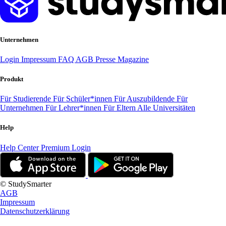
Unternehmen
Login
Impressum
FAQ
AGB
Presse
Magazine
Produkt
Für Studierende
Für Schüler*innen
Für Auszubildende
Für
Unternehmen
Für Lehrer*innen
Für Eltern
Alle Universitäten
Help
Help Center
Premium Login
© StudySmarter
AGB
Impressum
Datenschutzerklärung