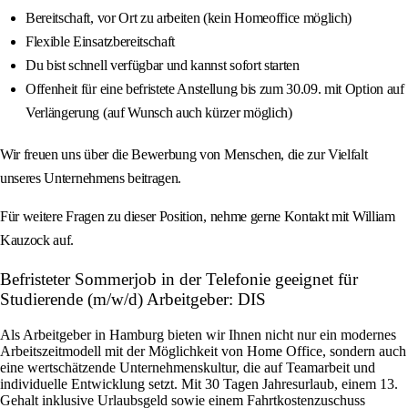
Bereitschaft, vor Ort zu arbeiten (kein Homeoffice möglich)
Flexible Einsatzbereitschaft
Du bist schnell verfügbar und kannst sofort starten
Offenheit für eine befristete Anstellung bis zum 30.09. mit Option auf
Verlängerung (auf Wunsch auch kürzer möglich)
Wir freuen uns über die Bewerbung von Menschen, die zur Vielfalt
unseres Unternehmens beitragen.
Für weitere Fragen zu dieser Position, nehme gerne Kontakt mit William
Kauzock auf.
Befristeter Sommerjob in der Telefonie geeignet für
Studierende (m/w/d) Arbeitgeber: DIS
Als Arbeitgeber in Hamburg bieten wir Ihnen nicht nur ein modernes
Arbeitszeitmodell mit der Möglichkeit von Home Office, sondern auch
eine wertschätzende Unternehmenskultur, die auf Teamarbeit und
individuelle Entwicklung setzt. Mit 30 Tagen Jahresurlaub, einem 13.
Gehalt inklusive Urlaubsgeld sowie einem Fahrtkostenzuschuss