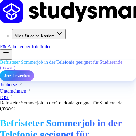
Alles für deine Karriere
Für Arbeitgeber
Job finden
Befristeter Sommerjob in der Telefonie geeignet für Studierende
(m/w/d)
Jetzt bewerben
Jobbörse
Unternehmen
DIS
Befristeter Sommerjob in der Telefonie geeignet für Studierende
(m/w/d)
Befristeter Sommerjob in der
Telefonie geeignet für