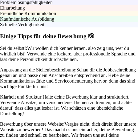
Problemlösungsfähigkeiten
Einarbeitung
Freundliche Kommunikation
Kaufmännische Ausbildung
Schnelle Verfügbarkeit
Einige Tipps für deine Bewerbung 🫡
Sei du selbst!:
Wir wollen dich kennenlernen, also zeig uns, wer du
wirklich bist! Verwende eine lockere, aber professionelle Sprache und
lass deine Persönlichkeit durchscheinen.
Anpassung an die Stellenbeschreibung:
Schau dir die Jobbeschreibung
genau an und passe dein Anschreiben entsprechend an. Hebe deine
Kommunikationsstärke und Serviceorientierung hervor, denn das sind
wichtige Punkte für uns!
Klarheit und Struktur:
Halte deine Bewerbung klar und strukturiert.
Verwende Absätze, um verschiedene Themen zu trennen, und achte
darauf, dass alles gut lesbar ist. Wir schätzen eine übersichtliche
Darstellung!
Bewerbung über unsere Website:
Vergiss nicht, dich direkt über unsere
Website zu bewerben! Das macht es uns einfacher, deine Bewerbung
zu finden und schnell zu bearbeiten. Wir freuen uns auf deine