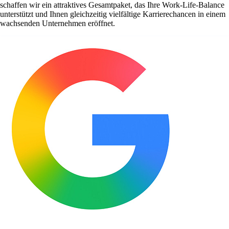
schaffen wir ein attraktives Gesamtpaket, das Ihre Work-Life-Balance
unterstützt und Ihnen gleichzeitig vielfältige Karrierechancen in einem
wachsenden Unternehmen eröffnet.