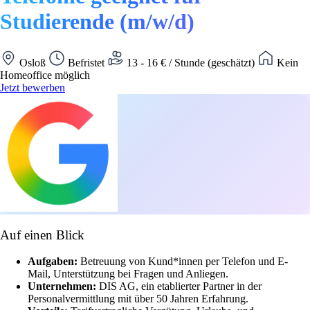
Studierende (m/w/d)
Osloß
Befristet
13 - 16 € / Stunde (geschätzt)
Kein
Homeoffice möglich
Jetzt bewerben
Auf einen Blick
Aufgaben:
Betreuung von Kund*innen per Telefon und E-
Mail, Unterstützung bei Fragen und Anliegen.
Unternehmen:
DIS AG, ein etablierter Partner in der
Personalvermittlung mit über 50 Jahren Erfahrung.