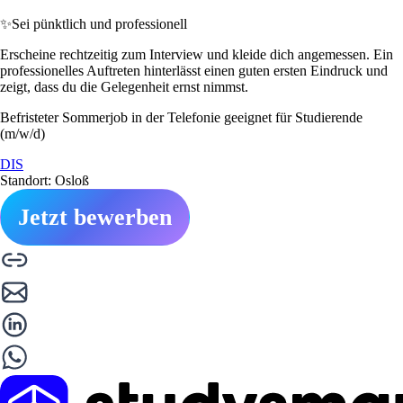
✨
Sei pünktlich und professionell
Erscheine rechtzeitig zum Interview und kleide dich angemessen. Ein
professionelles Auftreten hinterlässt einen guten ersten Eindruck und
zeigt, dass du die Gelegenheit ernst nimmst.
Befristeter Sommerjob in der Telefonie geeignet für Studierende
(m/w/d)
DIS
Standort: Osloß
Jetzt bewerben