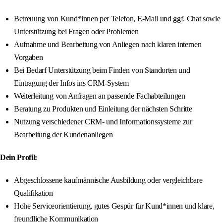
Betreuung von Kund*innen per Telefon, E‑Mail und ggf. Chat sowie
Unterstützung bei Fragen oder Problemen
Aufnahme und Bearbeitung von Anliegen nach klaren internen
Vorgaben
Bei Bedarf Unterstützung beim Finden von Standorten und
Eintragung der Infos ins CRM-System
Weiterleitung von Anfragen an passende Fachabteilungen
Beratung zu Produkten und Einleitung der nächsten Schritte
Nutzung verschiedener CRM‑ und Informationssysteme zur
Bearbeitung der Kundenanliegen
Dein Profil:
Abgeschlossene kaufmännische Ausbildung oder vergleichbare
Qualifikation
Hohe Serviceorientierung, gutes Gespür für Kund*innen und klare,
freundliche Kommunikation