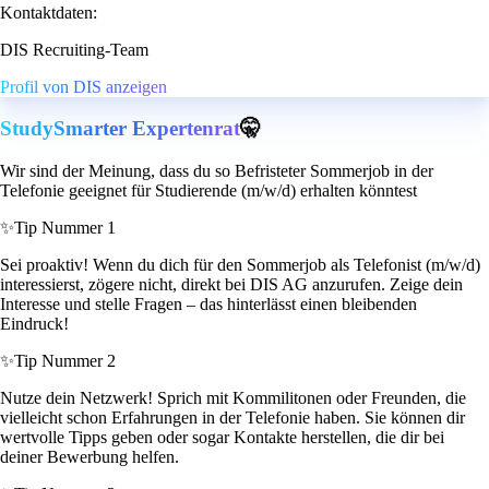
Kontaktdaten:
DIS Recruiting-Team
Profil von DIS anzeigen
StudySmarter Expertenrat
🤫
Wir sind der Meinung, dass du so Befristeter Sommerjob in der
Telefonie geeignet für Studierende (m/w/d) erhalten könntest
✨
Tip Nummer 1
Sei proaktiv! Wenn du dich für den Sommerjob als Telefonist (m/w/d)
interessierst, zögere nicht, direkt bei DIS AG anzurufen. Zeige dein
Interesse und stelle Fragen – das hinterlässt einen bleibenden
Eindruck!
✨
Tip Nummer 2
Nutze dein Netzwerk! Sprich mit Kommilitonen oder Freunden, die
vielleicht schon Erfahrungen in der Telefonie haben. Sie können dir
wertvolle Tipps geben oder sogar Kontakte herstellen, die dir bei
deiner Bewerbung helfen.