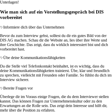
Unterlagen!
Wie man sich auf ein Vorstellungsgespräch bei DIS
vorbereitet
✨
Informiere dich über das Unternehmen
Bevor du zum Interview gehst, solltest du dir ein gutes Bild von der
DIS AG machen. Schau dir die Website an, lies über ihre Werte und
ihre Geschichte. Das zeigt, dass du wirklich interessiert bist und dich
vorbereitet hast.
✨
Übe deine Kommunikationsfähigkeiten
Da die Stelle viel Telefonkontakt beinhaltet, ist es wichtig, dass du
deine Kommunikationsfähigkeiten trainierst. Übe, klar und freundlich
zu sprechen, vielleicht mit Freunden oder Familie. So fühlst du dich im
Interview sicherer.
✨
Bereite Fragen vor
Überlege dir im Voraus einige Fragen, die du dem Interviewer stellen
kannst. Das können Fragen zur Unternehmenskultur oder zu den
Erwartungen an die Rolle sein. Das zeigt dein Interesse und hilft dir,
mehr über die Position zu erfahren.