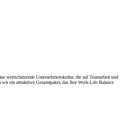
eine wertschätzende Unternehmenskultur, die auf Teamarbeit und
 wir ein attraktives Gesamtpaket, das Ihre Work-Life-Balance