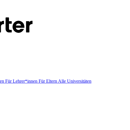
men
Für Lehrer*innen
Für Eltern
Alle Universitäten