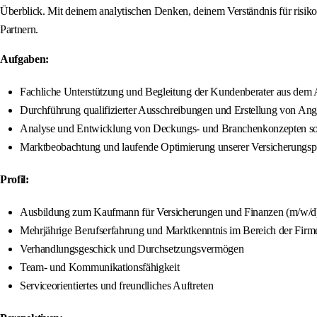
Überblick. Mit deinem analytischen Denken, deinem Verständnis für risi
Partnern.
Aufgaben:
Fachliche Unterstützung und Begleitung der Kundenberater aus dem A
Durchführung qualifizierter Ausschreibungen und Erstellung von An
Analyse und Entwicklung von Deckungs- und Branchenkonzepten 
Marktbeobachtung und laufende Optimierung unserer Versicherung
Profil:
Ausbildung zum Kaufmann für Versicherungen und Finanzen (m/w/d), i
Mehrjährige Berufserfahrung und Marktkenntnis im Bereich der Firm
Verhandlungsgeschick und Durchsetzungsvermögen
Team- und Kommunikationsfähigkeit
Serviceorientiertes und freundliches Auftreten