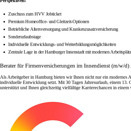
Perspektiven:
Zuschuss zum HVV Jobticket
Premium Homeoffice- und Gleitzeit-Optionen
Betriebliche Altersversorgung und Krankenzusatzversicherung
Sonderurlaubstage
Individuelle Entwicklungs- und Weiterbildungsmöglichkeiten
Zentrale Lage in der Hamburger Innenstadt mit modernen Arbeitsplä
Berater für Firmenversicherungen im Innendienst (m/w/d)
Als Arbeitgeber in Hamburg bieten wir Ihnen nicht nur ein modernes 
individuelle Entwicklung setzt. Mit 30 Tagen Jahresurlaub, einem 13. 
unterstützt und Ihnen gleichzeitig vielfältige Karrierechancen in ein