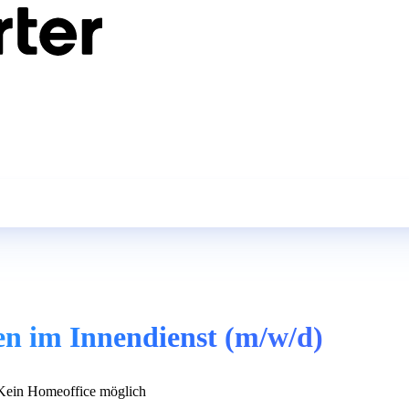
en im Innendienst (m/w/d)
ein Homeoffice möglich