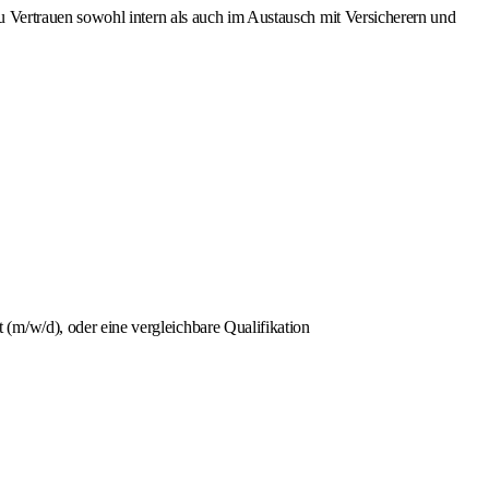
 Vertrauen sowohl intern als auch im Austausch mit Versicherern und
m/w/d), oder eine vergleichbare Qualifikation