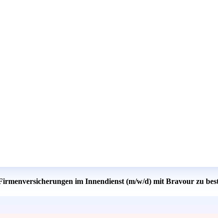
 Firmenversicherungen im Innendienst (m/w/d) mit Bravour zu bes