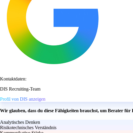
Kontaktdaten:
DIS Recruiting-Team
Profil von DIS anzeigen
Wir glauben, dass du diese Fähigkeiten brauchst, um Berater für
Analytisches Denken
Risikotechnisches Verständnis
Kommunikative Stärke