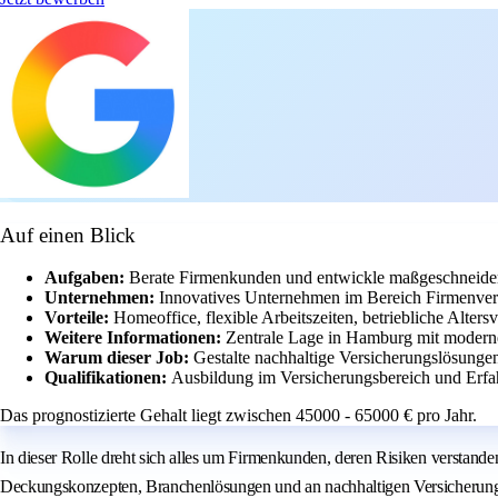
Auf einen Blick
Aufgaben:
Berate Firmenkunden und entwickle maßgeschneider
Unternehmen:
Innovatives Unternehmen im Bereich Firmenver
Vorteile:
Homeoffice, flexible Arbeitszeiten, betriebliche Alter
Weitere Informationen:
Zentrale Lage in Hamburg mit moderne
Warum dieser Job:
Gestalte nachhaltige Versicherungslösunge
Qualifikationen:
Ausbildung im Versicherungsbereich und Erfa
Das prognostizierte Gehalt liegt zwischen 45000 - 65000 € pro Jahr.
In dieser Rolle dreht sich alles um Firmenkunden, deren Risiken verstand
Deckungskonzepten, Branchenlösungen und an nachhaltigen Versicherungslö