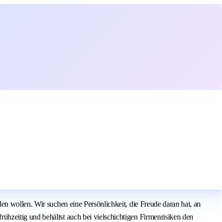
en wollen. Wir suchen eine Persönlichkeit, die Freude daran hat, an
hzeitig und behältst auch bei vielschichtigen Firmenrisiken den