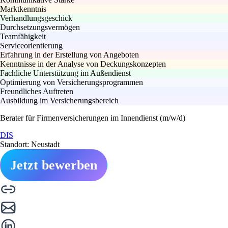
Marktkenntnis
Verhandlungsgeschick
Durchsetzungsvermögen
Teamfähigkeit
Serviceorientierung
Erfahrung in der Erstellung von Angeboten
Kenntnisse in der Analyse von Deckungskonzepten
Fachliche Unterstützung im Außendienst
Optimierung von Versicherungsprogrammen
Freundliches Auftreten
Ausbildung im Versicherungsbereich
Berater für Firmenversicherungen im Innendienst (m/w/d)
DIS
Standort: Neustadt
Jetzt bewerben