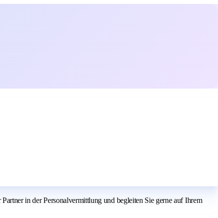
r Partner in der Personalvermittlung und begleiten Sie gerne auf Ihrem