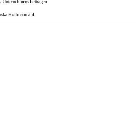
es Unternehmens beitragen.
ziska Hoffmann auf.