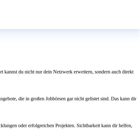
 kannst du nicht nur dein Netzwerk erweitern, sondern auch direkt
gebote, die in großen Jobbörsen gar nicht gelistet sind. Das kann dir
ungen oder erfolgreichen Projekten. Sichtbarkeit kann dir helfen,