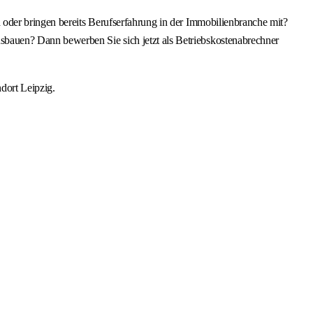
 oder bringen bereits Berufserfahrung in der Immobilienbranche mit?
bauen? Dann bewerben Sie sich jetzt als Betriebskostenabrechner
dort Leipzig.