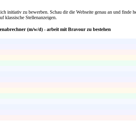
 dich initiativ zu bewerben. Schau dir die Webseite genau an und finde
f klassische Stellenanzeigen.
tenabrechner (m/w/d) - arbeit mit Bravour zu bestehen