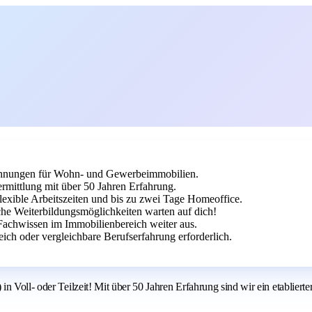
rechnungen für Wohn- und Gewerbeimmobilien.
ermittlung mit über 50 Jahren Erfahrung.
flexible Arbeitszeiten und bis zu zwei Tage Homeoffice.
he Weiterbildungsmöglichkeiten warten auf dich!
 Fachwissen im Immobilienbereich weiter aus.
h oder vergleichbare Berufserfahrung erforderlich.
 Voll- oder Teilzeit! Mit über 50 Jahren Erfahrung sind wir ein etablierte