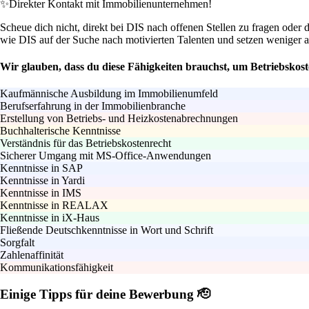
✨
Direkter Kontakt mit Immobilienunternehmen!
Scheue dich nicht, direkt bei DIS nach offenen Stellen zu fragen oder
wie DIS auf der Suche nach motivierten Talenten und setzen weniger au
Wir glauben, dass du diese Fähigkeiten brauchst, um Betriebskos
Kaufmännische Ausbildung im Immobilienumfeld
Berufserfahrung in der Immobilienbranche
Erstellung von Betriebs- und Heizkostenabrechnungen
Buchhalterische Kenntnisse
Verständnis für das Betriebskostenrecht
Sicherer Umgang mit MS-Office-Anwendungen
Kenntnisse in SAP
Kenntnisse in Yardi
Kenntnisse in IMS
Kenntnisse in REALAX
Kenntnisse in iX-Haus
Fließende Deutschkenntnisse in Wort und Schrift
Sorgfalt
Zahlenaffinität
Kommunikationsfähigkeit
Einige Tipps für deine Bewerbung 🫡