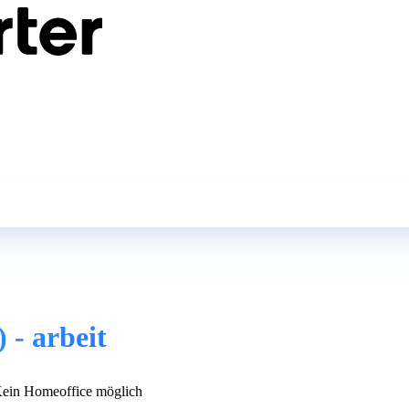
 - arbeit
ein Homeoffice möglich