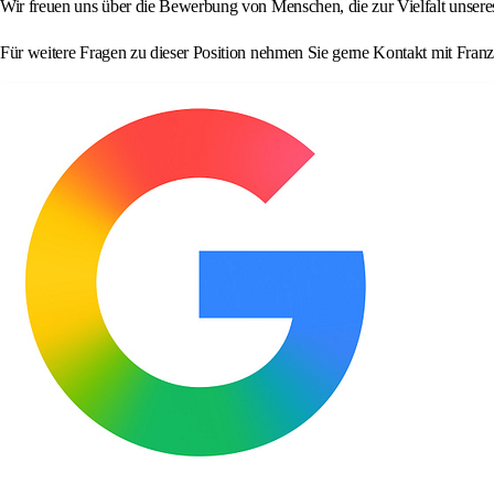
Wir freuen uns über die Bewerbung von Menschen, die zur Vielfalt unser
Für weitere Fragen zu dieser Position nehmen Sie gerne Kontakt mit Fran