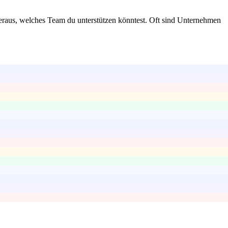
 heraus, welches Team du unterstützen könntest. Oft sind Unternehmen