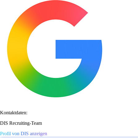
Kontaktdaten:
DIS Recruiting-Team
Profil von DIS anzeigen