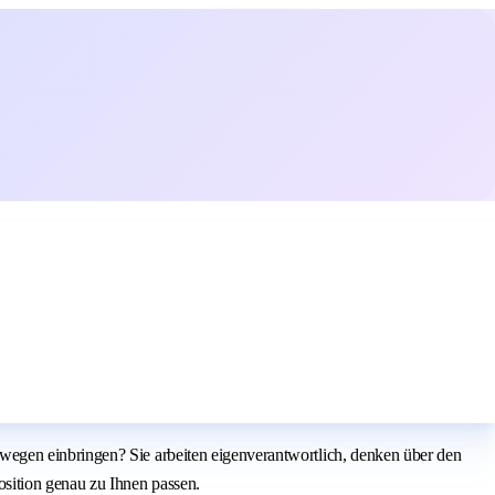
wegen einbringen? Sie arbeiten eigenverantwortlich, denken über den
sition genau zu Ihnen passen.