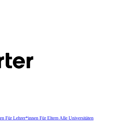
men
Für Lehrer*innen
Für Eltern
Alle Universitäten