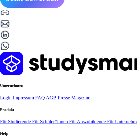
Unternehmen
Login
Impressum
FAQ
AGB
Presse
Magazine
Produkt
Für Studierende
Für Schüler*innen
Für Auszubildende
Für Unterneh
Help