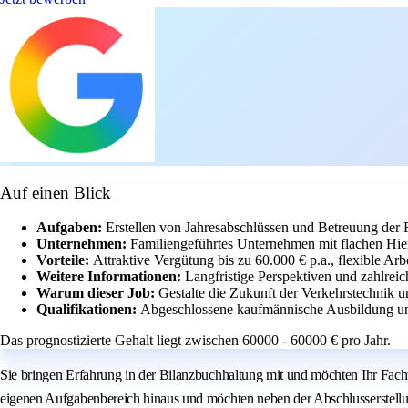
Auf einen Blick
Aufgaben:
Erstellen von Jahresabschlüssen und Betreuung der 
Unternehmen:
Familiengeführtes Unternehmen mit flachen Hie
Vorteile:
Attraktive Vergütung bis zu 60.000 € p.a., flexible Arb
Weitere Informationen:
Langfristige Perspektiven und zahlreic
Warum dieser Job:
Gestalte die Zukunft der Verkehrstechnik 
Qualifikationen:
Abgeschlossene kaufmännische Ausbildung un
Das prognostizierte Gehalt liegt zwischen 60000 - 60000 € pro Jahr.
Sie bringen Erfahrung in der Bilanzbuchhaltung mit und möchten Ihr Fac
eigenen Aufgabenbereich hinaus und möchten neben der Abschlusserstellun