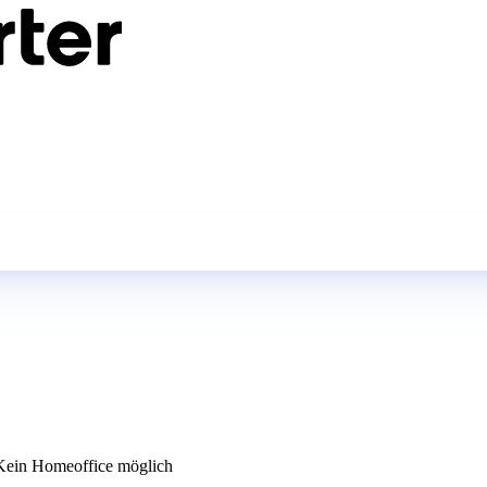
ein Homeoffice möglich