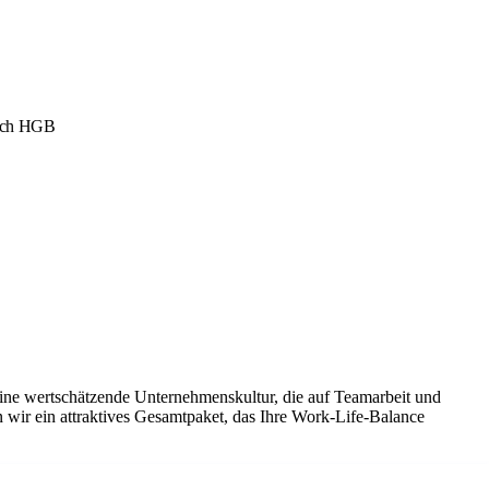
nach HGB
eine wertschätzende Unternehmenskultur, die auf Teamarbeit und
 wir ein attraktives Gesamtpaket, das Ihre Work-Life-Balance