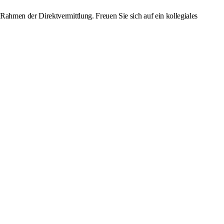
ahmen der Direktvermittlung. Freuen Sie sich auf ein kollegiales