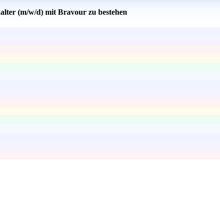
alter (m/w/d) mit Bravour zu bestehen