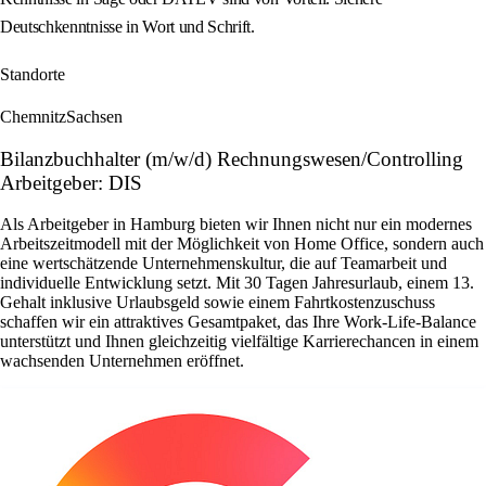
Deutschkenntnisse in Wort und Schrift.
Standorte
Chemnitz
Sachsen
Bilanzbuchhalter (m/w/d) Rechnungswesen/Controlling
Arbeitgeber: DIS
Als Arbeitgeber in Hamburg bieten wir Ihnen nicht nur ein modernes
Arbeitszeitmodell mit der Möglichkeit von Home Office, sondern auch
eine wertschätzende Unternehmenskultur, die auf Teamarbeit und
individuelle Entwicklung setzt. Mit 30 Tagen Jahresurlaub, einem 13.
Gehalt inklusive Urlaubsgeld sowie einem Fahrtkostenzuschuss
schaffen wir ein attraktives Gesamtpaket, das Ihre Work-Life-Balance
unterstützt und Ihnen gleichzeitig vielfältige Karrierechancen in einem
wachsenden Unternehmen eröffnet.