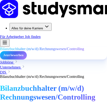
Alles für deine Karriere
Für Arbeitgeber
Job finden
Bilanzbuchhalter (m/w/d) Rechnungswesen/Controlling
Jetzt bewerben
Jobbörse
Unternehmen
DIS
Bilanzbuchhalter (m/w/d) Rechnungswesen/Controlling
Bilanzbuchhalter (m/w/d)
Rechnungswesen/Controlling