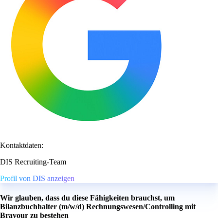
Kontaktdaten:
DIS Recruiting-Team
Profil von DIS anzeigen
Wir glauben, dass du diese Fähigkeiten brauchst, um
Bilanzbuchhalter (m/w/d) Rechnungswesen/Controlling mit
Bravour zu bestehen