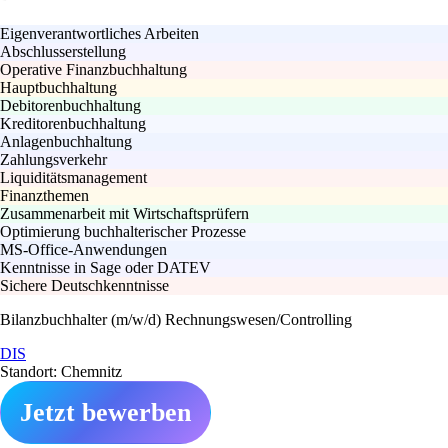
Eigenverantwortliches Arbeiten
Abschlusserstellung
Operative Finanzbuchhaltung
Hauptbuchhaltung
Debitorenbuchhaltung
Kreditorenbuchhaltung
Anlagenbuchhaltung
Zahlungsverkehr
Liquiditätsmanagement
Finanzthemen
Zusammenarbeit mit Wirtschaftsprüfern
Optimierung buchhalterischer Prozesse
MS-Office-Anwendungen
Kenntnisse in Sage oder DATEV
Sichere Deutschkenntnisse
Bilanzbuchhalter (m/w/d) Rechnungswesen/Controlling
DIS
Standort: Chemnitz
Jetzt bewerben