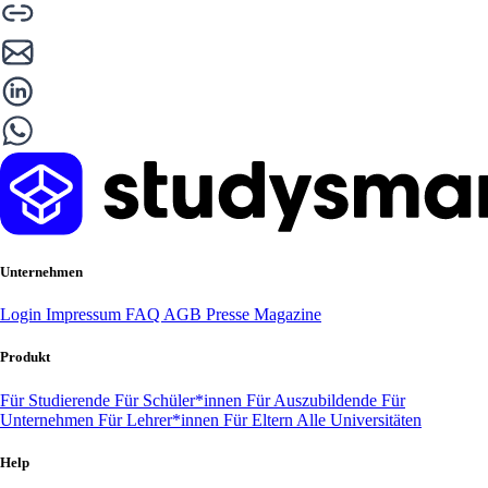
Unternehmen
Login
Impressum
FAQ
AGB
Presse
Magazine
Produkt
Für Studierende
Für Schüler*innen
Für Auszubildende
Für
Unternehmen
Für Lehrer*innen
Für Eltern
Alle Universitäten
Help