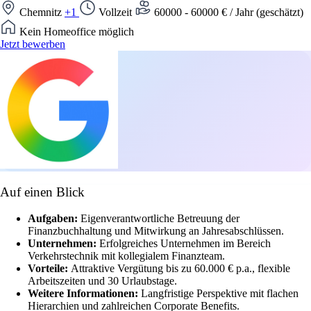
Chemnitz
+1
Vollzeit
60000 - 60000 € / Jahr (geschätzt)
Kein Homeoffice möglich
Jetzt bewerben
Auf einen Blick
Aufgaben:
Eigenverantwortliche Betreuung der
Finanzbuchhaltung und Mitwirkung an Jahresabschlüssen.
Unternehmen:
Erfolgreiches Unternehmen im Bereich
Verkehrstechnik mit kollegialem Finanzteam.
Vorteile:
Attraktive Vergütung bis zu 60.000 € p.a., flexible
Arbeitszeiten und 30 Urlaubstage.
Weitere Informationen:
Langfristige Perspektive mit flachen
Hierarchien und zahlreichen Corporate Benefits.