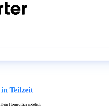
n Teilzeit
Kein Homeoffice möglich