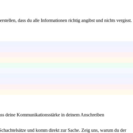
ellen, dass du alle Informationen richtig angibst und nichts vergisst.
ass deine Kommunikationsstärke in deinem Anschreiben
Schachtelsätze und komm direkt zur Sache. Zeig uns, warum du der