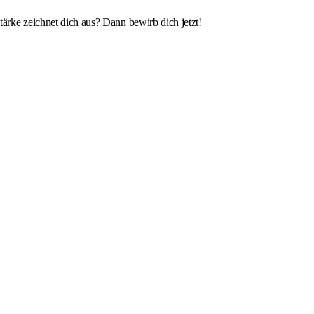
ke zeichnet dich aus? Dann bewirb dich jetzt!