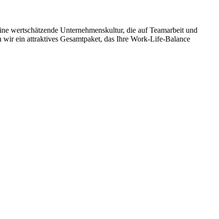
eine wertschätzende Unternehmenskultur, die auf Teamarbeit und
 wir ein attraktives Gesamtpaket, das Ihre Work-Life-Balance