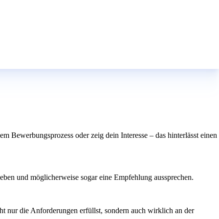
dem Bewerbungsprozess oder zeig dein Interesse – das hinterlässt einen
e geben und möglicherweise sogar eine Empfehlung aussprechen.
t nur die Anforderungen erfüllst, sondern auch wirklich an der