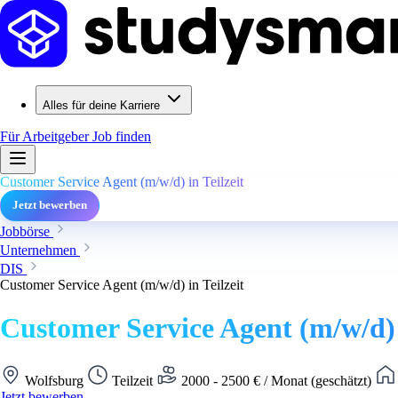
Alles für deine Karriere
Für Arbeitgeber
Job finden
Customer Service Agent (m/w/d) in Teilzeit
Jetzt bewerben
Jobbörse
Unternehmen
DIS
Customer Service Agent (m/w/d) in Teilzeit
Customer Service Agent (m/w/d) i
Wolfsburg
Teilzeit
2000 - 2500 € / Monat (geschätzt)
Jetzt bewerben