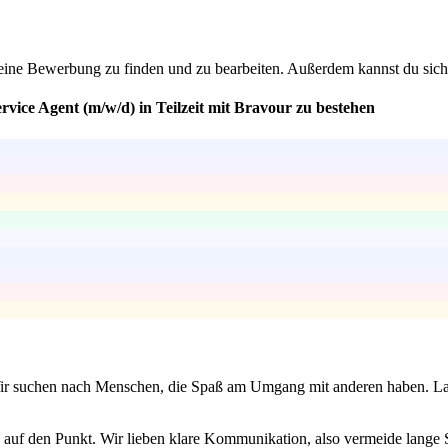
ine Bewerbung zu finden und zu bearbeiten. Außerdem kannst du sicherst
vice Agent (m/w/d) in Teilzeit mit Bravour zu bestehen
 Wir suchen nach Menschen, die Spaß am Umgang mit anderen haben. L
auf den Punkt. Wir lieben klare Kommunikation, also vermeide lange 