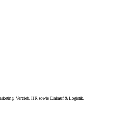
rketing, Vertrieb, HR sowie Einkauf & Logistik.