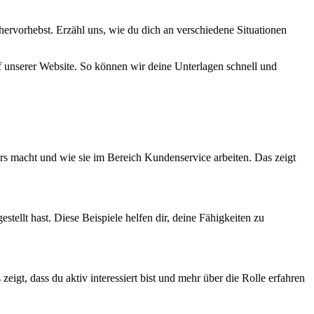
g hervorhebst. Erzähl uns, wie du dich an verschiedene Situationen
f unserer Website. So können wir deine Unterlagen schnell und
rs macht und wie sie im Bereich Kundenservice arbeiten. Das zeigt
ellt hast. Diese Beispiele helfen dir, deine Fähigkeiten zu
t, dass du aktiv interessiert bist und mehr über die Rolle erfahren