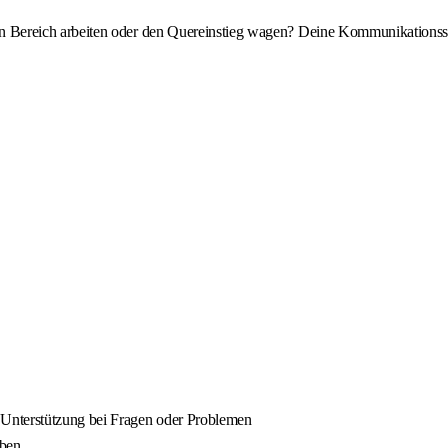
ereich arbeiten oder den Quereinstieg wagen? Deine Kommunikationsstär
Unterstützung bei Fragen oder Problemen
aben