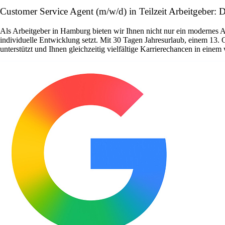
Customer Service Agent (m/w/d) in Teilzeit Arbeitgeber: 
Als Arbeitgeber in Hamburg bieten wir Ihnen nicht nur ein modernes 
individuelle Entwicklung setzt. Mit 30 Tagen Jahresurlaub, einem 13. 
unterstützt und Ihnen gleichzeitig vielfältige Karrierechancen in ein