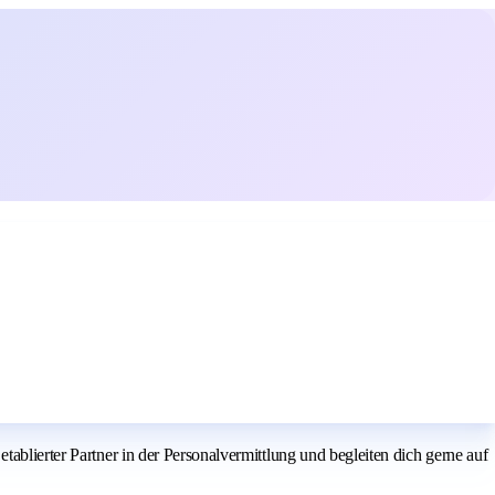
ablierter Partner in der Personalvermittlung und begleiten dich gerne auf