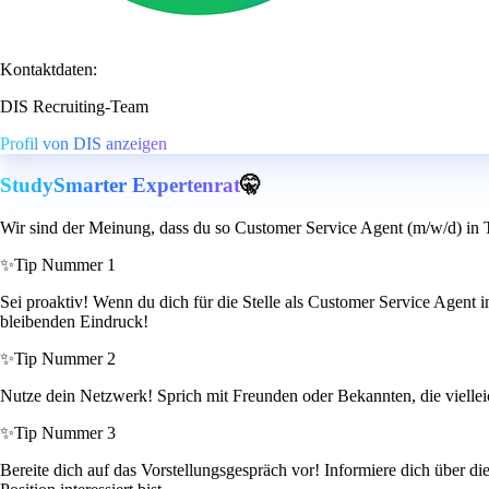
Kontaktdaten:
DIS Recruiting-Team
Profil von DIS anzeigen
StudySmarter Expertenrat
🤫
Wir sind der Meinung, dass du so Customer Service Agent (m/w/d) in Te
✨
Tip Nummer 1
Sei proaktiv! Wenn du dich für die Stelle als Customer Service Agent i
bleibenden Eindruck!
✨
Tip Nummer 2
Nutze dein Netzwerk! Sprich mit Freunden oder Bekannten, die viellei
✨
Tip Nummer 3
Bereite dich auf das Vorstellungsgespräch vor! Informiere dich über 