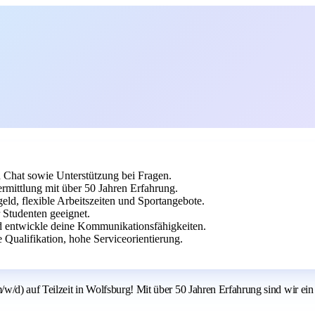
 Chat sowie Unterstützung bei Fragen.
ermittlung mit über 50 Jahren Erfahrung.
eld, flexible Arbeitszeiten und Sportangebote.
r Studenten geeignet.
d entwickle deine Kommunikationsfähigkeiten.
Qualifikation, hohe Serviceorientierung.
d) auf Teilzeit in Wolfsburg! Mit über 50 Jahren Erfahrung sind wir ein et