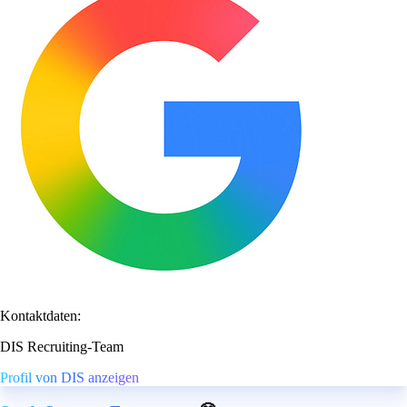
Kontaktdaten:
DIS Recruiting-Team
Profil von DIS anzeigen