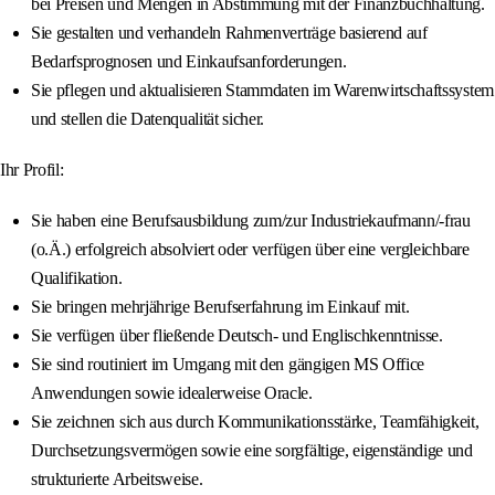
bei Preisen und Mengen in Abstimmung mit der Finanzbuchhaltung.
Sie gestalten und verhandeln Rahmenverträge basierend auf
Bedarfsprognosen und Einkaufsanforderungen.
Sie pflegen und aktualisieren Stammdaten im Warenwirtschaftssystem
und stellen die Datenqualität sicher.
Ihr Profil:
Sie haben eine Berufsausbildung zum/zur Industriekaufmann/-frau
(o.Ä.) erfolgreich absolviert oder verfügen über eine vergleichbare
Qualifikation.
Sie bringen mehrjährige Berufserfahrung im Einkauf mit.
Sie verfügen über fließende Deutsch- und Englischkenntnisse.
Sie sind routiniert im Umgang mit den gängigen MS Office
Anwendungen sowie idealerweise Oracle.
Sie zeichnen sich aus durch Kommunikationsstärke, Teamfähigkeit,
Durchsetzungsvermögen sowie eine sorgfältige, eigenständige und
strukturierte Arbeitsweise.