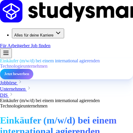
Alles für deine Karriere
Für Arbeitgeber
Job finden
Einkäufer (m/w/d) bei einem international agierenden
Technologieunternehmen
Jetzt bewerben
Jobbörse
Unternehmen
DIS
Einkäufer (m/w/d) bei einem international agierenden
Technologieunternehmen
Einkäufer (m/w/d) bei einem
international agierenden