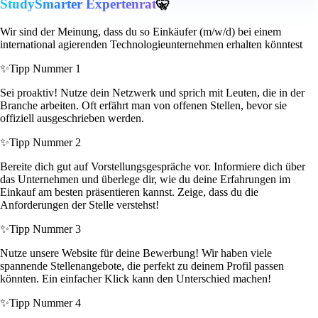
StudySmarter Expertenrat
🤫
Wir sind der Meinung, dass du so Einkäufer (m/w/d) bei einem
international agierenden Technologieunternehmen erhalten könntest
✨
Tipp Nummer 1
Sei proaktiv! Nutze dein Netzwerk und sprich mit Leuten, die in der
Branche arbeiten. Oft erfährt man von offenen Stellen, bevor sie
offiziell ausgeschrieben werden.
✨
Tipp Nummer 2
Bereite dich gut auf Vorstellungsgespräche vor. Informiere dich über
das Unternehmen und überlege dir, wie du deine Erfahrungen im
Einkauf am besten präsentieren kannst. Zeige, dass du die
Anforderungen der Stelle verstehst!
✨
Tipp Nummer 3
Nutze unsere Website für deine Bewerbung! Wir haben viele
spannende Stellenangebote, die perfekt zu deinem Profil passen
könnten. Ein einfacher Klick kann den Unterschied machen!
✨
Tipp Nummer 4