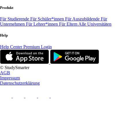
Produkt
Für Studierende
Für Schüler*innen
Für Auszubildende
Für
Unternehmen
Für Lehrer*innen
Für Eltern
Alle Universitäten
Help
Help Center
Premium Login
© StudySmarter
AGB
Impressum
Datenschutzerklärung