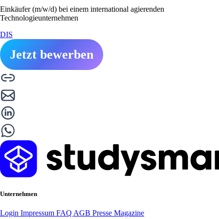
Einkäufer (m/w/d) bei einem international agierenden
Technologieunternehmen
DIS
Jetzt bewerben
Unternehmen
Login
Impressum
FAQ
AGB
Presse
Magazine