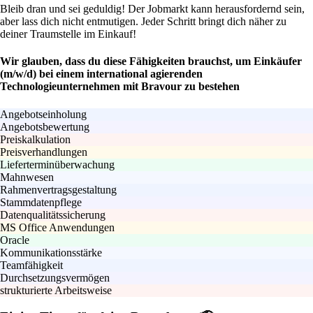
Bleib dran und sei geduldig! Der Jobmarkt kann herausfordernd sein,
aber lass dich nicht entmutigen. Jeder Schritt bringt dich näher zu
deiner Traumstelle im Einkauf!
Wir glauben, dass du diese Fähigkeiten brauchst, um Einkäufer
(m/w/d) bei einem international agierenden
Technologieunternehmen mit Bravour zu bestehen
Angebotseinholung
Angebotsbewertung
Preiskalkulation
Preisverhandlungen
Lieferterminüberwachung
Mahnwesen
Rahmenvertragsgestaltung
Stammdatenpflege
Datenqualitätssicherung
MS Office Anwendungen
Oracle
Kommunikationsstärke
Teamfähigkeit
Durchsetzungsvermögen
strukturierte Arbeitsweise