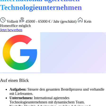
Technologieunternehmen
Vollzeit
45000 - 65000 € / Jahr (geschätzt)
Kein
Homeoffice möglich
Jetzt bewerben
Auf einen Blick
Aufgaben:
Steuere den gesamten Bestellprozess und verhandle
mit Lieferanten.
Unternehmen:
International agierendes
Technologieunternehmen mit dynamischem Team.