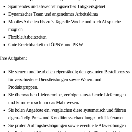
Spannendes und abwechslungsreiches Tätigkeitsgebiet
Dynamisches Team und angenehmes Arbeitsklima
Mobiles Arbeiten bis zu 3 Tage die Woche und nach Absprache
möglich
Flexible Arbeitszeiten
Gute Erreichbarkeit mit ÖPNV und PKW
Ihre Aufgaben:
Sie steuern und bearbeiten eigenständig den gesamten Bestellprozess
für verschiedene Dienstleistungen sowie Waren- und
Produktgruppen.
Sie überwachen Liefertermine, verfolgen ausstehende Lieferungen
und kümmern sich um das Mahnwesen.
Sie holen Angebote ein, vergleichen diese systematisch und führen
eigenständig Preis- und Konditionsverhandlungen mit Lieferanten.
Sie prüfen Auftragsbestätigungen sowie eventuelle Abweichungen