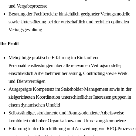
und Vergabeprozesse
Beratung der Fachbereiche hinsichtlich geeigneter Vertragsmodelle
sowie Unterstützung bei der wirtschaftlich und rechtlich optimalen
Vertragsgestaltung
Ihr Profil
Mehrjährige praktische Erfahrung im Einkauf von
Personaldienstleistungen über alle relevanten Vertragsmodelle,
einschließlich Arbeitnehmerüberlassung, Contracting sowie Werk-
und Dienstverträgen
Ausgeprägte Kompetenz im Stakeholder-Management sowie in der
zielgerichteten Koordination unterschiedlicher Interessengruppen in
einem dynamischen Umfeld
Selbstständige, strukturierte und lösungsorientierte Arbeitsweise
kombiniert mit hoher Organisations- und Umsetzungskompetenz
Erfahrung in der Durchführung und Auswertung von RFQ-Prozessen