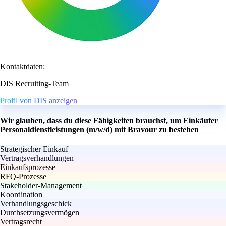
Kontaktdaten:
DIS Recruiting-Team
Profil von DIS anzeigen
Wir glauben, dass du diese Fähigkeiten brauchst, um Einkäufer
Personaldienstleistungen (m/w/d) mit Bravour zu bestehen
Strategischer Einkauf
Vertragsverhandlungen
Einkaufsprozesse
RFQ-Prozesse
Stakeholder-Management
Koordination
Verhandlungsgeschick
Durchsetzungsvermögen
Vertragsrecht