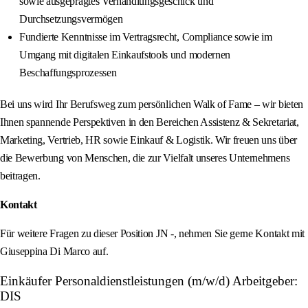
sowie ausgeprägtes Verhandlungsgeschick und
Durchsetzungsvermögen
Fundierte Kenntnisse im Vertragsrecht, Compliance sowie im
Umgang mit digitalen Einkaufstools und modernen
Beschaffungsprozessen
Bei uns wird Ihr Berufsweg zum persönlichen Walk of Fame – wir bieten
Ihnen spannende Perspektiven in den Bereichen Assistenz & Sekretariat,
Marketing, Vertrieb, HR sowie Einkauf & Logistik. Wir freuen uns über
die Bewerbung von Menschen, die zur Vielfalt unseres Unternehmens
beitragen.
Kontakt
Für weitere Fragen zu dieser Position JN -, nehmen Sie gerne Kontakt mit
Giuseppina Di Marco auf.
Einkäufer Personaldienstleistungen (m/w/d) Arbeitgeber:
DIS