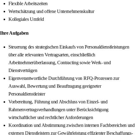
Flexible Arbeitszeiten
Wertschätzung und offene Unternehmenskultur
Kollegiales Umfeld
Ihre Aufgaben
Steuerung des strategischen Einkaufs von Personaldienstleistungen
über alle relevanten Vertragsarten, einschließlich
Arbeitnehmerüberlassung, Contracting sowie Werk- und
Dienstverträgen
Eigenverantwortliche Durchführung von RFQ-Prozessen zur
Auswahl, Bewertung und Beauftragung geeigneter
Personaldienstleister
Vorbereitung, Führung und Abschluss von Einzel- und
Rahmenvertragsverhandlungen unter Berücksichtigung
wirtschaftlicher und rechtlicher Anforderungen
Koordination und Abstimmung zwischen internen Fachbereichen und
externen Dienstleistern zur Gewährleistung effizienter Beschaffungs-