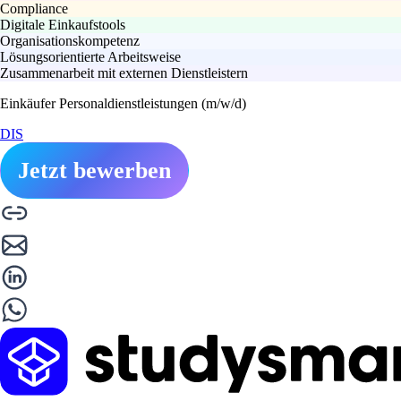
Compliance
Digitale Einkaufstools
Organisationskompetenz
Lösungsorientierte Arbeitsweise
Zusammenarbeit mit externen Dienstleistern
Einkäufer Personaldienstleistungen (m/w/d)
DIS
Jetzt bewerben