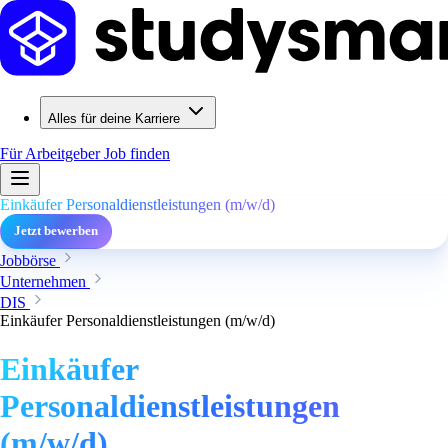
Alles für deine Karriere
Für Arbeitgeber
Job finden
Einkäufer Personaldienstleistungen (m/w/d)
Jetzt bewerben
Jobbörse
Unternehmen
DIS
Einkäufer Personaldienstleistungen (m/w/d)
Einkäufer
Personaldienstleistungen
(m/w/d)