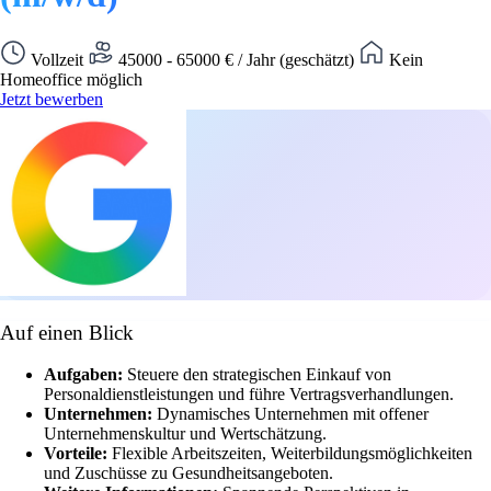
Vollzeit
45000 - 65000 € / Jahr (geschätzt)
Kein
Homeoffice möglich
Jetzt bewerben
Auf einen Blick
Aufgaben:
Steuere den strategischen Einkauf von
Personaldienstleistungen und führe Vertragsverhandlungen.
Unternehmen:
Dynamisches Unternehmen mit offener
Unternehmenskultur und Wertschätzung.
Vorteile:
Flexible Arbeitszeiten, Weiterbildungsmöglichkeiten
und Zuschüsse zu Gesundheitsangeboten.