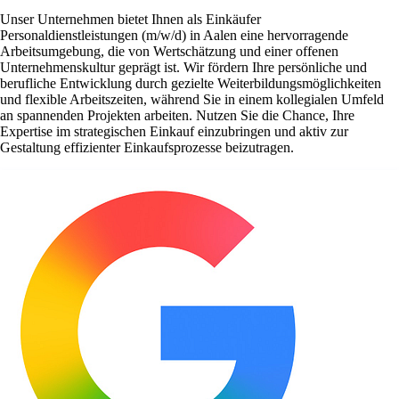
Unser Unternehmen bietet Ihnen als Einkäufer
Personaldienstleistungen (m/w/d) in Aalen eine hervorragende
Arbeitsumgebung, die von Wertschätzung und einer offenen
Unternehmenskultur geprägt ist. Wir fördern Ihre persönliche und
berufliche Entwicklung durch gezielte Weiterbildungsmöglichkeiten
und flexible Arbeitszeiten, während Sie in einem kollegialen Umfeld
an spannenden Projekten arbeiten. Nutzen Sie die Chance, Ihre
Expertise im strategischen Einkauf einzubringen und aktiv zur
Gestaltung effizienter Einkaufsprozesse beizutragen.