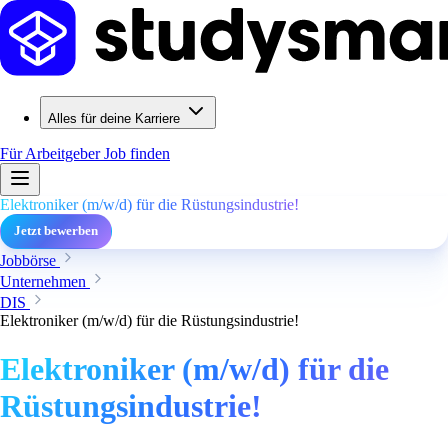
Alles für deine Karriere
Für Arbeitgeber
Job finden
Elektroniker (m/w/d) für die Rüstungsindustrie!
Jetzt bewerben
Jobbörse
Unternehmen
DIS
Elektroniker (m/w/d) für die Rüstungsindustrie!
Elektroniker (m/w/d) für die
Rüstungsindustrie!