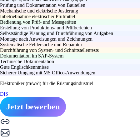
Prüfung und Dokumentation von Bauteilen
Mechanische und elektrische Justierung
Inbetriebnahme elektrischer Prüfmittel
Bedienung von Prüf- und Messgeräten
Erstellung von Produktions- und Prüfberichten
Selbstständige Planung und Durchführung von Aufgaben
Montage nach Anweisungen und Zeichnungen
Systematische Fehlersuche und Reparatur
Durchführung von System- und Schnittstellentests
Dokumentation im SAP-System
Technische Dokumentation
Gute Englischkenntnisse
Sicherer Umgang mit MS Office-Anwendungen
Elektroniker (m/w/d) für die Rüstungsindustrie!
DIS
Jetzt bewerben