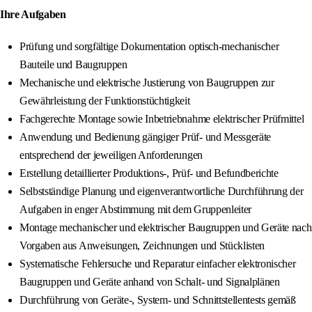
Ihre Aufgaben
Prüfung und sorgfältige Dokumentation optisch-mechanischer
Bauteile und Baugruppen
Mechanische und elektrische Justierung von Baugruppen zur
Gewährleistung der Funktionstüchtigkeit
Fachgerechte Montage sowie Inbetriebnahme elektrischer Prüfmittel
Anwendung und Bedienung gängiger Prüf- und Messgeräte
entsprechend der jeweiligen Anforderungen
Erstellung detaillierter Produktions-, Prüf- und Befundberichte
Selbstständige Planung und eigenverantwortliche Durchführung der
Aufgaben in enger Abstimmung mit dem Gruppenleiter
Montage mechanischer und elektrischer Baugruppen und Geräte nach
Vorgaben aus Anweisungen, Zeichnungen und Stücklisten
Systematische Fehlersuche und Reparatur einfacher elektronischer
Baugruppen und Geräte anhand von Schalt- und Signalplänen
Durchführung von Geräte-, System- und Schnittstellentests gemäß