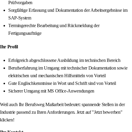
Prüfvorgaben
Sorgfältige Erfassung und Dokumentation der Arbeitsergebnisse im
SAP-System
Termingerechte Bearbeitung und Rückmeldung der
Fertigungsaufträge
Ihr Profil
Erfolgreich abgeschlossene Ausbildung im technischen Bereich
Berufserfahrung im Umgang mit technischer Dokumentation sowie
elektrischen und mechanischen Hilfsmitteln von Vorteil
Gute Englischkenntnisse in Wort und Schrift sind von Vorteil
Sicherer Umgang mit MS Office-Anwendungen
Weil auch Ihr Berufsweg Maßarbeit bedeutet: spannende Stellen in der
Industrie passend zu Ihren Anforderungen. Jetzt auf "Jetzt bewerben"
klicken!