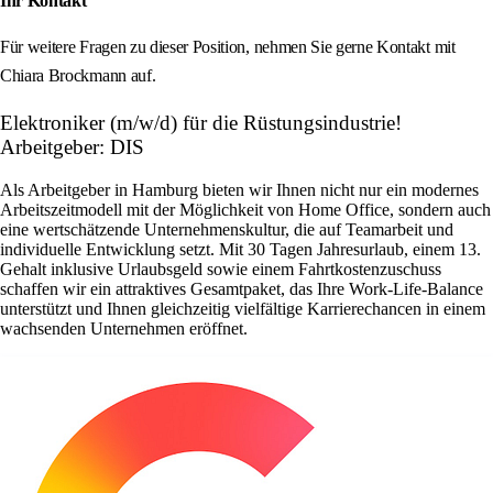
Ihr Kontakt
Für weitere Fragen zu dieser Position, nehmen Sie gerne Kontakt mit
Chiara Brockmann auf.
Elektroniker (m/w/d) für die Rüstungsindustrie!
Arbeitgeber: DIS
Als Arbeitgeber in Hamburg bieten wir Ihnen nicht nur ein modernes
Arbeitszeitmodell mit der Möglichkeit von Home Office, sondern auch
eine wertschätzende Unternehmenskultur, die auf Teamarbeit und
individuelle Entwicklung setzt. Mit 30 Tagen Jahresurlaub, einem 13.
Gehalt inklusive Urlaubsgeld sowie einem Fahrtkostenzuschuss
schaffen wir ein attraktives Gesamtpaket, das Ihre Work-Life-Balance
unterstützt und Ihnen gleichzeitig vielfältige Karrierechancen in einem
wachsenden Unternehmen eröffnet.