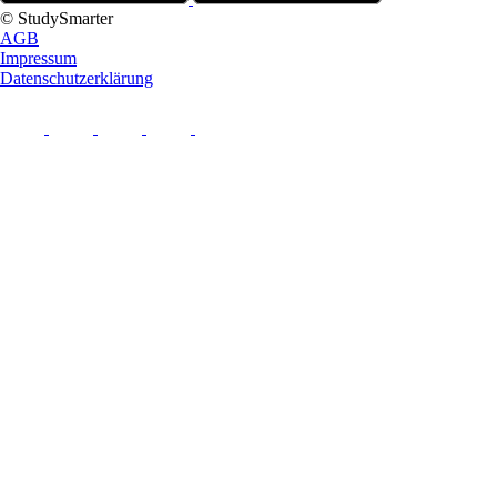
© StudySmarter
AGB
Impressum
Datenschutzerklärung