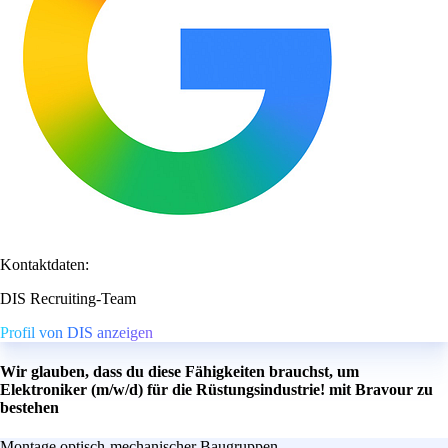
Kontaktdaten:
DIS Recruiting-Team
Profil von DIS anzeigen
Wir glauben, dass du diese Fähigkeiten brauchst, um
Elektroniker (m/w/d) für die Rüstungsindustrie! mit Bravour zu
bestehen
Montage optisch-mechanischer Baugruppen