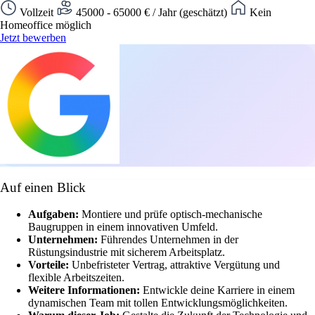
Vollzeit
45000 - 65000 € / Jahr (geschätzt)
Kein
Homeoffice möglich
Jetzt bewerben
Auf einen Blick
Aufgaben:
Montiere und prüfe optisch-mechanische
Baugruppen in einem innovativen Umfeld.
Unternehmen:
Führendes Unternehmen in der
Rüstungsindustrie mit sicherem Arbeitsplatz.
Vorteile:
Unbefristeter Vertrag, attraktive Vergütung und
flexible Arbeitszeiten.
Weitere Informationen:
Entwickle deine Karriere in einem
dynamischen Team mit tollen Entwicklungsmöglichkeiten.