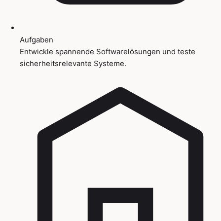
Aufgaben
Entwickle spannende Softwarelösungen und teste
sicherheitsrelevante Systeme.