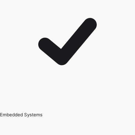
Embedded Systems