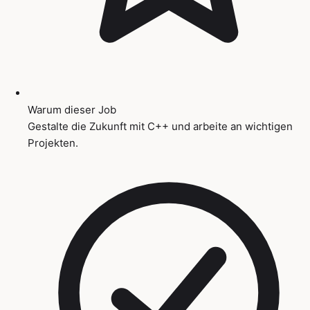
Warum dieser Job
Gestalte die Zukunft mit C++ und arbeite an wichtigen
Projekten.