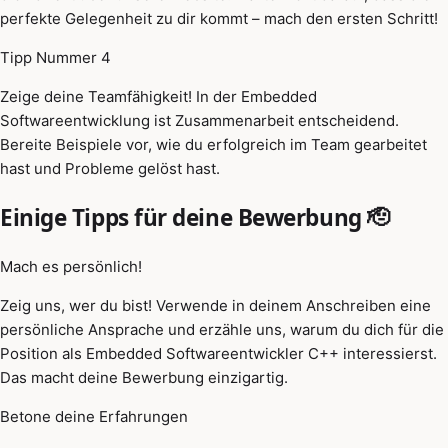
perfekte Gelegenheit zu dir kommt – mach den ersten Schritt!
Tipp Nummer 4
Zeige deine Teamfähigkeit! In der Embedded
Softwareentwicklung ist Zusammenarbeit entscheidend.
Bereite Beispiele vor, wie du erfolgreich im Team gearbeitet
hast und Probleme gelöst hast.
Einige Tipps für deine Bewerbung 🫡
Mach es persönlich!
Zeig uns, wer du bist! Verwende in deinem Anschreiben eine
persönliche Ansprache und erzähle uns, warum du dich für die
Position als Embedded Softwareentwickler C++ interessierst.
Das macht deine Bewerbung einzigartig.
Betone deine Erfahrungen