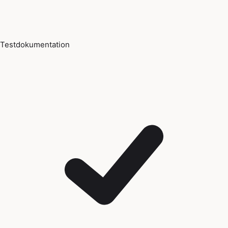
Testdokumentation