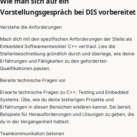
Wie man sich auf ein
Vorstellungsgespräch bei DIS vorbereitet
Verstehe die Anforderungen
Mach dich mit den spezifischen Anforderungen der Stelle als
Embedded Softwareentwickler C++ vertraut. Lies die
Stellenbeschreibung gründlich durch und überlege, wie deine
Erfahrungen und Fähigkeiten zu den geforderten
Qualifikationen passen.
Bereite technische Fragen vor
Erwarte technische Fragen zu C++, Testing und Embedded
Systems. Übe, wie du deine bisherigen Projekte und
Erfahrungen in diesen Bereichen erklären kannst. Sei bereit,
Beispiele für Herausforderungen und Lösungen zu geben, die
du in der Vergangenheit hattest.
Teamkommunikation betonen