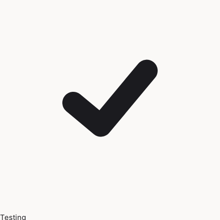
Testing