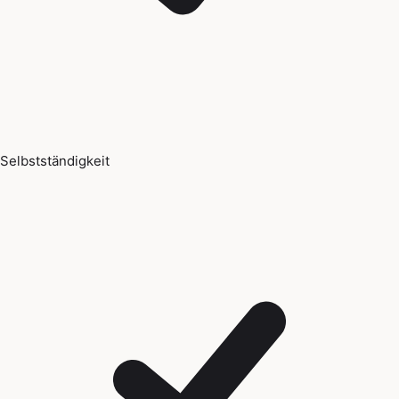
Selbstständigkeit