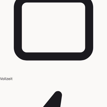
Vollzeit