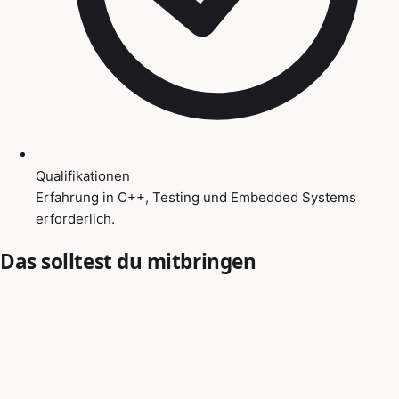
Qualifikationen
Erfahrung in C++, Testing und Embedded Systems
erforderlich.
Das solltest du mitbringen