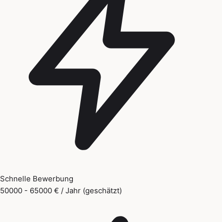
Schnelle Bewerbung
50000 - 65000 € / Jahr (geschätzt)