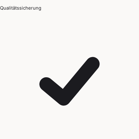
Qualitätssicherung