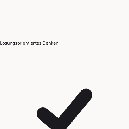
Lösungsorientiertes Denken