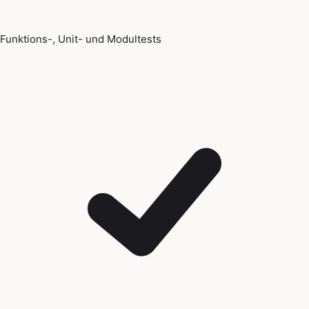
Funktions-, Unit- und Modultests