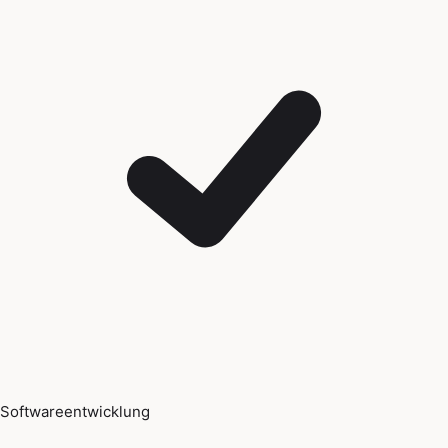
Softwareentwicklung