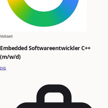
Vollzeit
Embedded Softwareentwickler C++
(m/w/d)
DIS