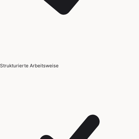
Strukturierte Arbeitsweise