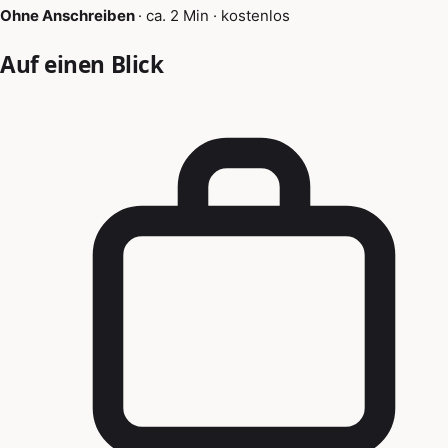
Ohne Anschreiben
·
ca. 2 Min
·
kostenlos
Auf einen Blick