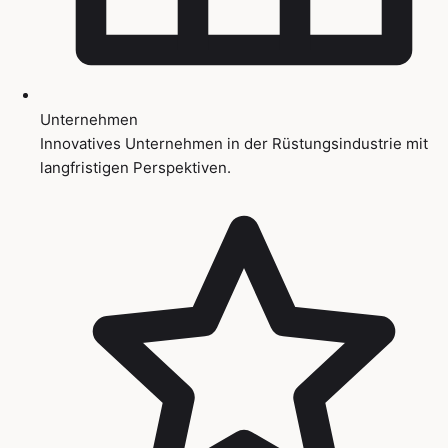
Unternehmen
Innovatives Unternehmen in der Rüstungsindustrie mit
langfristigen Perspektiven.