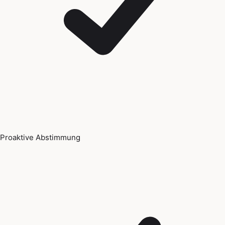
Proaktive Abstimmung