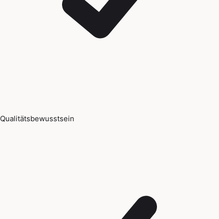
Qualitätsbewusstsein