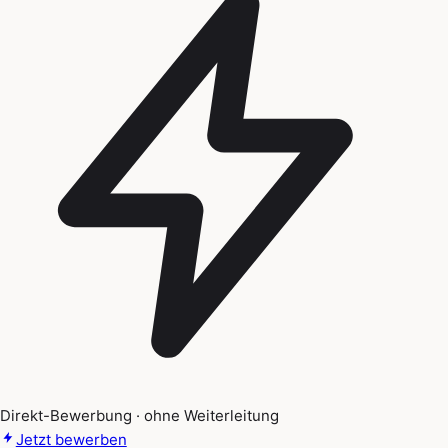
Direkt-Bewerbung · ohne Weiterleitung
Jetzt bewerben