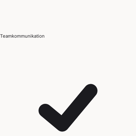
Teamkommunikation