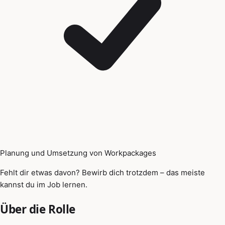
Planung und Umsetzung von Workpackages
Fehlt dir etwas davon? Bewirb dich trotzdem – das meiste
kannst du im Job lernen.
Über die Rolle