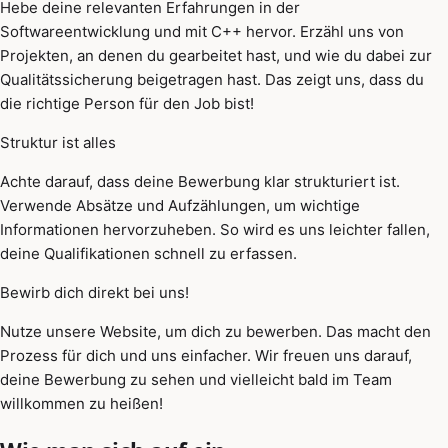
Hebe deine relevanten Erfahrungen in der
Softwareentwicklung und mit C++ hervor. Erzähl uns von
Projekten, an denen du gearbeitet hast, und wie du dabei zur
Qualitätssicherung beigetragen hast. Das zeigt uns, dass du
die richtige Person für den Job bist!
Struktur ist alles
Achte darauf, dass deine Bewerbung klar strukturiert ist.
Verwende Absätze und Aufzählungen, um wichtige
Informationen hervorzuheben. So wird es uns leichter fallen,
deine Qualifikationen schnell zu erfassen.
Bewirb dich direkt bei uns!
Nutze unsere Website, um dich zu bewerben. Das macht den
Prozess für dich und uns einfacher. Wir freuen uns darauf,
deine Bewerbung zu sehen und vielleicht bald im Team
willkommen zu heißen!