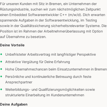
Für unseren Kunden mit Sitz in Bremen, ein Unternehmen der
Rüstungsindustrie, suchen wir zum nächstmöglichen Zeitpunkt
einen Embedded Softwareentwickler C++ (m/w/d). Dich erwarten
spannende Aufgaben in der Softwareentwicklung, im Testing
sowie in der Qualitätssicherung sicherheitsrelevanter Systeme. Die
Position ist im Rahmen der Arbeitnehmerüberlassung mit Option
auf Übernahme zu besetzen.
Deine Vorteile
Unbefristeter Arbeitsvertrag mit langfristiger Perspektive
Attraktive Vergütung für Deine Erfahrung
Hohe Übernahmechancen beim Einsatzunternehmen in Bremen
Persönliche und kontinuierliche Betreuung durch feste
Ansprechpartner
Weiterbildungs- und Qualifizierungsmöglichkeiten sowie
strukturierte Einarbeitung im Kundenunternehmen
Deine Aufgaben