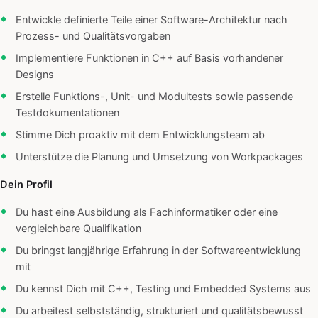
Entwickle definierte Teile einer Software-Architektur nach
Prozess- und Qualitätsvorgaben
Implementiere Funktionen in C++ auf Basis vorhandener
Designs
Erstelle Funktions-, Unit- und Modultests sowie passende
Testdokumentationen
Stimme Dich proaktiv mit dem Entwicklungsteam ab
Unterstütze die Planung und Umsetzung von Workpackages
Dein Profil
Du hast eine Ausbildung als Fachinformatiker oder eine
vergleichbare Qualifikation
Du bringst langjährige Erfahrung in der Softwareentwicklung
mit
Du kennst Dich mit C++, Testing und Embedded Systems aus
Du arbeitest selbstständig, strukturiert und qualitätsbewusst