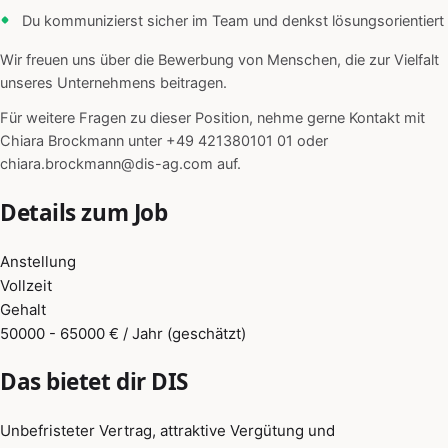
Du kommunizierst sicher im Team und denkst lösungsorientiert
Wir freuen uns über die Bewerbung von Menschen, die zur Vielfalt
unseres Unternehmens beitragen.
Für weitere Fragen zu dieser Position, nehme gerne Kontakt mit
Chiara Brockmann unter +49 421380101 01 oder
chiara.brockmann@dis-ag.com auf.
Details zum Job
Anstellung
Vollzeit
Gehalt
50000 - 65000 € / Jahr (geschätzt)
Das bietet dir DIS
Unbefristeter Vertrag, attraktive Vergütung und