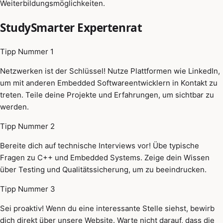
Weiterbildungsmöglichkeiten.
StudySmarter Expertenrat
Tipp Nummer 1
Netzwerken ist der Schlüssel! Nutze Plattformen wie LinkedIn,
um mit anderen Embedded Softwareentwicklern in Kontakt zu
treten. Teile deine Projekte und Erfahrungen, um sichtbar zu
werden.
Tipp Nummer 2
Bereite dich auf technische Interviews vor! Übe typische
Fragen zu C++ und Embedded Systems. Zeige dein Wissen
über Testing und Qualitätssicherung, um zu beeindrucken.
Tipp Nummer 3
Sei proaktiv! Wenn du eine interessante Stelle siehst, bewirb
dich direkt über unsere Website. Warte nicht darauf, dass die