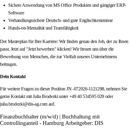
Sichere Anwendung von MS Office Produkten und gängiger ERP-
Software
Verhandlungssichere Deutsch- und gute Englischkenntnisse
Hands-on-Mentalität und Teamfähigkeit
Der Masterplan für Ihre Karriere: Wir finden genau den Job, der zu Ihnen
passt. Jetzt auf "Jetzt bewerben" klicken! Wir freuen uns über die
Bewerbung von Menschen, die zur Vielfalt unseres Unternehmens
beitragen.
Dein Kontakt
Für weitere Fragen zu dieser Position JN -072026-1121298, nehmen Sie
gerne Kontakt mit Julia Brodezki unter +49 40 534595 029 oder
julia.brodezki@dis-ag.com auf.
Finanzbuchhalter (m/w/d) | Buchhaltung mit
Controllinganteil - Hamburg Arbeitgeber: DIS