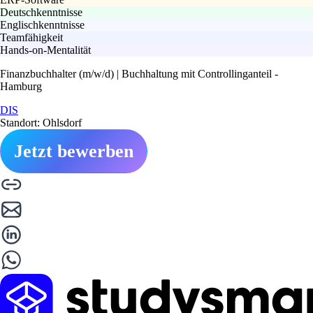
Deutschkenntnisse
Englischkenntnisse
Teamfähigkeit
Hands-on-Mentalität
Finanzbuchhalter (m/w/d) | Buchhaltung mit Controllinganteil -
Hamburg
DIS
Standort: Ohlsdorf
Jetzt bewerben