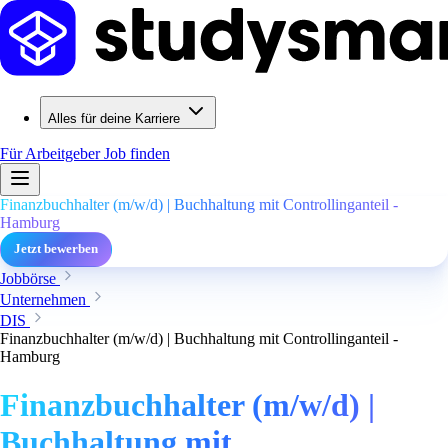
Alles für deine Karriere
Für Arbeitgeber
Job finden
Finanzbuchhalter (m/w/d) | Buchhaltung mit Controllinganteil -
Hamburg
Jetzt bewerben
Jobbörse
Unternehmen
DIS
Finanzbuchhalter (m/w/d) | Buchhaltung mit Controllinganteil -
Hamburg
Finanzbuchhalter (m/w/d) |
Buchhaltung mit