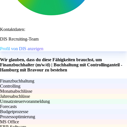
Kontaktdaten:
DIS Recruiting-Team
Profil von DIS anzeigen
Wir glauben, dass du diese Fähigkeiten brauchst, um
Finanzbuchhalter (m/w/d) | Buchhaltung mit Controllinganteil -
Hamburg mit Bravour zu bestehen
Finanzbuchhaltung
Controlling
Monatsabschlüsse
Jahresabschlüsse
Umsatzsteuervoranmeldung
Forecasts
Budgetprozesse
Prozessoptimierung
MS Office
ERP-Software