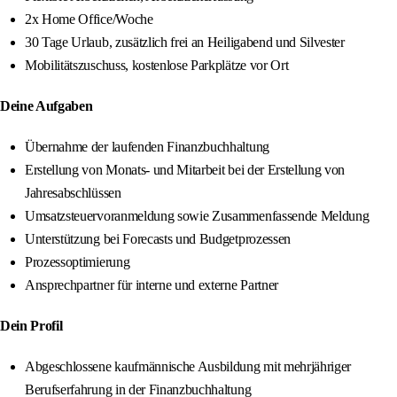
2x Home Office/Woche
30 Tage Urlaub, zusätzlich frei an Heiligabend und Silvester
Mobilitätszuschuss, kostenlose Parkplätze vor Ort
Deine Aufgaben
Übernahme der laufenden Finanzbuchhaltung
Erstellung von Monats- und Mitarbeit bei der Erstellung von
Jahresabschlüssen
Umsatzsteuervoranmeldung sowie Zusammenfassende Meldung
Unterstützung bei Forecasts und Budgetprozessen
Prozessoptimierung
Ansprechpartner für interne und externe Partner
Dein Profil
Abgeschlossene kaufmännische Ausbildung mit mehrjähriger
Berufserfahrung in der Finanzbuchhaltung