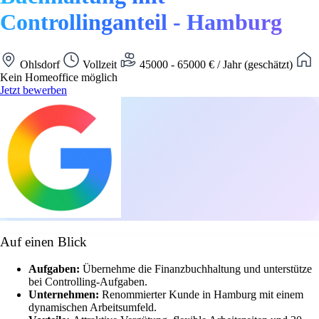
Controllinganteil - Hamburg
Ohlsdorf
Vollzeit
45000 - 65000 € / Jahr (geschätzt)
Kein Homeoffice möglich
Jetzt bewerben
Auf einen Blick
Aufgaben:
Übernehme die Finanzbuchhaltung und unterstütze
bei Controlling-Aufgaben.
Unternehmen:
Renommierter Kunde in Hamburg mit einem
dynamischen Arbeitsumfeld.