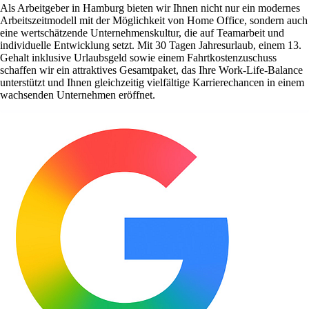
Als Arbeitgeber in Hamburg bieten wir Ihnen nicht nur ein modernes
Arbeitszeitmodell mit der Möglichkeit von Home Office, sondern auch
eine wertschätzende Unternehmenskultur, die auf Teamarbeit und
individuelle Entwicklung setzt. Mit 30 Tagen Jahresurlaub, einem 13.
Gehalt inklusive Urlaubsgeld sowie einem Fahrtkostenzuschuss
schaffen wir ein attraktives Gesamtpaket, das Ihre Work-Life-Balance
unterstützt und Ihnen gleichzeitig vielfältige Karrierechancen in einem
wachsenden Unternehmen eröffnet.