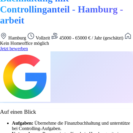
Controllinganteil - Hamburg -
arbeit
Hamburg
Vollzeit
45000 - 65000 € / Jahr (geschätzt)
Kein Homeoffice möglich
Jetzt bewerben
Auf einen Blick
Aufgaben:
Übernehme die Finanzbuchhaltung und unterstütze
bei Controlling-Aufgaben.