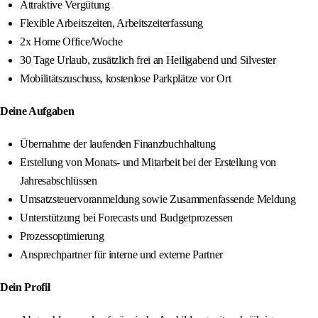
Attraktive Vergütung
Flexible Arbeitszeiten, Arbeitszeiterfassung
2x Home Office/Woche
30 Tage Urlaub, zusätzlich frei an Heiligabend und Silvester
Mobilitätszuschuss, kostenlose Parkplätze vor Ort
Deine Aufgaben
Übernahme der laufenden Finanzbuchhaltung
Erstellung von Monats- und Mitarbeit bei der Erstellung von
Jahresabschlüssen
Umsatzsteuervoranmeldung sowie Zusammenfassende Meldung
Unterstützung bei Forecasts und Budgetprozessen
Prozessoptimierung
Ansprechpartner für interne und externe Partner
Dein Profil