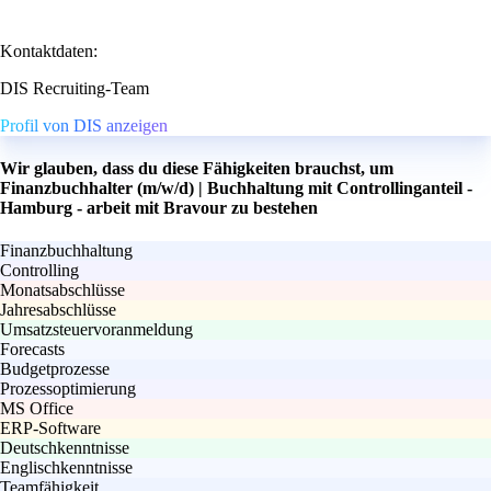
Kontaktdaten:
DIS Recruiting-Team
Profil von DIS anzeigen
Wir glauben, dass du diese Fähigkeiten brauchst, um
Finanzbuchhalter (m/w/d) | Buchhaltung mit Controllinganteil -
Hamburg - arbeit mit Bravour zu bestehen
Finanzbuchhaltung
Controlling
Monatsabschlüsse
Jahresabschlüsse
Umsatzsteuervoranmeldung
Forecasts
Budgetprozesse
Prozessoptimierung
MS Office
ERP-Software
Deutschkenntnisse
Englischkenntnisse
Teamfähigkeit