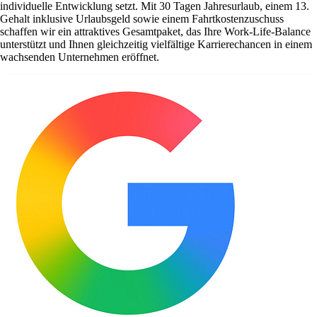
individuelle Entwicklung setzt. Mit 30 Tagen Jahresurlaub, einem 13.
Gehalt inklusive Urlaubsgeld sowie einem Fahrtkostenzuschuss
schaffen wir ein attraktives Gesamtpaket, das Ihre Work-Life-Balance
unterstützt und Ihnen gleichzeitig vielfältige Karrierechancen in einem
wachsenden Unternehmen eröffnet.