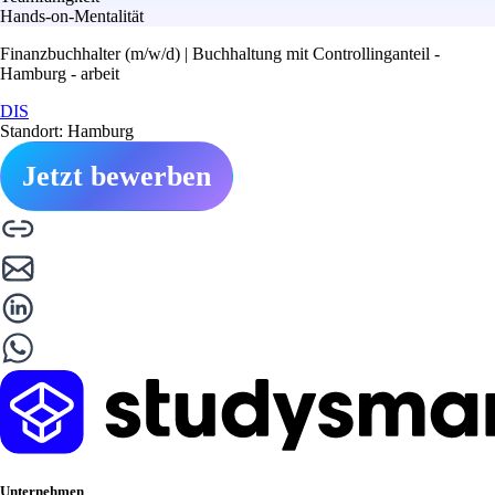
Hands-on-Mentalität
Finanzbuchhalter (m/w/d) | Buchhaltung mit Controllinganteil -
Hamburg - arbeit
DIS
Standort: Hamburg
Jetzt bewerben
Unternehmen