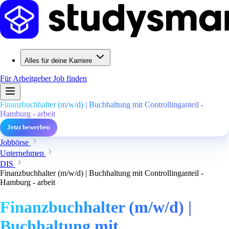
Alles für deine Karriere
Für Arbeitgeber
Job finden
Finanzbuchhalter (m/w/d) | Buchhaltung mit Controllinganteil -
Hamburg - arbeit
Jetzt bewerben
Jobbörse
Unternehmen
DIS
Finanzbuchhalter (m/w/d) | Buchhaltung mit Controllinganteil -
Hamburg - arbeit
Finanzbuchhalter (m/w/d) |
Buchhaltung mit