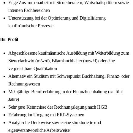
Enge Zusammenarbeit mit Steuerberatern, Wirtschaftsprüfern sowie
internen Fachbereichen
Unterstützung bei der Optimierung und Digitalisierung
kaufmännischer Prozesse
Ihr Profil
Abgeschlossene kaufmännische Ausbildung mit Weiterbildung zum
Steuerfachwirt (m/w/d), Bilanzbuchhalter (m/w/d) oder eine
vergleichbare Qualifikation
Alternativ ein Studium mit Schwerpunkt Buchhaltung, Finanz- oder
Rechnungswesen
Mehrjährige Berufserfahrung in der Finanzbuchhaltung (ca. fünf
Jahre)
Sehr gute Kenntnisse der Rechnungslegung nach HGB
Erfahrung im Umgang mit ERP-Systemen
Analytische Denkweise sowie eine strukturierte und
eigenverantwortliche Arbeitsweise