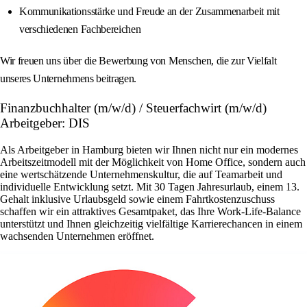
Kommunikationsstärke und Freude an der Zusammenarbeit mit
verschiedenen Fachbereichen
Wir freuen uns über die Bewerbung von Menschen, die zur Vielfalt
unseres Unternehmens beitragen.
Finanzbuchhalter (m/w/d) / Steuerfachwirt (m/w/d)
Arbeitgeber: DIS
Als Arbeitgeber in Hamburg bieten wir Ihnen nicht nur ein modernes
Arbeitszeitmodell mit der Möglichkeit von Home Office, sondern auch
eine wertschätzende Unternehmenskultur, die auf Teamarbeit und
individuelle Entwicklung setzt. Mit 30 Tagen Jahresurlaub, einem 13.
Gehalt inklusive Urlaubsgeld sowie einem Fahrtkostenzuschuss
schaffen wir ein attraktives Gesamtpaket, das Ihre Work-Life-Balance
unterstützt und Ihnen gleichzeitig vielfältige Karrierechancen in einem
wachsenden Unternehmen eröffnet.