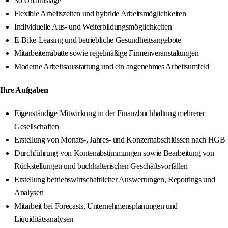
30 Urlaubstage
Flexible Arbeitszeiten und hybride Arbeitsmöglichkeiten
Individuelle Aus- und Weiterbildungsmöglichkeiten
E-Bike-Leasing und betriebliche Gesundheitsangebote
Mitarbeiterrabatte sowie regelmäßige Firmenveranstaltungen
Moderne Arbeitsausstattung und ein angenehmes Arbeitsumfeld
Ihre Aufgaben
Eigenständige Mitwirkung in der Finanzbuchhaltung mehrerer
Gesellschaften
Erstellung von Monats-, Jahres- und Konzernabschlüssen nach HGB
Durchführung von Kontenabstimmungen sowie Bearbeitung von
Rückstellungen und buchhalterischen Geschäftsvorfällen
Erstellung betriebswirtschaftlicher Auswertungen, Reportings und
Analysen
Mitarbeit bei Forecasts, Unternehmensplanungen und
Liquiditätsanalysen