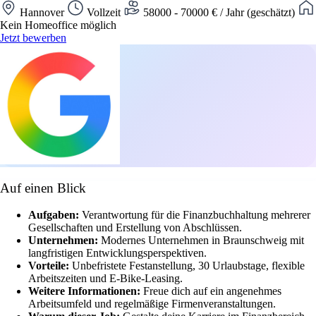
Hannover
Vollzeit
58000 - 70000 € / Jahr (geschätzt)
Kein Homeoffice möglich
Jetzt bewerben
Auf einen Blick
Aufgaben:
Verantwortung für die Finanzbuchhaltung mehrerer
Gesellschaften und Erstellung von Abschlüssen.
Unternehmen:
Modernes Unternehmen in Braunschweig mit
langfristigen Entwicklungsperspektiven.
Vorteile:
Unbefristete Festanstellung, 30 Urlaubstage, flexible
Arbeitszeiten und E-Bike-Leasing.
Weitere Informationen:
Freue dich auf ein angenehmes
Arbeitsumfeld und regelmäßige Firmenveranstaltungen.