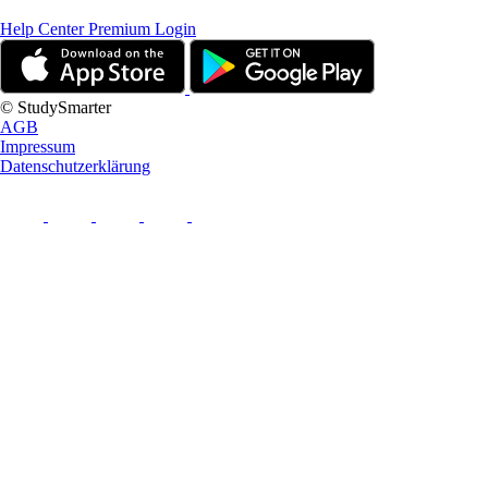
Help Center
Premium Login
© StudySmarter
AGB
Impressum
Datenschutzerklärung