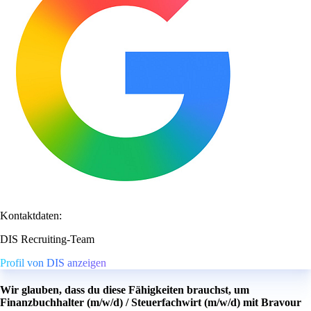
Kontaktdaten:
DIS Recruiting-Team
Profil von DIS anzeigen
Wir glauben, dass du diese Fähigkeiten brauchst, um
Finanzbuchhalter (m/w/d) / Steuerfachwirt (m/w/d) mit Bravour