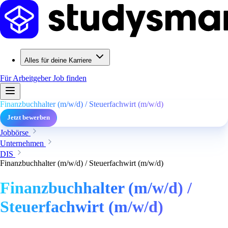
Alles für deine Karriere
Für Arbeitgeber
Job finden
Finanzbuchhalter (m/w/d) / Steuerfachwirt (m/w/d)
Jetzt bewerben
Jobbörse
Unternehmen
DIS
Finanzbuchhalter (m/w/d) / Steuerfachwirt (m/w/d)
Finanzbuchhalter (m/w/d) /
Steuerfachwirt (m/w/d)