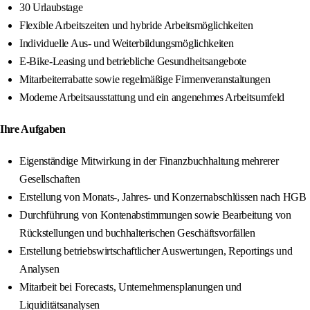
30 Urlaubstage
Flexible Arbeitszeiten und hybride Arbeitsmöglichkeiten
Individuelle Aus- und Weiterbildungsmöglichkeiten
E-Bike-Leasing und betriebliche Gesundheitsangebote
Mitarbeiterrabatte sowie regelmäßige Firmenveranstaltungen
Moderne Arbeitsausstattung und ein angenehmes Arbeitsumfeld
Ihre Aufgaben
Eigenständige Mitwirkung in der Finanzbuchhaltung mehrerer
Gesellschaften
Erstellung von Monats-, Jahres- und Konzernabschlüssen nach HGB
Durchführung von Kontenabstimmungen sowie Bearbeitung von
Rückstellungen und buchhalterischen Geschäftsvorfällen
Erstellung betriebswirtschaftlicher Auswertungen, Reportings und
Analysen
Mitarbeit bei Forecasts, Unternehmensplanungen und
Liquiditätsanalysen