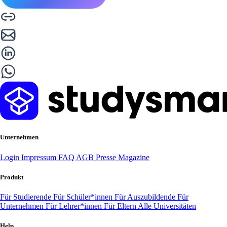
Unternehmen
Login
Impressum
FAQ
AGB
Presse
Magazine
Produkt
Für Studierende
Für Schüler*innen
Für Auszubildende
Für
Unternehmen
Für Lehrer*innen
Für Eltern
Alle Universitäten
Help