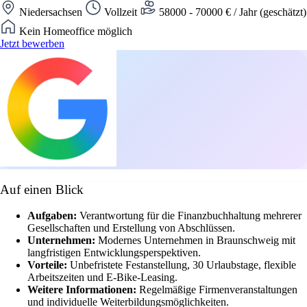
Niedersachsen
Vollzeit
58000 - 70000 € / Jahr (geschätzt)
Kein Homeoffice möglich
Jetzt bewerben
Auf einen Blick
Aufgaben:
Verantwortung für die Finanzbuchhaltung mehrerer
Gesellschaften und Erstellung von Abschlüssen.
Unternehmen:
Modernes Unternehmen in Braunschweig mit
langfristigen Entwicklungsperspektiven.
Vorteile:
Unbefristete Festanstellung, 30 Urlaubstage, flexible
Arbeitszeiten und E-Bike-Leasing.
Weitere Informationen:
Regelmäßige Firmenveranstaltungen
und individuelle Weiterbildungsmöglichkeiten.