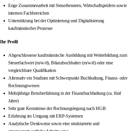
Enge Zusammenarbeit mit Steuerberatern, Wirtschaftsprüfern sowie
internen Fachbereichen
Unterstützung bei der Optimierung und Digitalisierung
kaufmännischer Prozesse
Ihr Profil
Abgeschlossene kaufmännische Ausbildung mit Weiterbildung zum
Steuerfachwirt (m/w/d), Bilanzbuchhalter (m/w/d) oder eine
vergleichbare Qualifikation
Alternativ ein Studium mit Schwerpunkt Buchhaltung, Finanz- oder
Rechnungswesen
Mehrjährige Berufserfahrung in der Finanzbuchhaltung (ca. fünf
Jahre)
Sehr gute Kenntnisse der Rechnungslegung nach HGB
Erfahrung im Umgang mit ERP-Systemen
Analytische Denkweise sowie eine strukturierte und