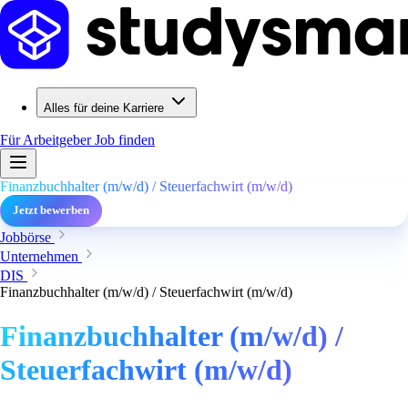
Alles für deine Karriere
Für Arbeitgeber
Job finden
Finanzbuchhalter (m/w/d) / Steuerfachwirt (m/w/d)
Jetzt bewerben
Jobbörse
Unternehmen
DIS
Finanzbuchhalter (m/w/d) / Steuerfachwirt (m/w/d)
Finanzbuchhalter (m/w/d) /
Steuerfachwirt (m/w/d)