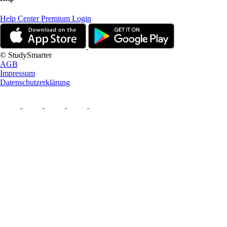
Help Center
Premium Login
© StudySmarter
AGB
Impressum
Datenschutzerklärung