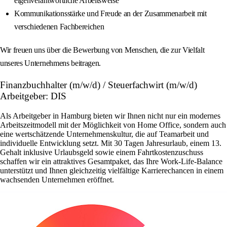
eigenverantwortliche Arbeitsweise
Kommunikationsstärke und Freude an der Zusammenarbeit mit
verschiedenen Fachbereichen
Wir freuen uns über die Bewerbung von Menschen, die zur Vielfalt
unseres Unternehmens beitragen.
Finanzbuchhalter (m/w/d) / Steuerfachwirt (m/w/d)
Arbeitgeber: DIS
Als Arbeitgeber in Hamburg bieten wir Ihnen nicht nur ein modernes
Arbeitszeitmodell mit der Möglichkeit von Home Office, sondern auch
eine wertschätzende Unternehmenskultur, die auf Teamarbeit und
individuelle Entwicklung setzt. Mit 30 Tagen Jahresurlaub, einem 13.
Gehalt inklusive Urlaubsgeld sowie einem Fahrtkostenzuschuss
schaffen wir ein attraktives Gesamtpaket, das Ihre Work-Life-Balance
unterstützt und Ihnen gleichzeitig vielfältige Karrierechancen in einem
wachsenden Unternehmen eröffnet.