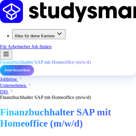
Alles für deine Karriere
Für Arbeitgeber
Job finden
Finanzbuchhalter SAP mit Homeoffice (m/w/d)
Jetzt bewerben
Jobbörse
Unternehmen
DIS
Finanzbuchhalter SAP mit Homeoffice (m/w/d)
Finanzbuchhalter SAP mit
Homeoffice (m/w/d)