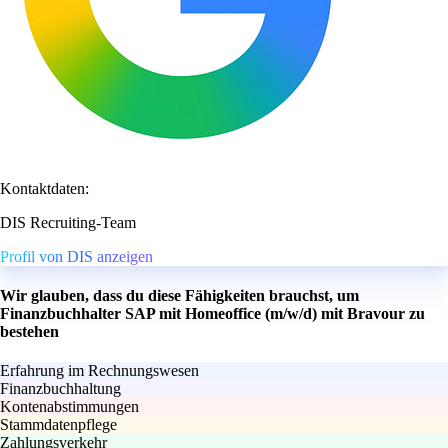
Kontaktdaten:
DIS Recruiting-Team
Profil von DIS anzeigen
Wir glauben, dass du diese Fähigkeiten brauchst, um
Finanzbuchhalter SAP mit Homeoffice (m/w/d) mit Bravour zu
bestehen
Erfahrung im Rechnungswesen
Finanzbuchhaltung
Kontenabstimmungen
Stammdatenpflege
Zahlungsverkehr