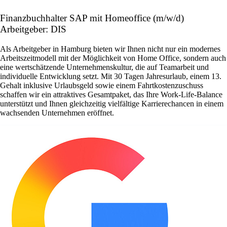
Finanzbuchhalter SAP mit Homeoffice (m/w/d)
Arbeitgeber: DIS
Als Arbeitgeber in Hamburg bieten wir Ihnen nicht nur ein modernes
Arbeitszeitmodell mit der Möglichkeit von Home Office, sondern auch
eine wertschätzende Unternehmenskultur, die auf Teamarbeit und
individuelle Entwicklung setzt. Mit 30 Tagen Jahresurlaub, einem 13.
Gehalt inklusive Urlaubsgeld sowie einem Fahrtkostenzuschuss
schaffen wir ein attraktives Gesamtpaket, das Ihre Work-Life-Balance
unterstützt und Ihnen gleichzeitig vielfältige Karrierechancen in einem
wachsenden Unternehmen eröffnet.