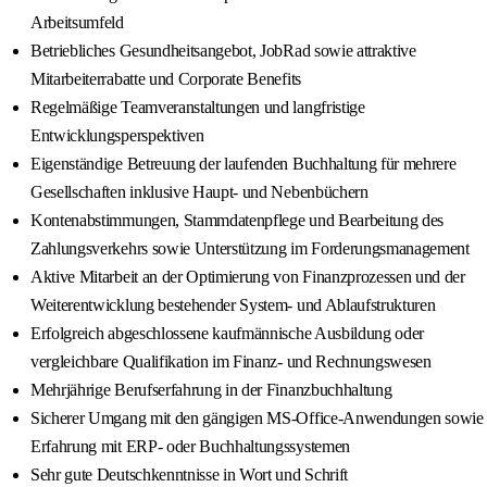
Arbeitsumfeld
Betriebliches Gesundheitsangebot, JobRad sowie attraktive
Mitarbeiterrabatte und Corporate Benefits
Regelmäßige Teamveranstaltungen und langfristige
Entwicklungsperspektiven
Eigenständige Betreuung der laufenden Buchhaltung für mehrere
Gesellschaften inklusive Haupt- und Nebenbüchern
Kontenabstimmungen, Stammdatenpflege und Bearbeitung des
Zahlungsverkehrs sowie Unterstützung im Forderungsmanagement
Aktive Mitarbeit an der Optimierung von Finanzprozessen und der
Weiterentwicklung bestehender System- und Ablaufstrukturen
Erfolgreich abgeschlossene kaufmännische Ausbildung oder
vergleichbare Qualifikation im Finanz- und Rechnungswesen
Mehrjährige Berufserfahrung in der Finanzbuchhaltung
Sicherer Umgang mit den gängigen MS-Office-Anwendungen sowie
Erfahrung mit ERP- oder Buchhaltungssystemen
Sehr gute Deutschkenntnisse in Wort und Schrift