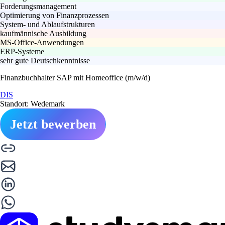
Forderungsmanagement
Optimierung von Finanzprozessen
System- und Ablaufstrukturen
kaufmännische Ausbildung
MS-Office-Anwendungen
ERP-Systeme
sehr gute Deutschkenntnisse
Finanzbuchhalter SAP mit Homeoffice (m/w/d)
DIS
Standort: Wedemark
Jetzt bewerben