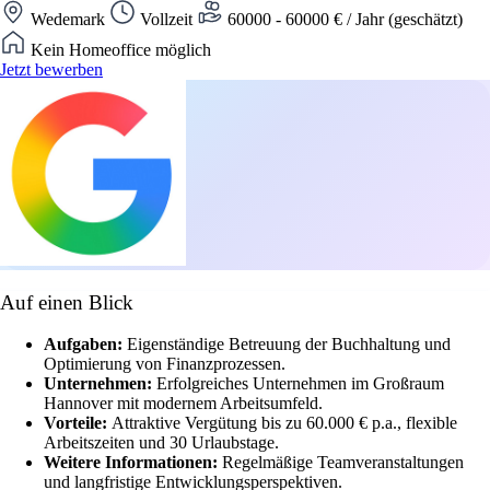
Wedemark
Vollzeit
60000 - 60000 € / Jahr (geschätzt)
Kein Homeoffice möglich
Jetzt bewerben
Auf einen Blick
Aufgaben:
Eigenständige Betreuung der Buchhaltung und
Optimierung von Finanzprozessen.
Unternehmen:
Erfolgreiches Unternehmen im Großraum
Hannover mit modernem Arbeitsumfeld.
Vorteile:
Attraktive Vergütung bis zu 60.000 € p.a., flexible
Arbeitszeiten und 30 Urlaubstage.
Weitere Informationen:
Regelmäßige Teamveranstaltungen
und langfristige Entwicklungsperspektiven.