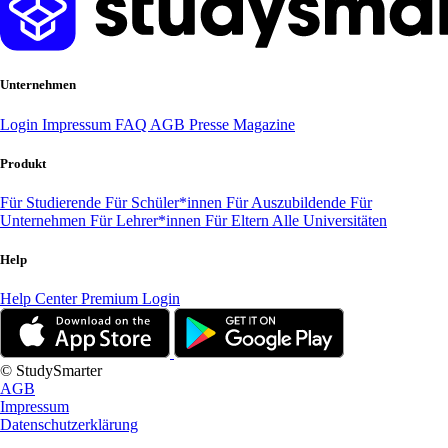
Unternehmen
Login
Impressum
FAQ
AGB
Presse
Magazine
Produkt
Für Studierende
Für Schüler*innen
Für Auszubildende
Für
Unternehmen
Für Lehrer*innen
Für Eltern
Alle Universitäten
Help
Help Center
Premium Login
© StudySmarter
AGB
Impressum
Datenschutzerklärung