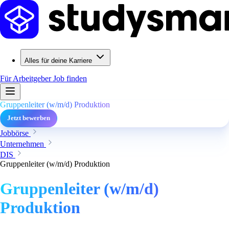
Alles für deine Karriere
Für Arbeitgeber
Job finden
Gruppenleiter (w/m/d) Produktion
Jetzt bewerben
Jobbörse
Unternehmen
DIS
Gruppenleiter (w/m/d) Produktion
Gruppenleiter (w/m/d)
Produktion