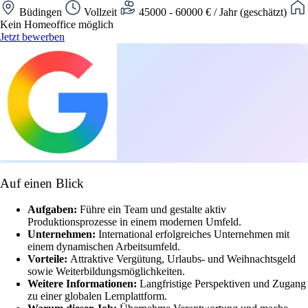
Büdingen
Vollzeit
45000 - 60000 € / Jahr (geschätzt)
Kein Homeoffice möglich
Jetzt bewerben
Auf einen Blick
Aufgaben:
Führe ein Team und gestalte aktiv
Produktionsprozesse in einem modernen Umfeld.
Unternehmen:
International erfolgreiches Unternehmen mit
einem dynamischen Arbeitsumfeld.
Vorteile:
Attraktive Vergütung, Urlaubs- und Weihnachtsgeld
sowie Weiterbildungsmöglichkeiten.
Weitere Informationen:
Langfristige Perspektiven und Zugang
zu einer globalen Lernplattform.