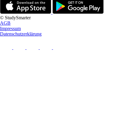
© StudySmarter
AGB
Impressum
Datenschutzerklärung