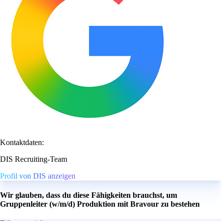
Kontaktdaten:
DIS Recruiting-Team
Profil von DIS anzeigen
Wir glauben, dass du diese Fähigkeiten brauchst, um
Gruppenleiter (w/m/d) Produktion mit Bravour zu bestehen