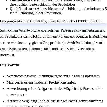
Warum dieser Job:
Übernehme Verantwortung und mache
einen echten Unterschied in der Produktion.
Qualifikationen:
Abgeschlossene Ausbildung und mindestens 5
Jahre Erfahrung in der Produktion.
Das prognostizierte Gehalt liegt zwischen 45000 - 60000 € pro Jahr.
Sie möchten Verantwortung übernehmen, Prozesse aktiv mitgestalten und
ein Produktionsteam erfolgreich führen? Für unseren Kunden in Büdingen
suchen wir einen engagierten Gruppenleiter (m/w/d) Produktion, der mit
Organisationstalent, Führungsstärke und technischem Verständnis
überzeugt.
Ihre Vorteile
Verantwortungsvolle Führungsaufgabe mit Gestaltungsspielraum
Mitarbeit in einem modernen Produktionsumfeld
Abwechslungsreiche Aufgaben mit der Möglichkeit, Prozesse aktiv
zu verbessern
Attraktive Vergütung und Sozialleistungen nach Chemietarifvertrag