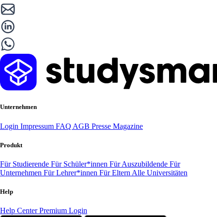
Unternehmen
Login
Impressum
FAQ
AGB
Presse
Magazine
Produkt
Für Studierende
Für Schüler*innen
Für Auszubildende
Für
Unternehmen
Für Lehrer*innen
Für Eltern
Alle Universitäten
Help
Help Center
Premium Login