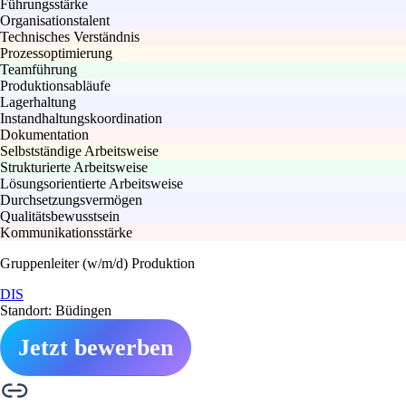
Führungsstärke
Organisationstalent
Technisches Verständnis
Prozessoptimierung
Teamführung
Produktionsabläufe
Lagerhaltung
Instandhaltungskoordination
Dokumentation
Selbstständige Arbeitsweise
Strukturierte Arbeitsweise
Lösungsorientierte Arbeitsweise
Durchsetzungsvermögen
Qualitätsbewusstsein
Kommunikationsstärke
Gruppenleiter (w/m/d) Produktion
DIS
Standort: Büdingen
Jetzt bewerben