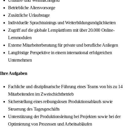
Urlaubs- und Weihnachtsgeld
Betriebliche Altersvorsorge
Zusätzliche Urlaubstage
Individuelle Sprachtrainings und Weiterbildungsmöglichkeiten
Zugriff auf die globale Lernplattform mit über 20.000 Online-
Lernmodulen
Externe Mitarbeiterberatung für private und berufliche Anliegen
Langfristige Perspektive in einem international erfolgreichen
Unternehmen
Ihre Aufgaben
Fachliche und disziplinarische Führung eines Teams von bis zu 14
Mitarbeitenden im Zweischichtbetrieb
Sicherstellung eines reibungslosen Produktionsablaufs sowie
Steuerung des Tagesgeschäfts
Unterstützung der Produktionsleitung bei Projekten sowie bei der
Optimierung von Prozessen und Arbeitsabläufen