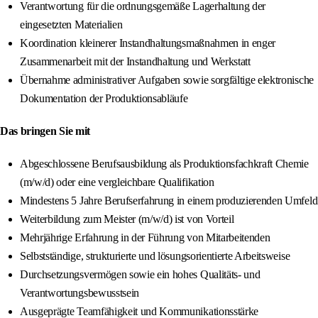
Verantwortung für die ordnungsgemäße Lagerhaltung der
eingesetzten Materialien
Koordination kleinerer Instandhaltungsmaßnahmen in enger
Zusammenarbeit mit der Instandhaltung und Werkstatt
Übernahme administrativer Aufgaben sowie sorgfältige elektronische
Dokumentation der Produktionsabläufe
Das bringen Sie mit
Abgeschlossene Berufsausbildung als Produktionsfachkraft Chemie
(m/w/d) oder eine vergleichbare Qualifikation
Mindestens 5 Jahre Berufserfahrung in einem produzierenden Umfeld
Weiterbildung zum Meister (m/w/d) ist von Vorteil
Mehrjährige Erfahrung in der Führung von Mitarbeitenden
Selbstständige, strukturierte und lösungsorientierte Arbeitsweise
Durchsetzungsvermögen sowie ein hohes Qualitäts- und
Verantwortungsbewusstsein
Ausgeprägte Teamfähigkeit und Kommunikationsstärke